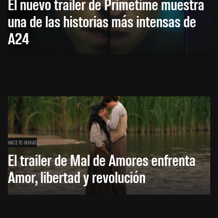
El nuevo trailer de Primetime muestra
una de las historias más intensas de
A24
HACE 15 HORAS
El trailer de Mal de Amores enfrenta
Amor, libertad y revolución