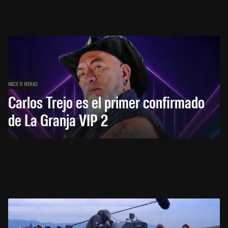
HACE 11 HORAS
Carlos Trejo es el primer confirmado
de La Granja VIP 2