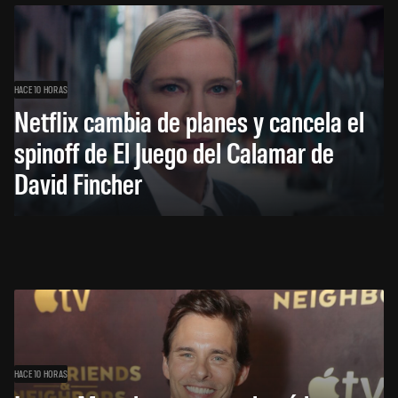
HACE 10 HORAS
Netflix cambia de planes y cancela el
spinoff de El Juego del Calamar de
David Fincher
HACE 10 HORAS