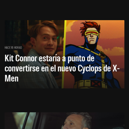
HACE 16 HORAS
Kit Connor estaría a punto de
convertirse en el nuevo Cyclops de X-
Men