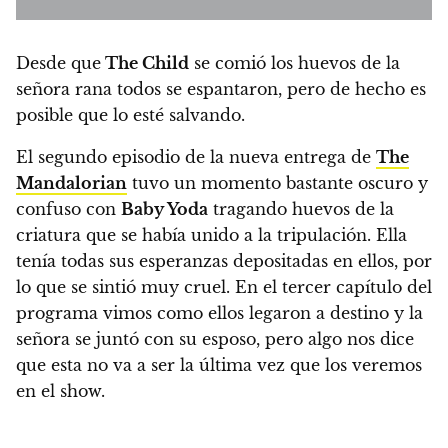
Desde que
The Child
se comió los huevos de la
señora rana todos se espantaron, pero de hecho es
posible que lo esté salvando.
El segundo episodio de la nueva entrega de
The
Mandalorian
tuvo un momento bastante oscuro y
confuso con
Baby Yoda
tragando huevos de la
criatura
que se había unido a la tripulación. Ella
tenía todas sus esperanzas depositadas en ellos, por
lo que se sintió muy cruel.
En el tercer capítulo del
programa vimos como ellos legaron a destino y la
señora se juntó con su esposo, pero algo nos dice
que esta no va a ser la última vez que los veremos
en el show.