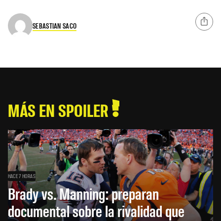
SEBASTIAN SACO
MÁS EN SPOILER
HACE 7 HORAS
Brady vs. Manning: preparan
documental sobre la rivalidad que