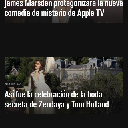
James Marsden protagonizará la nueva
comedia de misterio de Apple TV
HACE 11 HORAS
Así fue la celebración de la boda
secreta de Zendaya y Tom Holland