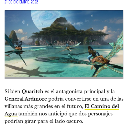
21 DE DICIEMBRE, 2022
Si bien
Quaritch
es el antagonista principal y la
General Ardmore
podría convertirse en una de las
villanas más grandes en el futuro,
El Camino del
Agua
también nos anticipó que dos personajes
podrían girar para el lado oscuro.