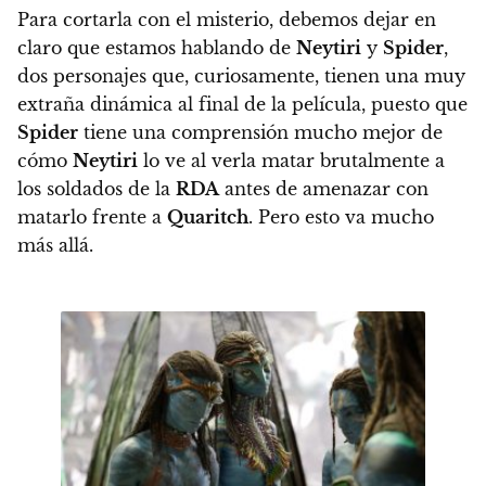
Para cortarla con el misterio, debemos dejar en
claro que estamos hablando de
Neytiri
y
Spider
,
dos personajes que, curiosamente, tienen una muy
extraña dinámica al final de la película, puesto que
Spider
tiene una comprensión mucho mejor de
cómo
Neytiri
lo ve al verla matar brutalmente a
los soldados de la
RDA
antes de amenazar con
matarlo frente a
Quaritch
. Pero esto va mucho
más allá.