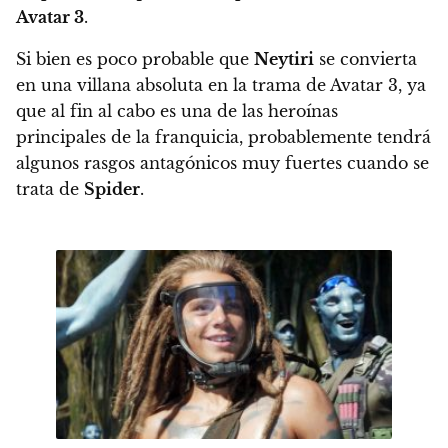
Avatar 3
.
Si bien es poco probable que
Neytiri
se convierta
en una villana absoluta en la trama de Avatar 3, ya
que al fin al cabo es una de las heroínas
principales de la franquicia, probablemente tendrá
algunos rasgos antagónicos muy fuertes cuando se
trata de
Spider
.