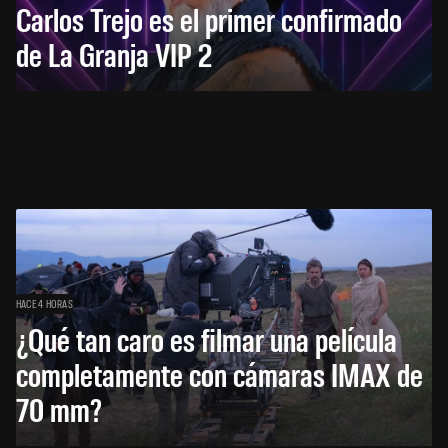
Carlos Trejo es el primer confirmado
de La Granja VIP 2
HACE 4 HORAS
¿Qué tan caro es filmar una película
completamente con cámaras IMAX de
70 mm?