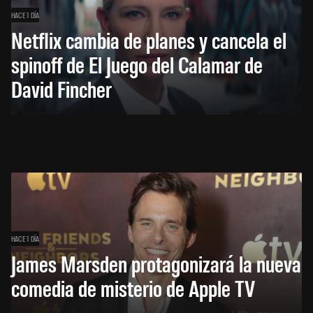
HACE 1 DÍA
Netflix cambia de planes y cancela el
spinoff de El Juego del Calamar de
David Fincher
HACE 1 DÍA
James Marsden protagonizará la nueva
comedia de misterio de Apple TV