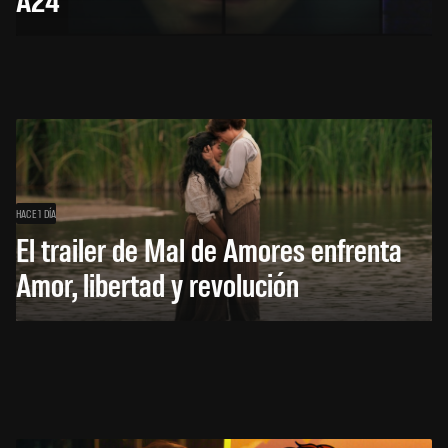
HACE 1 DÍA
El trailer de Mal de Amores enfrenta
Amor, libertad y revolución