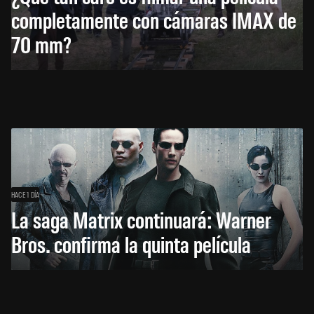
completamente con cámaras IMAX de
70 mm?
HACE 1 DÍA
La saga Matrix continuará: Warner
Bros. confirma la quinta película