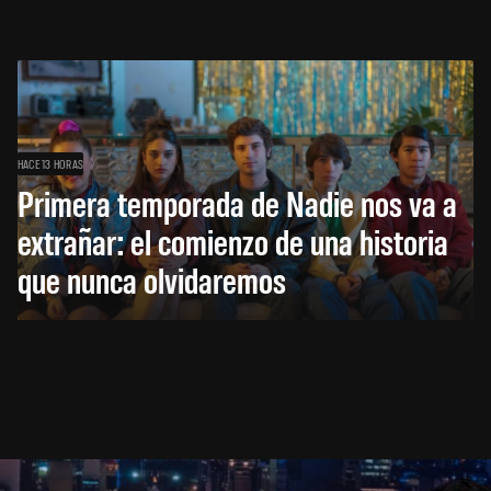
HACE 13 HORAS
Primera temporada de Nadie nos va a
extrañar: el comienzo de una historia
que nunca olvidaremos