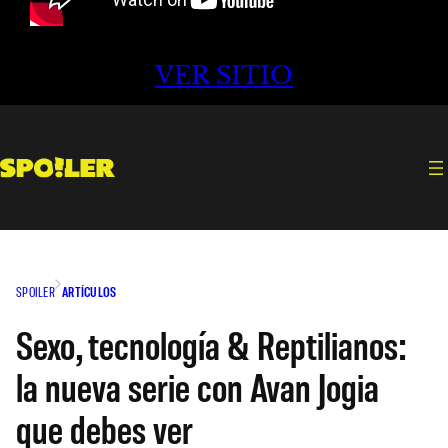
VER SITIO
SPOILER
ARTÍCULOS
Sexo, tecnología & Reptilianos:
la nueva serie con Avan Jogia
que debes ver