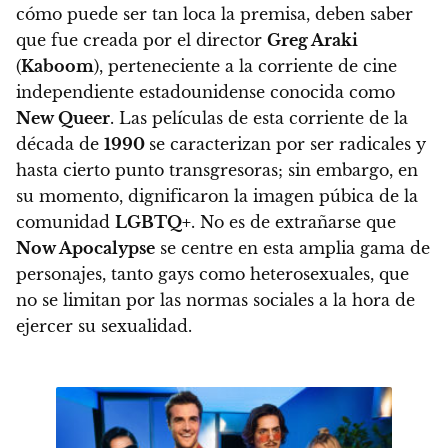
cómo puede ser tan loca la premisa,
deben saber
que fue creada por el director
Greg Araki
(
Kaboom
), perteneciente a la corriente de cine
independiente estadounidense conocida como
New Queer
. Las películas de esta corriente de la
década de
1990
se caracterizan por ser radicales y
hasta cierto punto transgresoras
; sin embargo, en
su momento, dignificaron la imagen púbica de la
comunidad
LGBTQ+
.
No es de extrañarse que
Now Apocalypse
se centre en esta amplia gama de
personajes, tanto gays como heterosexuales, que
no se limitan por las normas sociales a la hora de
ejercer su sexualidad.