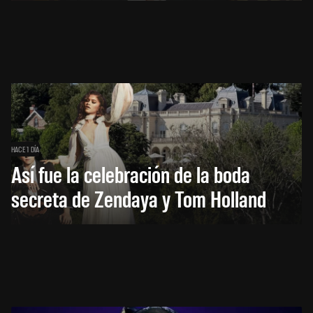
HACE 1 DÍA
Así fue la celebración de la boda
secreta de Zendaya y Tom Holland