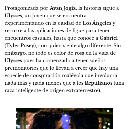
Protagonizada por
Avan Jogia
,
la historia sigue a
Ulysses
, un joven que se encuentra
experimentando en la ciudad de
Los Ángeles
y
recurre a las aplicaciones de ligue para tener
encuentros casuales, hasta que conoce a
Gabriel
(
Tyler Posey
), con quien siente algo diferente. Sin
embargo, no todo es color de rosa en la vida de
Ulysses
pues ha comenzado a tener sueños
premonitorios que lo llevan a creer que hay una
especie de conspiración malévola que involucra
nada más y nada menos que a los
Reptilianos
(una
raza inteligente de origen extraterrestre).