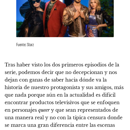
Fuente: Starz
Tras haber visto los dos primeros episodios de la
serie
, podemos decir que no decepcionan y nos
dejan con ganas de saber hacia dónde va la
historia de nuestro protagonista y sus amigos
, más
que nada porque aún
en la actualidad es difícil
encontrar productos televisivos que se enfoquen
en personajes
queer
y que sean representados de
una manera real
y no con la típica censura donde
se marca una gran diferencia entre las escenas