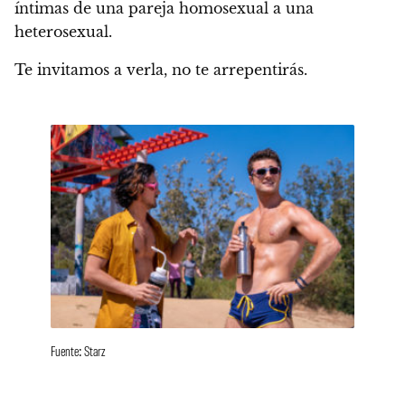
íntimas de una pareja homosexual a una
heterosexual.
Te invitamos a verla, no te arrepentirás.
Fuente: Starz