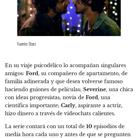
Fuente: Starz
En su viaje psicodélico lo acompañan singulares
amigos:
Ford
, su compañero de apartamento, de
familia adinerada y que desea volverse famoso
haciendo guiones de películas
;
Severine
, una chica
con ideas progresistas, novia de
Ford
, una
científica importante;
Carly
, aspirante a actriz,
hizo dinero a través de videochats calientes.
La serie contará con un total de
10
episodios de
media hora cada uno y antes de que se pregunten