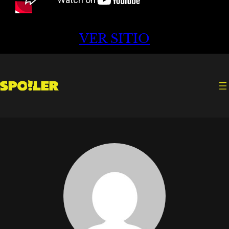
VER SITIO