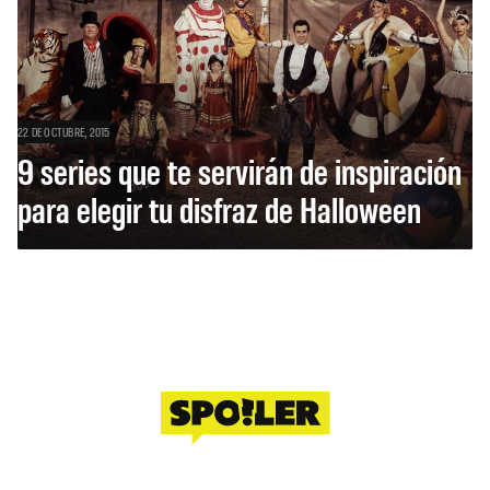
22 DE OCTUBRE, 2015
9 series que te servirán de inspiración
para elegir tu disfraz de Halloween