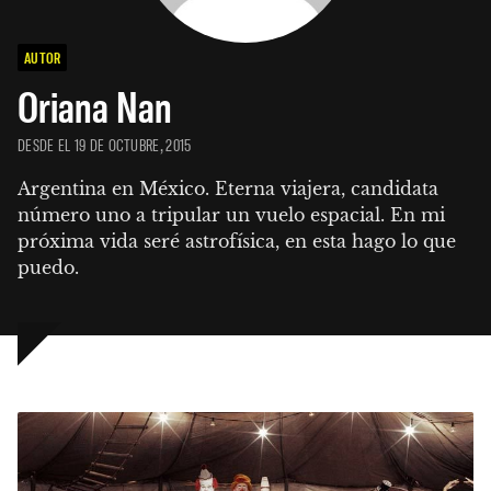
AUTOR
Oriana Nan
DESDE EL 19 DE OCTUBRE, 2015
Argentina en México. Eterna viajera, candidata 
número uno a tripular un vuelo espacial. En mi 
próxima vida seré astrofísica, en esta hago lo que 
puedo.