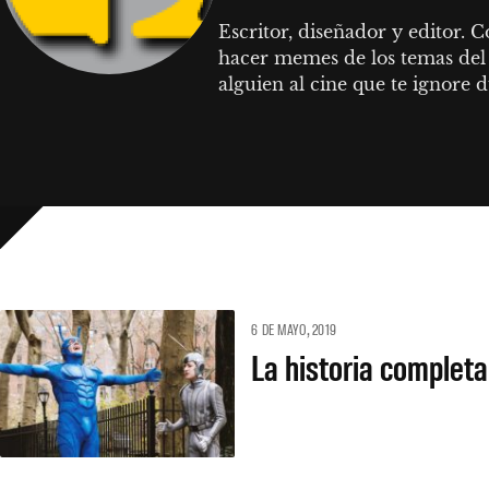
Escritor, diseñador y editor. 
hacer memes de los temas del 
alguien al cine que te ignore d
6 DE MAYO, 2019
La historia completa