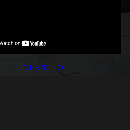
VER SITIO