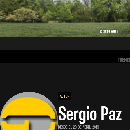
TREND
AUTOR
Sergio Paz
DESDE EL 28 DE ABRIL, 2019