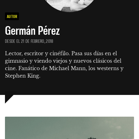
AUTOR
Germán Pérez
DESDE EL 21 DE FEBRERO, 2018
Lector, escritor y cinéfilo. Pasa sus días en el 
gimnasio y viendo viejos y nuevos clásicos del 
cine. Fanático de Michael Mann, los westerns y 
Stephen King.