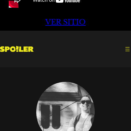
VER SITIO