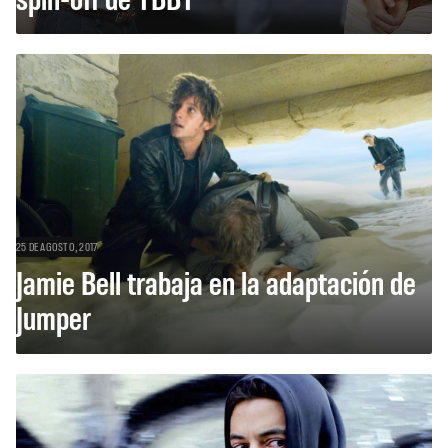
25 DE AGOSTO, 2017
Jamie Bell trabaja en la adaptación de
Jumper