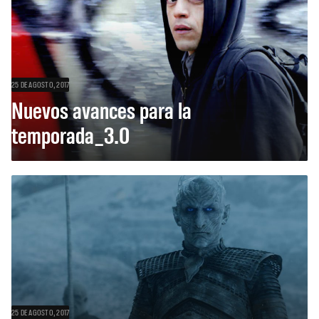
25 DE AGOSTO, 2017
Nuevos avances para la
temporada_3.0
25 DE AGOSTO, 2017