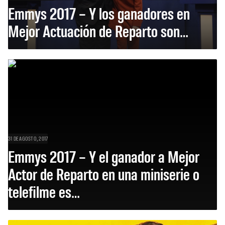
Emmys 2017 – Y los ganadores en
Mejor Actuación de Reparto son…
31 DE AGOSTO, 2017
Emmys 2017 – Y el ganador a Mejor
Actor de Reparto en una miniserie o
telefilme es…