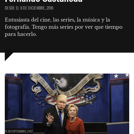
DESDE EL 9 DE DICIEMBRE, 2016
Entusiasta del cine, las series, la música y la 
fotografía. Tengo más series por ver que tiempo 
para hacerlo.
13 DE SEPTIEMBRE, 2017