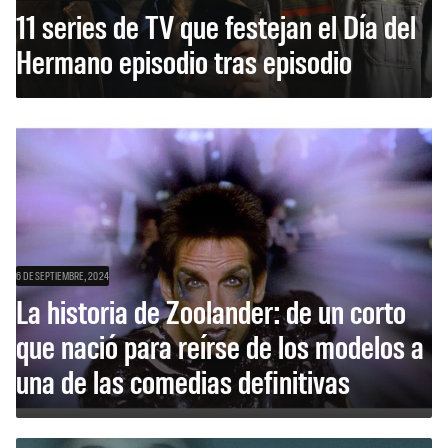
11 series de TV que festejan el Día del
Hermano episodio tras episodio
6 DE SEPTIEMBRE, 2024
La historia de Zoolander: de un corto
que nació para reírse de los modelos a
una de las comedias definitivas