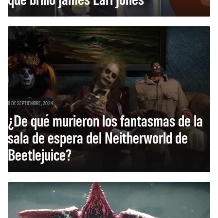
8 DE SEPTIEMBRE, 2024
¿De qué murieron los fantasmas de la
sala de espera del Neitherworld de
Beetlejuice?