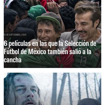
10 DE SEPTIEMBRE, 2024
6 películas en las que la Selección de
Fútbol de México también salió a la
cancha