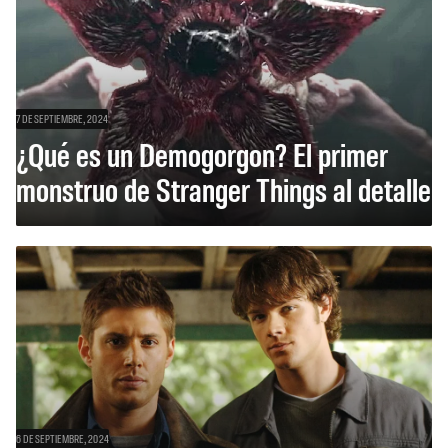
7 DE SEPTIEMBRE, 2024
¿Qué es un Demogorgon? El primer
monstruo de Stranger Things al detalle
6 DE SEPTIEMBRE, 2024