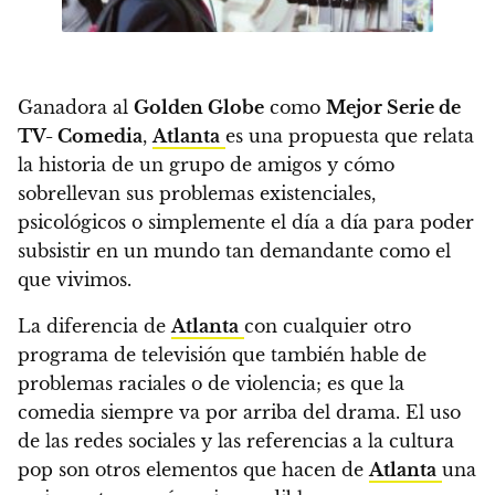
Ganadora al
Golden Globe
como
Mejor Serie de
TV- Comedia
,
Atlanta
es una propuesta que relata
la historia de un grupo de amigos y cómo
sobrellevan sus problemas existenciales,
psicológicos o simplemente el día a día para poder
subsistir en un mundo tan demandante como el
que vivimos.
La diferencia de
Atlanta
con cualquier otro
programa de televisión que también hable de
problemas raciales o de violencia
; es que la
comedia siempre va por arriba del drama.
El uso
de las redes sociales y las referencias a la cultura
pop son otros elementos que hacen de
Atlanta
una