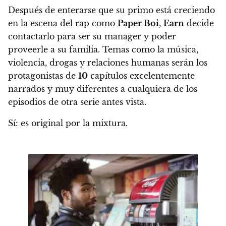
Después de enterarse que su primo está creciendo
en la escena del rap como
Paper Boi
,
Earn
decide
contactarlo para ser su manager y poder
proveerle a su familia.
Temas como la música,
violencia, drogas y relaciones humanas serán los
protagonistas de
10
capítulos excelentemente
narrados y muy diferentes a cualquiera de los
episodios de otra serie antes vista.
Sí:
es original por la mixtura.