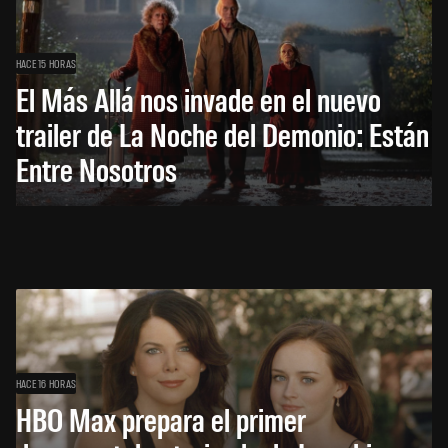
HACE 15 HORAS
El Más Allá nos invade en el nuevo
trailer de La Noche del Demonio: Están
Entre Nosotros
HACE 16 HORAS
HBO Max prepara el primer