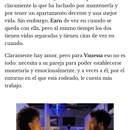
claramente la que ha luchado por mantenerla y
por tener un apartamento decente y una mejor
vida. Sin embargo,
Earn
de vez en cuando se
queda con ella, pero al mismo tiempo los dos
tienen vidas separadas y tienen citas de vez en
cuando.
Claramente hay amor, pero para
Vanessa
eso no es
todo: necesita a su pareja para poder establecerse
monetaria y emocionalmente, y a veces a él, por el
entorno en el que está rodeado, le cuesta más
trabajo.