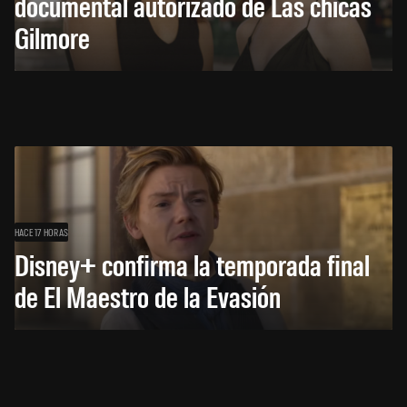
documental autorizado de Las chicas
Gilmore
HACE 17 HORAS
Disney+ confirma la temporada final
de El Maestro de la Evasión