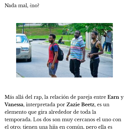
Nada mal, ¿no?
Más allá del rap, la relación de pareja entre
Earn
y
Vanessa
, interpretada por
Zazie
Beetz
, es un
elemento que gira alrededor de toda la
temporada.
Los dos son muy cercanos el uno con
el otro; tienen una hija en común, pero ella es