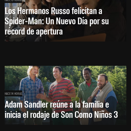
Los Hermanos Russo felicitan a
Spider-Man: Un Nuevo Día por su
récord de apertura
HACE 14 HORAS
Adam Sandler reúne a la familia e
inicia el rodaje de Son Como Niños 3