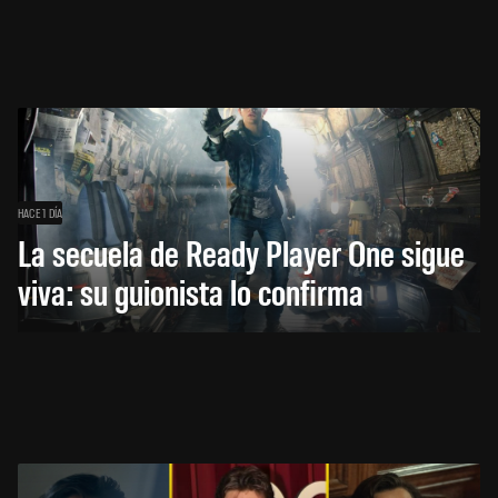
HACE 1 DÍA
La secuela de Ready Player One sigue
viva: su guionista lo confirma