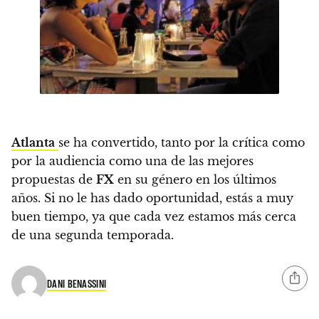
Atlanta
se ha convertido, tanto por la crítica como
por la audiencia como
una de las mejores
propuestas de
FX
en su género en los últimos
años.
Si no le has dado oportunidad, estás a muy
buen tiempo, ya que cada vez estamos más cerca
de una segunda temporada.
DANI BENASSINI