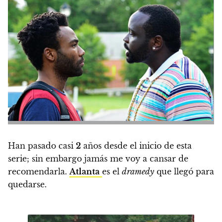
Han pasado casi
2
años desde el inicio de esta
serie; sin embargo jamás me voy a cansar de
recomendarla.
Atlanta
es el
dramedy
que llegó para
quedarse
.