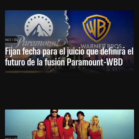
HACE 1 DÍA
Fijan fecha para el juicio que definirá el
futuro de la fusión Paramount-WBD
HACE 1 DÍA