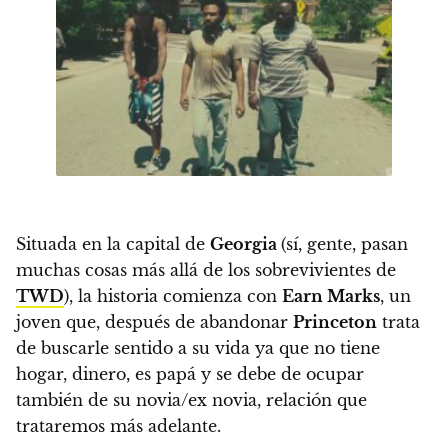
Situada en la capital de
Georgia
(sí, gente, pasan
muchas cosas más allá de los sobrevivientes de
TWD
),
la historia comienza con
Earn Marks
, un
joven que, después de abandonar
Princeton
trata
de buscarle sentido a su vida ya que no tiene
hogar, dinero, es papá y se debe de ocupar
también de su novia/ex novia, relación que
trataremos más adelante.