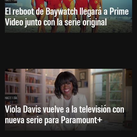
El reboot de Baywatch llegará a Prime
Video junto con la serie original
HACE 1 DÍA
Viola Davis vuelve a la televisión con
nueva serie para Paramount+