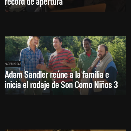
récord de apertura
HACE 6 HORAS
Adam Sandler reúne a la familia e
inicia el rodaje de Son Como Niños 3