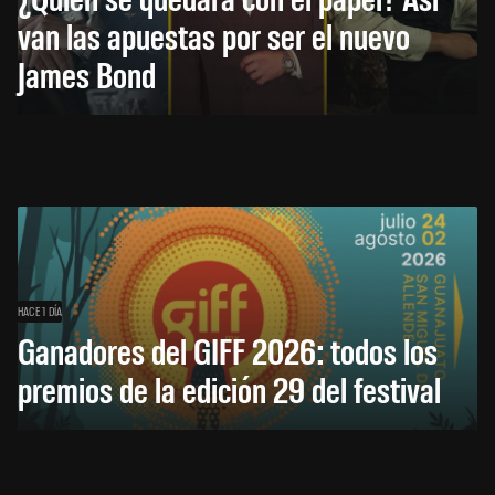
van las apuestas por ser el nuevo
James Bond
HACE 1 DÍA
Ganadores del GIFF 2026: todos los
premios de la edición 29 del festival