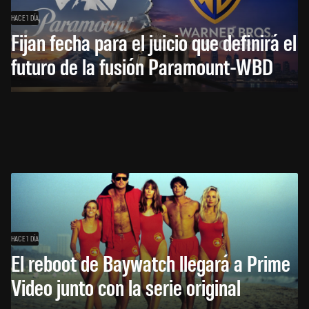
HACE 1 DÍA
Fijan fecha para el juicio que definirá el
futuro de la fusión Paramount-WBD
HACE 1 DÍA
El reboot de Baywatch llegará a Prime
Video junto con la serie original