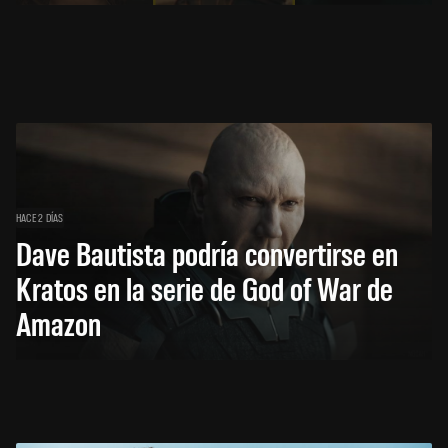
HACE 2 DÍAS
Dave Bautista podría convertirse en
Kratos en la serie de God of War de
Amazon