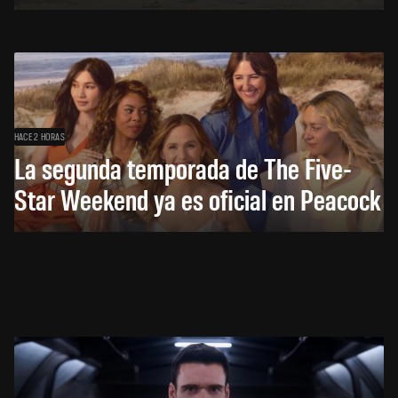
HACE 2 HORAS
La segunda temporada de The Five-
Star Weekend ya es oficial en Peacock