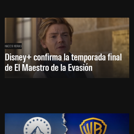
HACE 9 HORAS
Disney+ confirma la temporada final
de El Maestro de la Evasión