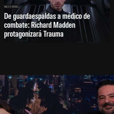
HACE 5 HORAS
De guardaespaldas a médico de
combate: Richard Madden
protagonizará Trauma