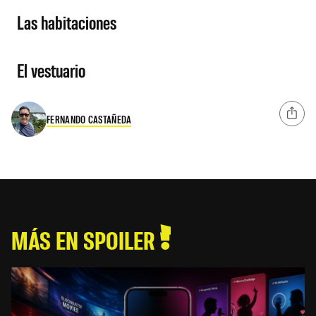
Las habitaciones
El vestuario
FERNANDO CASTAÑEDA
MÁS EN SPOILER