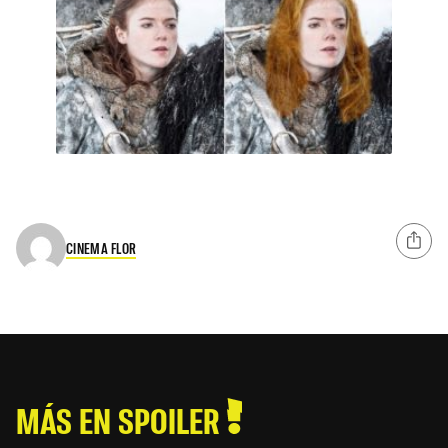
CINEMA FLOR
MÁS EN SPOILER