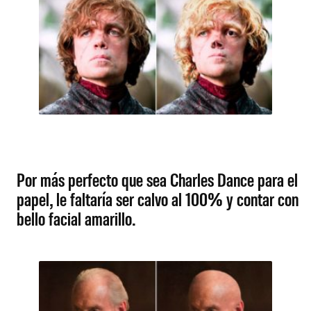
Por más perfecto que sea Charles Dance para el
papel, le faltaría ser calvo al 100% y contar con
bello facial amarillo.