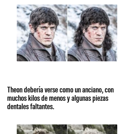
Theon debería verse como un anciano, con
muchos kilos de menos y algunas piezas
dentales faltantes.