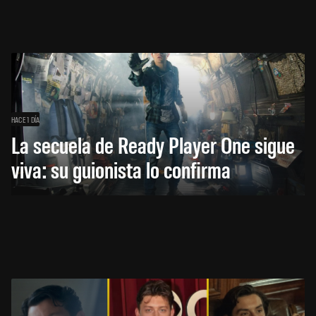
HACE 1 DÍA
La secuela de Ready Player One sigue
viva: su guionista lo confirma