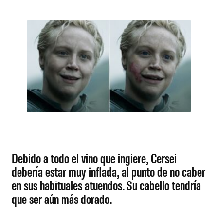
Debido a todo el vino que ingiere, Cersei
debería estar muy inflada, al punto de no caber
en sus habituales atuendos. Su cabello tendría
que ser aún más dorado.