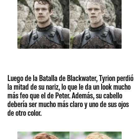
Luego de la Batalla de Blackwater, Tyrion perdió
la mitad de su nariz, lo que le da un look mucho
más feo que el de Peter. Además, su cabello
debería ser mucho más claro y uno de sus ojos
de otro color.