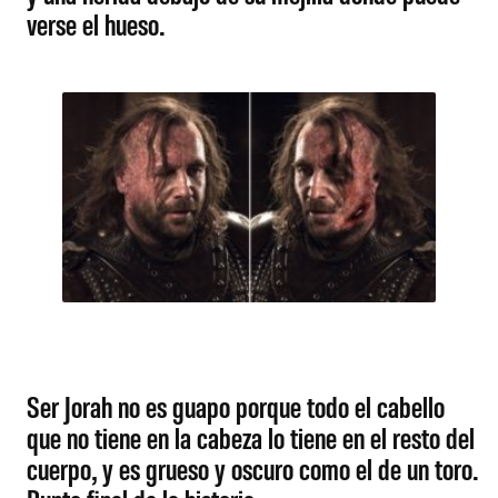
verse el hueso.
Ser Jorah no es guapo porque todo el cabello
que no tiene en la cabeza lo tiene en el resto del
cuerpo, y es grueso y oscuro como el de un toro.