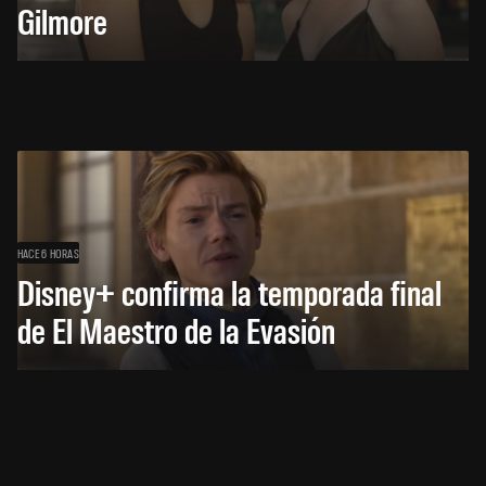
Gilmore
HACE 6 HORAS
Disney+ confirma la temporada final
de El Maestro de la Evasión