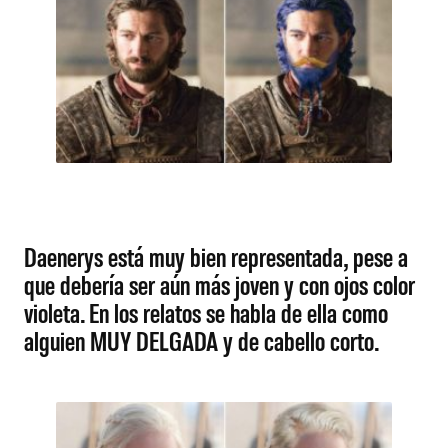
Daenerys está muy bien representada, pese a
que debería ser aún más joven y con ojos color
violeta. En los relatos se habla de ella como
alguien MUY DELGADA y de cabello corto.