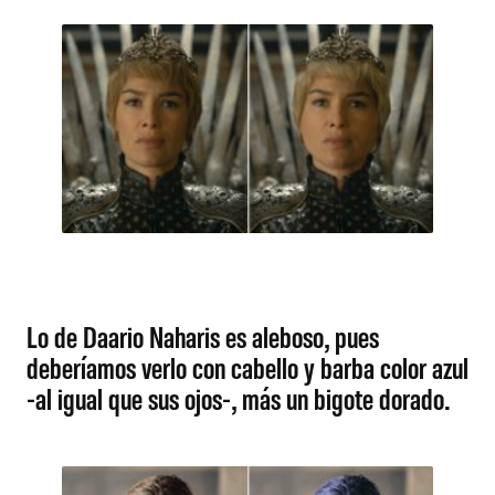
Lo de Daario Naharis es aleboso, pues
deberíamos verlo con cabello y barba color azul
-al igual que sus ojos-, más un bigote dorado.