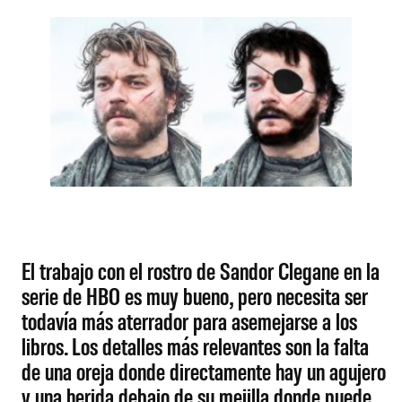
El trabajo con el rostro de Sandor Clegane en la
serie de HBO es muy bueno, pero necesita ser
todavía más aterrador para asemejarse a los
libros. Los detalles más relevantes son la falta
de una oreja donde directamente hay un agujero
y una herida debajo de su mejilla donde puede