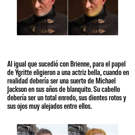
Al igual que sucedió con Brienne, para el papel
de Ygritte eligieron a una actriz bella, cuando en
realidad debería ser una suerte de Michael
Jackson en sus años de blanquito. Su cabello
debería ser un total enredo, sus dientes rotos y
sus ojos muy alejados entre ellos.