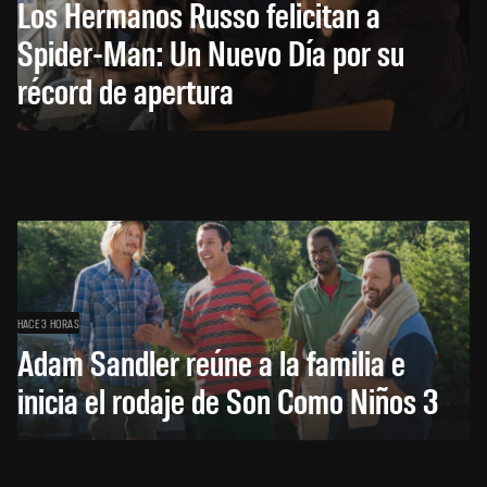
Los Hermanos Russo felicitan a
Spider-Man: Un Nuevo Día por su
récord de apertura
HACE 3 HORAS
Adam Sandler reúne a la familia e
inicia el rodaje de Son Como Niños 3