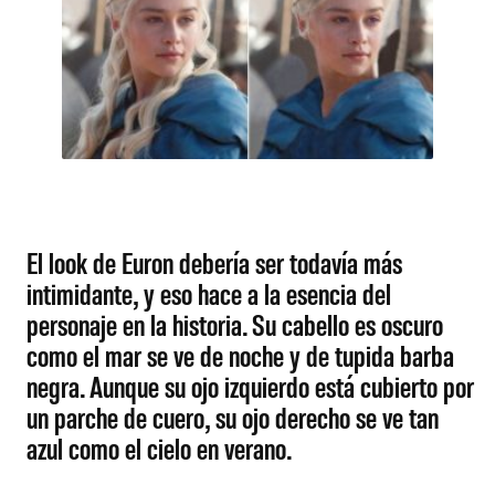
El look de Euron debería ser todavía más
intimidante, y eso hace a la esencia del
personaje en la historia. Su cabello es oscuro
como el mar se ve de noche y de tupida barba
negra. Aunque su ojo izquierdo está cubierto por
un parche de cuero, su ojo derecho se ve tan
azul como el cielo en verano.