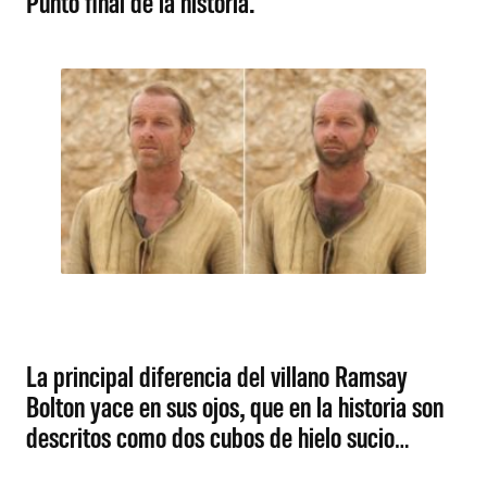
Punto final de la historia.
La principal diferencia del villano Ramsay
Bolton yace en sus ojos, que en la historia son
descritos como dos cubos de hielo sucio…