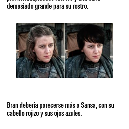
demasiado grande para su rostro.
Bran debería parecerse más a Sansa, con su
cabello rojizo y sus ojos azules.