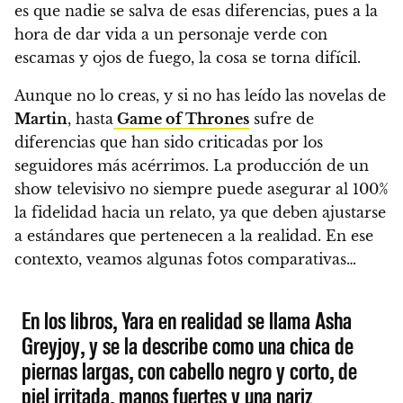
es que nadie se salva de esas diferencias, pues a la
hora de dar vida a un personaje verde con
escamas y ojos de fuego, la cosa se torna difícil.
Aunque no lo creas, y si no has leído las novelas de
Martin
, hasta
Game of Thrones
sufre de
diferencias que han sido criticadas por los
seguidores más acérrimos. La producción de un
show televisivo no siempre puede asegurar al 100%
la fidelidad hacia un relato, ya que deben ajustarse
a estándares que pertenecen a la realidad. En ese
contexto, veamos algunas fotos comparativas…
En los libros, Yara en realidad se llama Asha
Greyjoy, y se la describe como una chica de
piernas largas, con cabello negro y corto, de
piel irritada, manos fuertes y una nariz