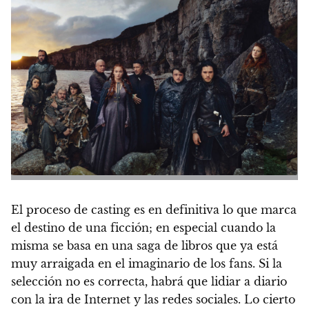
El proceso de casting es en definitiva lo que marca
el destino de una ficción; en especial cuando la
misma se basa en una saga de libros que ya está
muy arraigada en el imaginario de los fans
. Si la
selección no es correcta, habrá que lidiar a diario
con la ira de Internet y las redes sociales. Lo cierto