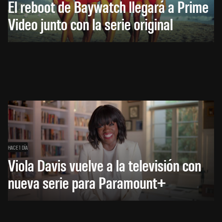
El reboot de Baywatch llegará a Prime
Video junto con la serie original
HACE 1 DÍA
Viola Davis vuelve a la televisión con
nueva serie para Paramount+