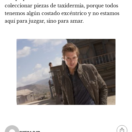
coleccionar piezas de taxidermia, porque todos
tenemos algún costado excéntrico y no estamos
aquí para juzgar, sino para amar.