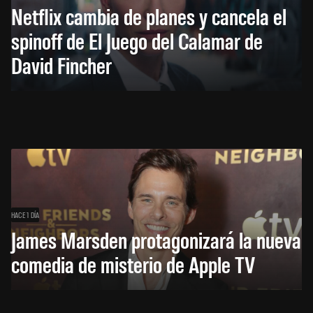
Netflix cambia de planes y cancela el
spinoff de El Juego del Calamar de
David Fincher
HACE 1 DÍA
James Marsden protagonizará la nueva
comedia de misterio de Apple TV