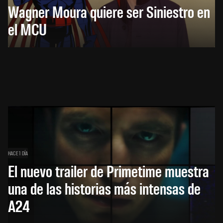
Wagner Moura quiere ser Siniestro en
el MCU
HACE 1 DÍA
El nuevo trailer de Primetime muestra
una de las historias más intensas de
A24