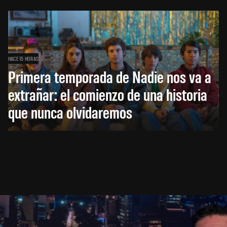
HACE 15 HORAS
Primera temporada de Nadie nos va a
extrañar: el comienzo de una historia
que nunca olvidaremos