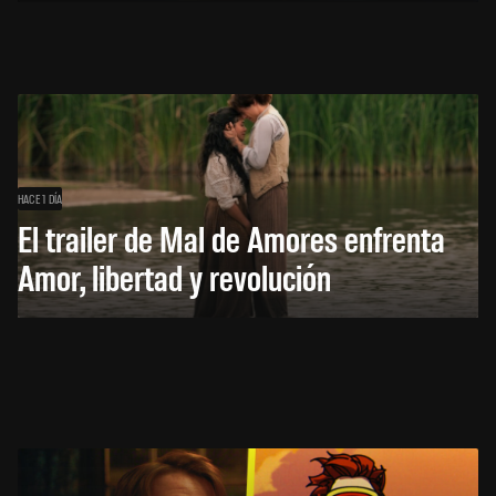
HACE 1 DÍA
El trailer de Mal de Amores enfrenta
Amor, libertad y revolución