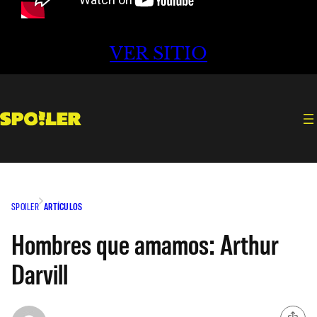
VER SITIO
SPOILER
ARTÍCULOS
Hombres que amamos: Arthur
Darvill