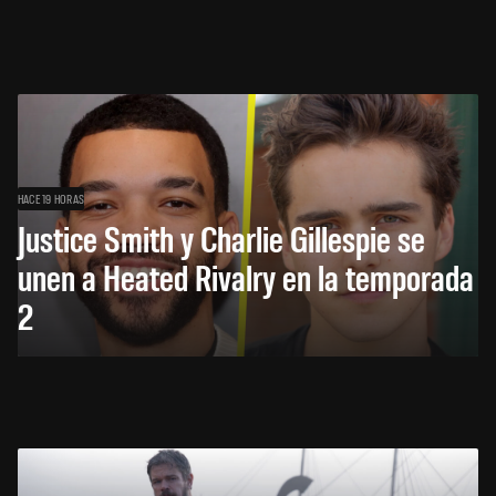
HACE 19 HORAS
Justice Smith y Charlie Gillespie se
unen a Heated Rivalry en la temporada
2