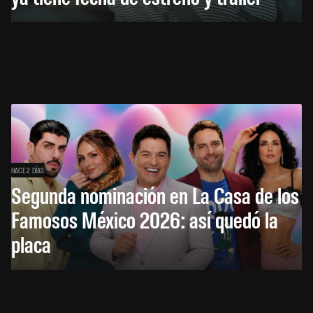
HACE 2 DÍAS
Segunda nominación en La Casa de los
Famosos México 2026: así quedó la
placa