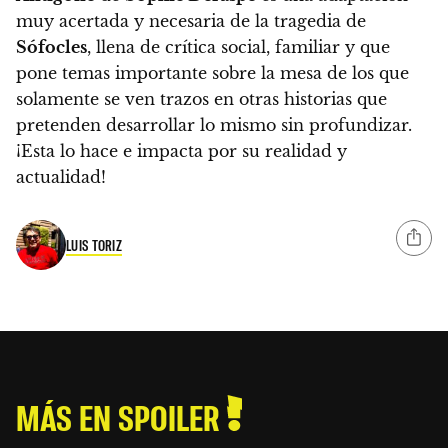
muy acertada y necesaria de la tragedia de
Sófocles
, llena de crítica social, familiar y que
pone temas importante sobre la mesa de los que
solamente se ven trazos en otras historias que
pretenden desarrollar lo mismo sin profundizar.
¡Esta lo hace e impacta por su realidad y
actualidad!
LUIS TORIZ
MÁS EN SPOILER