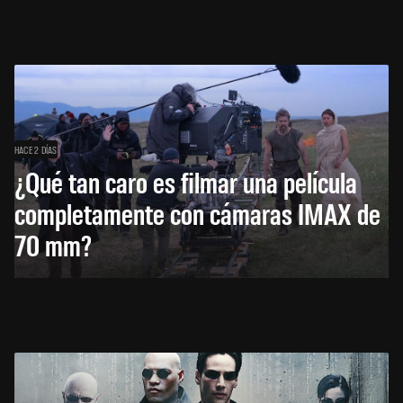
HACE 2 DÍAS
¿Qué tan caro es filmar una película
completamente con cámaras IMAX de
70 mm?