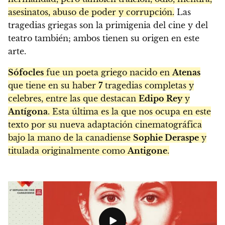
asesinatos, abuso de poder y corrupción.
Las
tragedias griegas son la primigenia del cine y del
teatro también; ambos tienen su origen en este
arte.
Sófocles
fue un poeta griego nacido en
Atenas
que tiene en su haber
7
tragedias completas y
celebres, entre las que destacan
Edipo Rey
y
Antígona
. Esta última es la que nos ocupa en este
texto por su nueva adaptación cinematográfica
bajo la mano de la canadiense
Sophie Deraspe
y
titulada originalmente como
Antigone
.