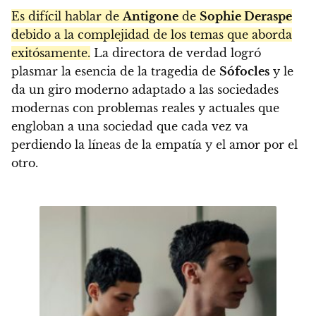
Es difícil hablar de
Antigone
de
Sophie Deraspe
debido a la complejidad de los temas que aborda
exitósamente.
La directora de verdad logró
plasmar la esencia de la tragedia de
Sófocles
y le
da un giro moderno adaptado a las sociedades
modernas con problemas reales y actuales que
engloban a una sociedad que cada vez va
perdiendo la líneas de la empatía y el amor por el
otro.