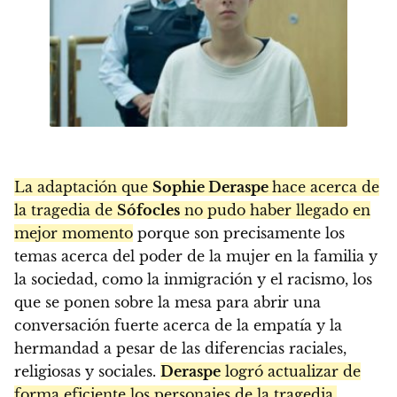
La adaptación que
Sophie Deraspe
hace acerca de
la tragedia de
Sófocles
no pudo haber llegado en
mejor momento
porque son precisamente los
temas acerca del poder de la mujer en la familia y
la sociedad, como la inmigración y el racismo, los
que se ponen sobre la mesa para abrir una
conversación fuerte acerca de la empatía y la
hermandad a pesar de las diferencias raciales,
religiosas y sociales.
Deraspe
logró actualizar de
forma eficiente los personajes de la tragedia,