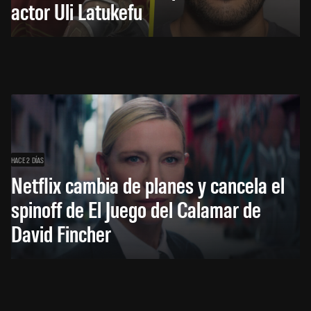
actor Uli Latukefu
HACE 2 DÍAS
Netflix cambia de planes y cancela el
spinoff de El Juego del Calamar de
David Fincher