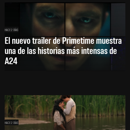
HACE 2 DÍAS
El nuevo trailer de Primetime muestra
una de las historias más intensas de
A24
HACE 2 DÍAS