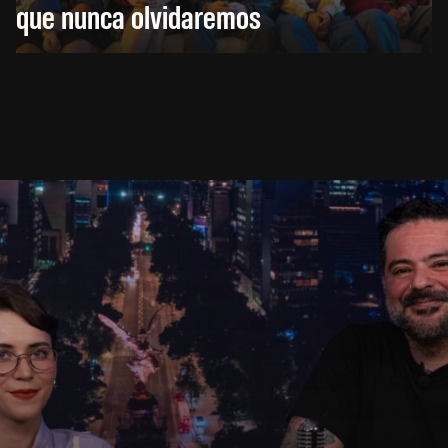
que nunca olvidaremos