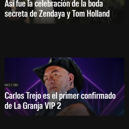
Así fue la celebración de la boda
secreta de Zendaya y Tom Holland
HACE 2 DÍAS
Carlos Trejo es el primer confirmado
de La Granja VIP 2