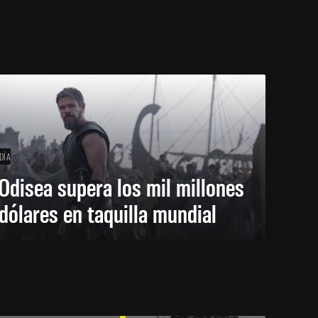
DÍA
Odisea supera los mil millones
dólares en taquilla mundial