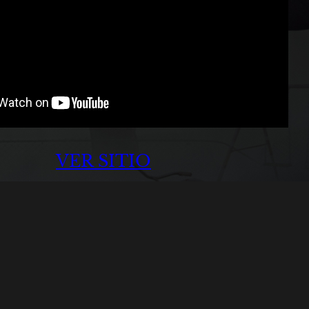
VER SITIO