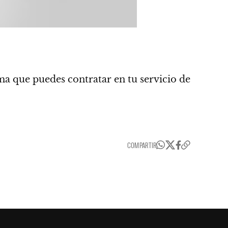
ma que puedes contratar en tu servicio de
COMPARTIR