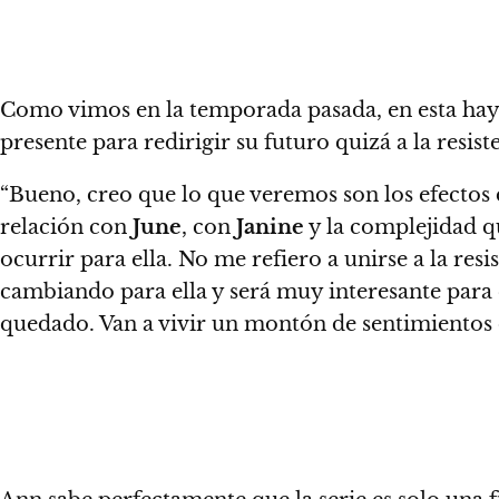
Como vimos en la temporada pasada,
en esta ha
presente para redirigir su futuro quizá a la resis
“Bueno, creo que lo que veremos son los efectos
relación con
June
, con
Janine
y la complejidad q
ocurrir para ella. No me refiero a unirse a la res
cambiando para ella y será muy interesante para e
quedado. Van a vivir un montón de sentimientos d