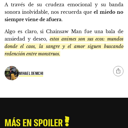
A través de su crudeza emocional y su banda
sonora inolvidable, nos recuerda que
el miedo no
siempre viene de afuera
.
Algo es claro, si Chainsaw Man fue una bala de
ansiedad y deseo,
estos animes son sus ecos: mundos
donde el caos, la sangre y el amor siguen buscando
redención entre monstruos.
MIHAEL DENICHI
MÁS EN SPOILER