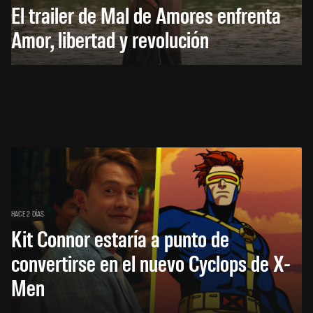
El trailer de Mal de Amores enfrenta
Amor, libertad y revolución
HACE 2 DÍAS
Kit Connor estaría a punto de
convertirse en el nuevo Cyclops de X-
Men