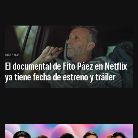
HACE 3 DÍAS
El documental de Fito Páez en Netflix
ya tiene fecha de estreno y tráiler