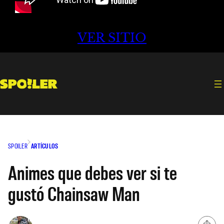
VER SITIO
SPOILER
ARTÍCULOS
Animes que debes ver si te
gustó Chainsaw Man