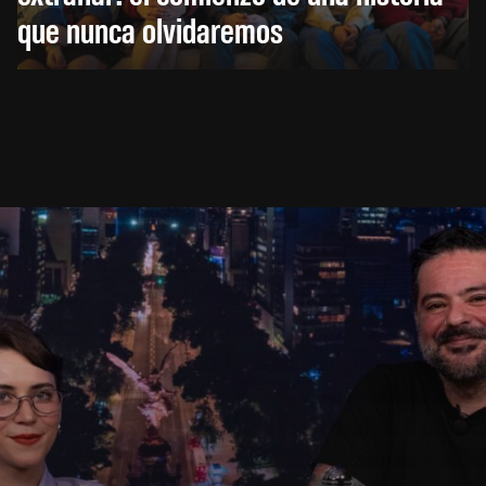
que nunca olvidaremos