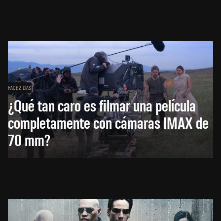
HACE 2 DÍAS
¿Qué tan caro es filmar una película
completamente con cámaras IMAX de
70 mm?