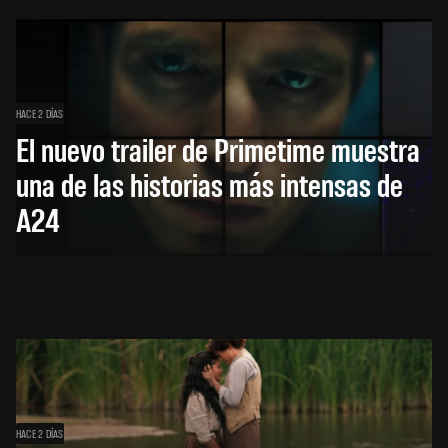
HACE 2 DÍAS
El nuevo trailer de Primetime muestra
una de las historias más intensas de
A24
HACE 2 DÍAS