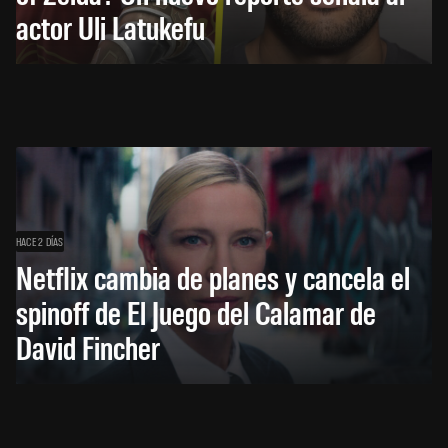
actor Uli Latukefu
HACE 2 DÍAS
Netflix cambia de planes y cancela el
spinoff de El Juego del Calamar de
David Fincher