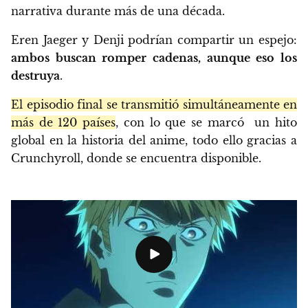
narrativa durante más de una década.
Eren Jaeger y Denji podrían compartir un espejo:
ambos buscan romper cadenas, aunque eso los
destruya
.
El episodio final se transmitió simultáneamente en
más de 120 países
, con lo que se marcó un hito
global en la historia del anime, todo ello gracias a
Crunchyroll, donde se encuentra disponible.