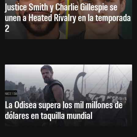
Justice Smith y Charlie Gillespie se
unen a Heated Rivalry en la temporada
2
HACE 1 DÍA
La Odisea supera los mil millones de
dólares en taquilla mundial