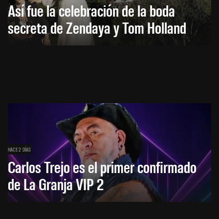
Así fue la celebración de la boda
secreta de Zendaya y Tom Holland
HACE 2 DÍAS
Carlos Trejo es el primer confirmado
de La Granja VIP 2