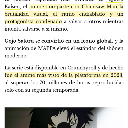
Kaisen
, el
anime comparte con Chainsaw Man la
brutalidad visual, el ritmo endiablado y un
protagonista condenado
a salvar a otros mientras
intenta salvarse a sí mismo.
Gojo Satoru se convirtió en un ícono global
, y la
animación de MAPPA elevó el estándar del shōnen
moderno.
La serie está disponible en Crunchyroll y de hecho
fue el anime más visto de la plataforma en 2023
,
al superar los 70 millones de horas reproducidas
sólo con su segunda temporada.