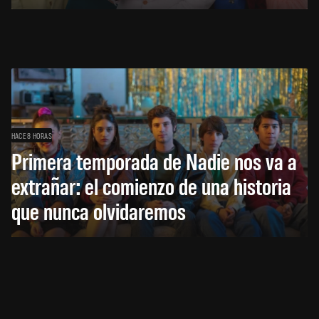
HACE 8 HORAS
Primera temporada de Nadie nos va a
extrañar: el comienzo de una historia
que nunca olvidaremos