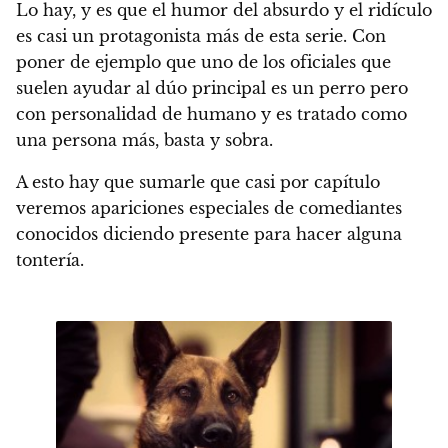
Lo hay, y es que el humor del absurdo y el ridículo
es casi un protagonista más de esta serie.
Con
poner de ejemplo que uno de los oficiales que
suelen ayudar al dúo principal es un perro pero
con personalidad de humano y es tratado como
una persona más, basta y sobra.
A esto hay que sumarle que casi por capítulo
veremos apariciones especiales de comediantes
conocidos diciendo presente para hacer alguna
tontería.