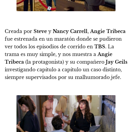
Creada por
Steve
y
Nancy
Carrell
,
Angie
Tribeca
fue estrenada en un maratón donde se pudieron
ver todos los episodios de corrido en
TBS
. La
trama es muy simple, y nos muestra a
Angie
Tribeca
(la protagonista) y su compañero
Jay
Geils
investigando capítulo a capítulo un caso distinto,
siempre supervisados por su malhumorado jefe.