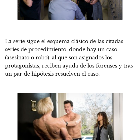
La serie sigue el esquema clásico de las citadas
series de procedimiento, donde hay un caso
(asesinato o robo), al que son asignados los
protagonistas, reciben ayuda de los forenses y tras
un par de hipótesis resuelven el caso.