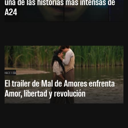
una de las historias más intensas de
A24
HACE 1 DÍA
El trailer de Mal de Amores enfrenta
Amor, libertad y revolución