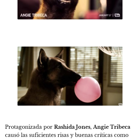
Protagonizada por
Rashida Jones
,
Angie Tribeca
causó las suficientes risas y buenas críticas como