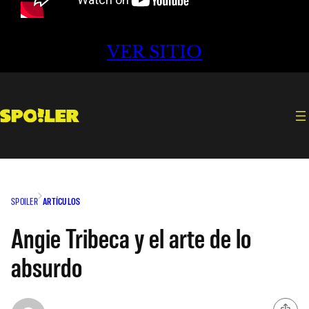
VER SITIO
SPOILER
ARTÍCULOS
Angie Tribeca y el arte de lo
absurdo