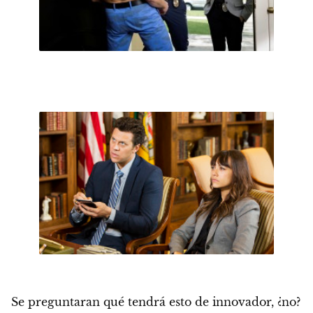
Se preguntaran qué tendrá esto de innovador, ¿no?