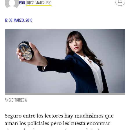
POR
JORGE MARCHISIO
12 DE MARZO, 2016
ANGIE TRIBECA
Seguro entre los lectores hay muchísimos que
aman los policiales pero les cuesta encontrar