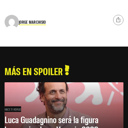
JORGE MARCHISIO
MÁS EN SPOILER
HACE 11 HORAS
Luca Guadagnino será la figura