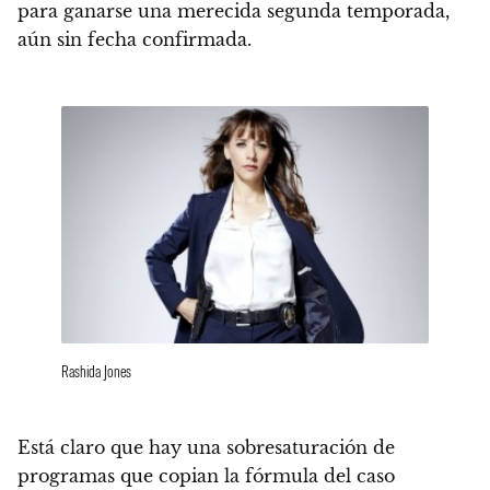
para ganarse una merecida segunda temporada,
aún sin fecha confirmada.
Rashida Jones
Está claro que hay una sobresaturación de
programas que copian la fórmula del caso