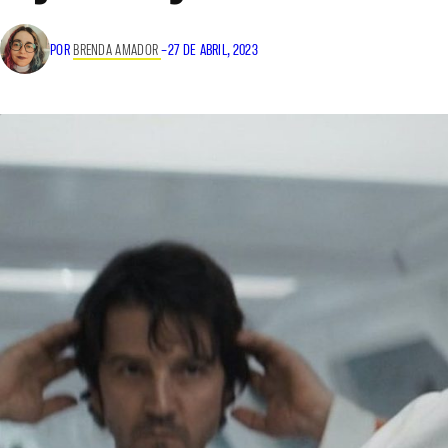
POR
BRENDA AMADOR
–
27 DE ABRIL, 2023