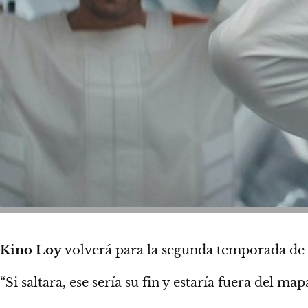
Kino Loy
volverá para la segunda temporada de
“Si saltara, ese sería su fin y estaría fuera del map