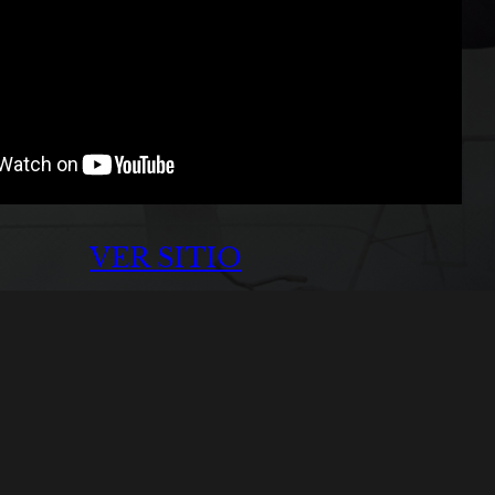
VER SITIO