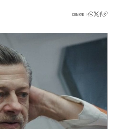
COMPARTIR