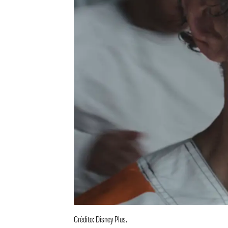
Crédito: Disney Plus.