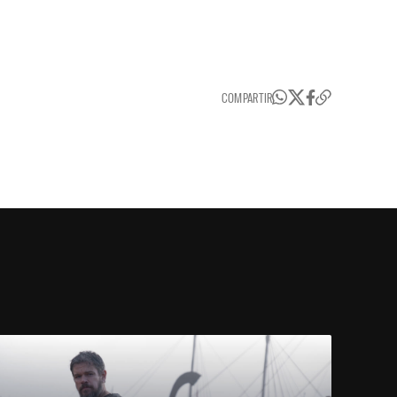
COMPARTIR