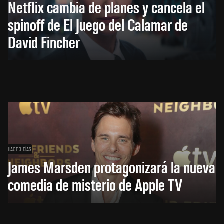
Netflix cambia de planes y cancela el
spinoff de El Juego del Calamar de
David Fincher
HACE 3 DÍAS
James Marsden protagonizará la nueva
comedia de misterio de Apple TV