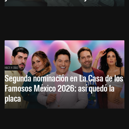
HACE 4 DÍAS
Segunda nominación en La Casa de los
Famosos México 2026: así quedó la
placa