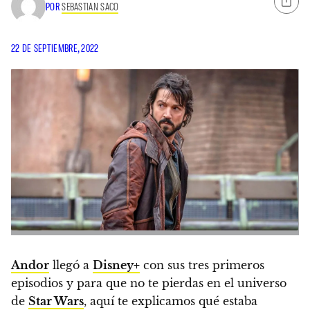
POR
SEBASTIAN SACO
22 DE SEPTIEMBRE, 2022
Andor
llegó a
Disney+
con sus tres primeros
episodios y para que no te pierdas en el universo
de
Star Wars
, aquí te explicamos qué estaba