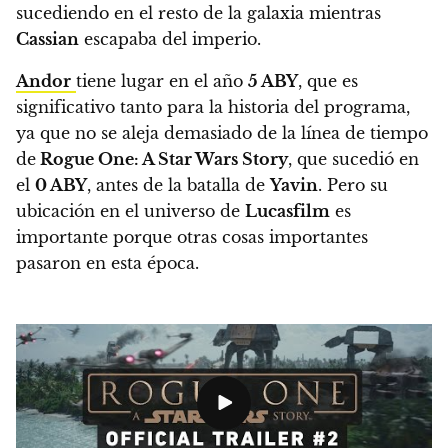
sucediendo en el resto de la galaxia mientras
Cassian
escapaba del imperio.
Andor
tiene lugar en el año
5 ABY
, que es
significativo tanto para la historia del programa,
ya que no se aleja demasiado de la línea de tiempo
de
Rogue One: A Star Wars Story
, que sucedió en
el
0 ABY
, antes de la batalla de
Yavin
. Pero su
ubicación en el universo de
Lucasfilm
es
importante porque otras cosas importantes
pasaron en esta época.