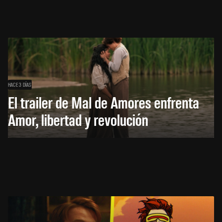
HACE 3 DÍAS
El trailer de Mal de Amores enfrenta
Amor, libertad y revolución