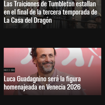
Las Traiciones de Tumbleton estallan
en el final de la tercera temporada de
La Casa del Dragón
HACE 2 DÍAS
Luca Guadagnino será la figura
homenajeada en Venecia 2026