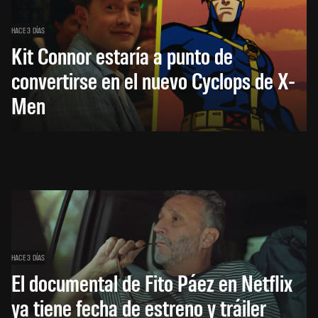
HACE 3 DÍAS
Kit Connor estaría a punto de
convertirse en el nuevo Cyclops de X-
Men
HACE 3 DÍAS
El documental de Fito Páez en Netflix
ya tiene fecha de estreno y tráiler