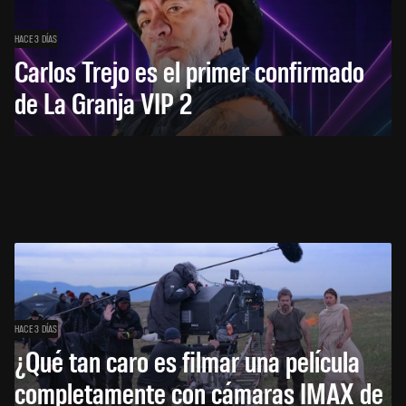
HACE 3 DÍAS
Carlos Trejo es el primer confirmado
de La Granja VIP 2
HACE 3 DÍAS
¿Qué tan caro es filmar una película
completamente con cámaras IMAX de