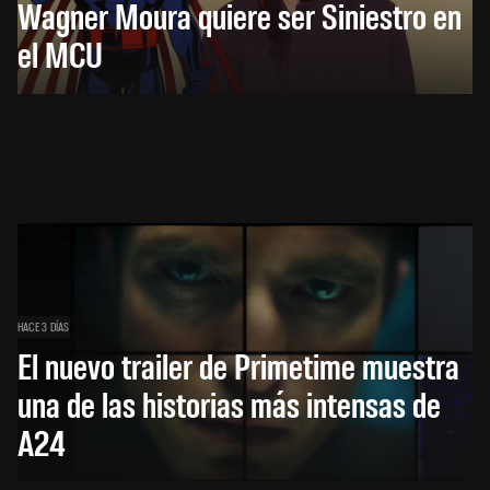
Wagner Moura quiere ser Siniestro en
el MCU
HACE 3 DÍAS
El nuevo trailer de Primetime muestra
una de las historias más intensas de
A24