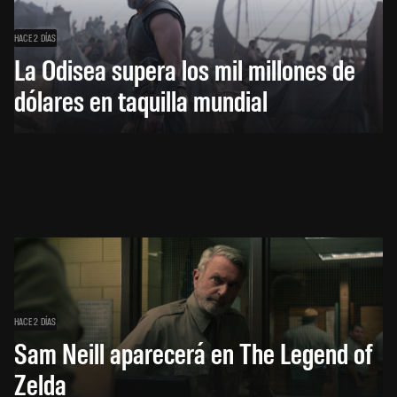
HACE 2 DÍAS
La Odisea supera los mil millones de
dólares en taquilla mundial
HACE 2 DÍAS
Sam Neill aparecerá en The Legend of
Zelda