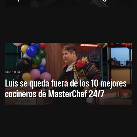
HACE 2 HORAS
Luis se queda fuera de los 10 mejores
cocineros de MasterChef 24/7