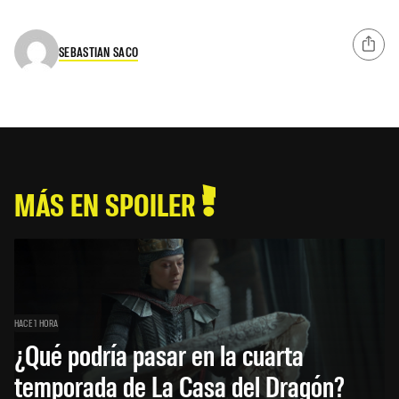
SEBASTIAN SACO
MÁS EN SPOILER
HACE 1 HORA
¿Qué podría pasar en la cuarta
temporada de La Casa del Dragón?