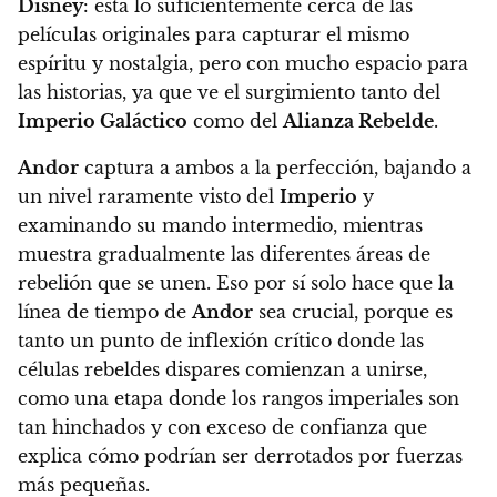
Disney
: está lo suficientemente cerca de las
películas originales para capturar el mismo
espíritu y nostalgia
, pero con mucho espacio para
las historias, ya que ve el surgimiento tanto del
Imperio Galáctico
como del
Alianza Rebelde
.
Andor
captura a ambos a la perfección, bajando a
un nivel raramente visto del
Imperio
y
examinando su mando intermedio, mientras
muestra gradualmente las diferentes áreas de
rebelión que se unen.
Eso por sí solo hace que la
línea de tiempo de
Andor
sea crucial
, porque es
tanto un punto de inflexión crítico donde las
células rebeldes dispares comienzan a unirse,
como una etapa donde los rangos imperiales son
tan hinchados y con exceso de confianza que
explica cómo podrían ser derrotados por fuerzas
más pequeñas.