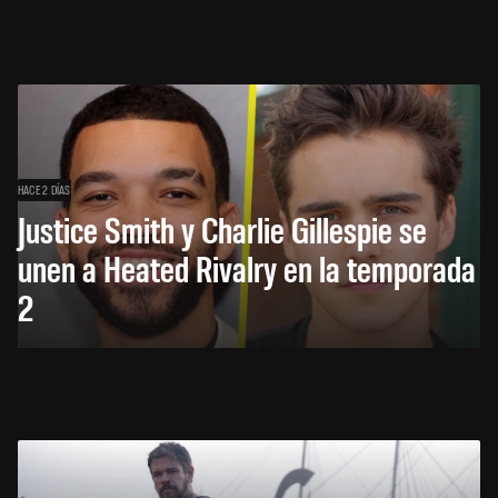
HACE 2 DÍAS
Justice Smith y Charlie Gillespie se
unen a Heated Rivalry en la temporada
2