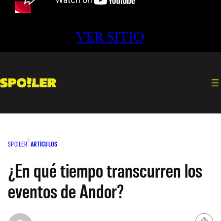
VER SITIO
SPOILER
ARTÍCULOS
¿En qué tiempo transcurren los
eventos de Andor?