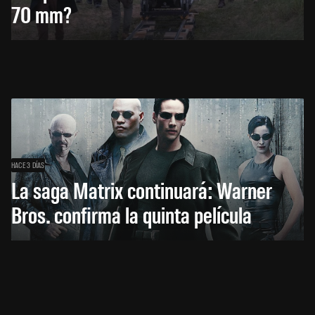
70 mm?
HACE 3 DÍAS
La saga Matrix continuará: Warner
Bros. confirma la quinta película