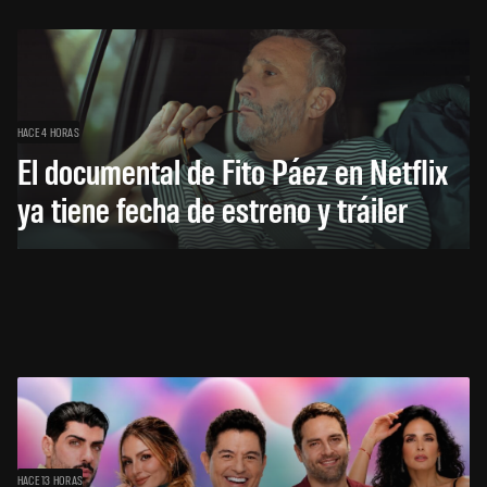
HACE 4 HORAS
El documental de Fito Páez en Netflix
ya tiene fecha de estreno y tráiler
HACE 13 HORAS