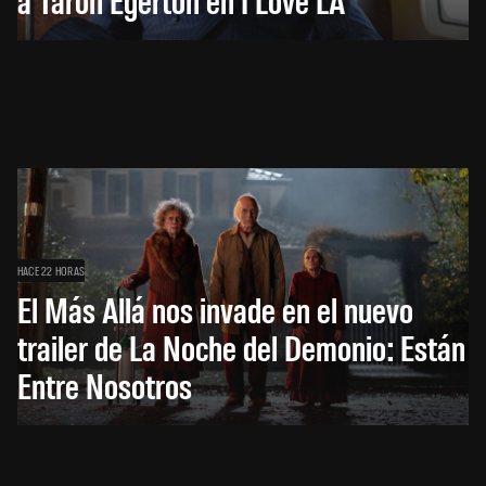
HACE 22 HORAS
El Más Allá nos invade en el nuevo
trailer de La Noche del Demonio: Están
Entre Nosotros