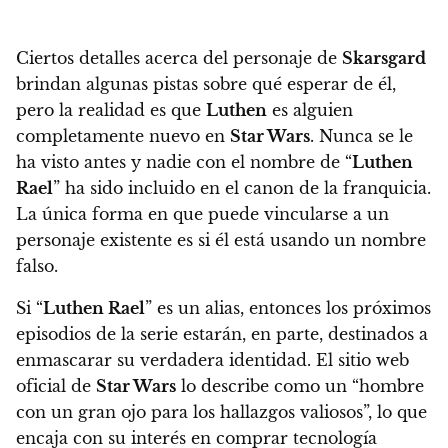
Ciertos detalles acerca del personaje de
Skarsgard
brindan algunas pistas sobre qué esperar de él,
pero la realidad es que
Luthen
es alguien
completamente nuevo en
Star Wars
. Nunca se le
ha visto antes y nadie con el nombre de “
Luthen
Rael
” ha sido incluido en el canon de la franquicia.
La única forma en que puede vincularse a un
personaje existente es si él está usando un nombre
falso.
Si “
Luthen Rael
” es un alias, entonces los próximos
episodios de la serie estarán, en parte, destinados a
enmascarar su verdadera identidad. El sitio web
oficial de
Star Wars
lo describe como un “hombre
con un gran ojo para los hallazgos valiosos”, lo que
encaja con su interés en comprar tecnología