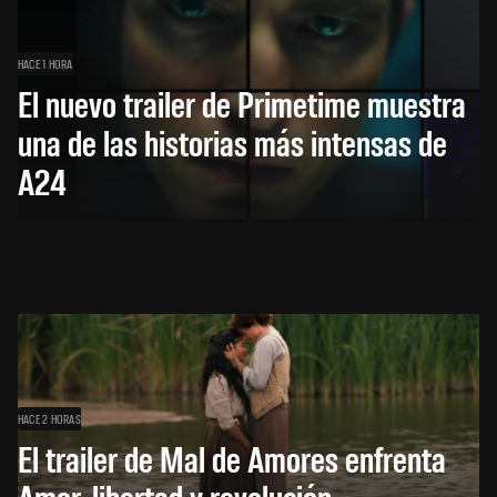
HACE 1 HORA
El nuevo trailer de Primetime muestra
una de las historias más intensas de
A24
HACE 2 HORAS
El trailer de Mal de Amores enfrenta
Amor, libertad y revolución