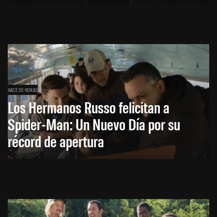
HACE 20 HORAS
Los Hermanos Russo felicitan a
Spider-Man: Un Nuevo Día por su
récord de apertura