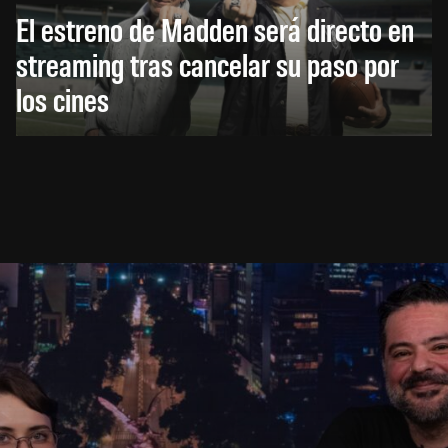
El estreno de Madden será directo en
streaming tras cancelar su paso por
los cines