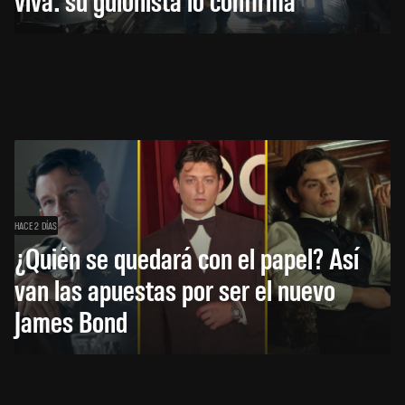
HACE 2 DÍAS
¿Quién se quedará con el papel? Así
van las apuestas por ser el nuevo
James Bond