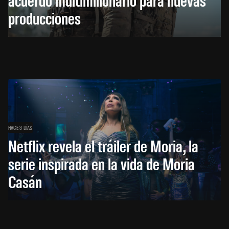
producciones
HACE 3 DÍAS
Netflix revela el tráiler de Moria, la
serie inspirada en la vida de Moria
Casán