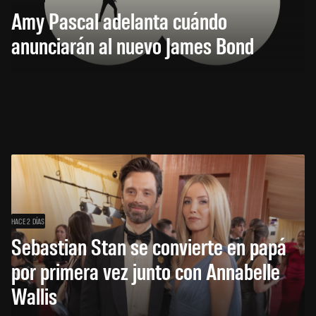
Amy Pascal adelanta cuándo
anunciarán al nuevo James Bond
HACE 2 DÍAS
Sebastian Stan se convierte en papá
por primera vez junto con Annabelle
Wallis