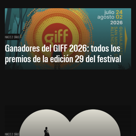
HACE 2 DÍAS
Ganadores del GIFF 2026: todos los
premios de la edición 29 del festival
HACE 2 DÍAS