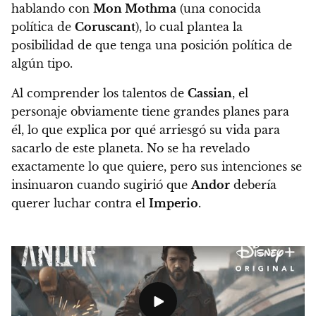
hablando con
Mon Mothma
(una conocida
política de
Coruscant
), lo cual plantea la
posibilidad de que tenga una posición política de
algún tipo.
Al comprender los talentos de
Cassian
, el
personaje obviamente tiene grandes planes para
él, lo que explica por qué arriesgó su vida para
sacarlo de este planeta. No se ha revelado
exactamente lo que quiere, pero sus intenciones se
insinuaron cuando sugirió que
Andor
debería
querer luchar contra el
Imperio
.