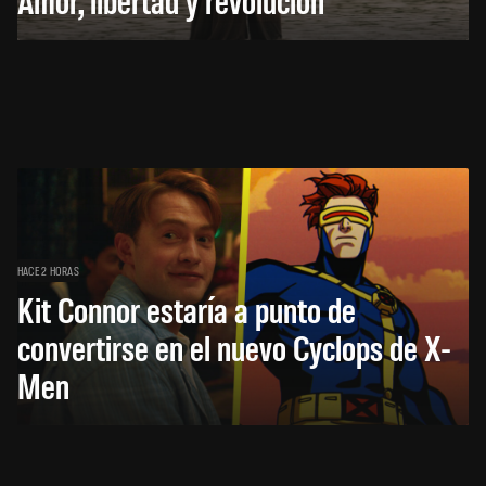
HACE 2 HORAS
Kit Connor estaría a punto de
convertirse en el nuevo Cyclops de X-
Men