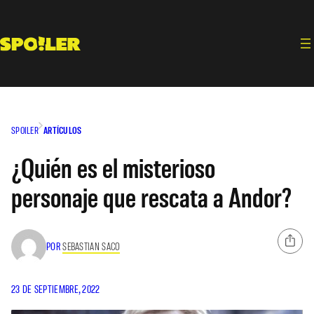
Saltar
al
contenido
SPOILER
ARTÍCULOS
¿Quién es el misterioso
personaje que rescata a Andor?
POR
SEBASTIAN SACO
23 DE SEPTIEMBRE, 2022