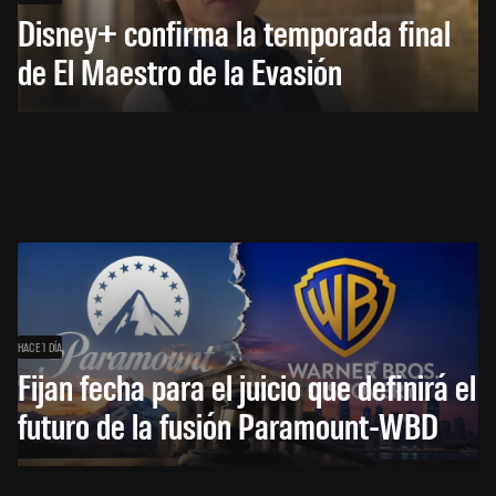
Disney+ confirma la temporada final
de El Maestro de la Evasión
HACE 1 DÍA
Fijan fecha para el juicio que definirá el
futuro de la fusión Paramount-WBD