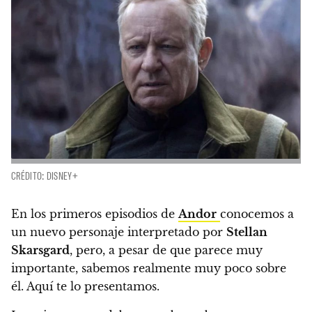
CRÉDITO: DISNEY+
En los primeros episodios de
Andor
conocemos a
un nuevo personaje interpretado por
Stellan
Skarsgard
, pero, a pesar de que parece muy
importante, sabemos realmente muy poco sobre
él. Aquí te lo presentamos.