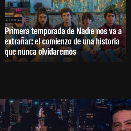
HACE 15 HORAS
Primera temporada de Nadie nos va a
extrañar: el comienzo de una historia
que nunca olvidaremos