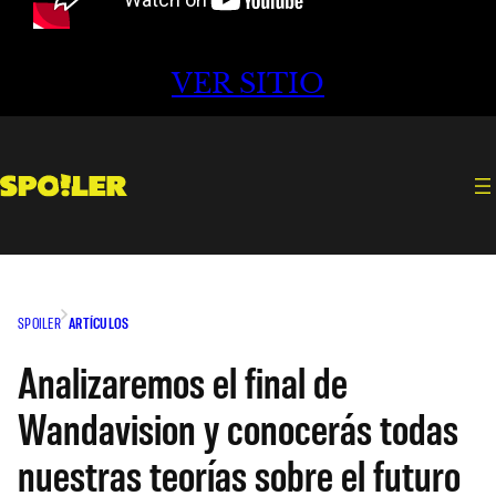
VER SITIO
SPOILER
ARTÍCULOS
Analizaremos el final de
Wandavision y conocerás todas
nuestras teorías sobre el futuro