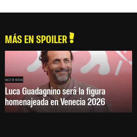
MÁS EN SPOILER
HACE 18 HORAS
Luca Guadagnino será la figura
homenajeada en Venecia 2026