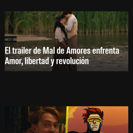
HACE 1 DÍA
El trailer de Mal de Amores enfrenta
Amor, libertad y revolución