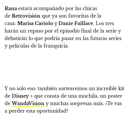
Rana
estará acompañado por
las chicas
de
Retrovisión
que ya son favoritas de la
casa:
Marisa Cariolo
y
Danie Faillace
.
Los tres
harán un repaso por el episodio final de la serie y
debatirán lo que podría pasar en las futuras series
y películas de la franquicia.
Y no solo eso:
también sortearemos un increíble kit
de
Disney
+
que consta de una mochila, un poster
de
WandaVision
y muchas sorpresas más. ¿Te vas
a perder esta oportunidad?