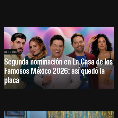
HACE 2 DÍAS
Segunda nominación en La Casa de los
Famosos México 2026: así quedó la
placa