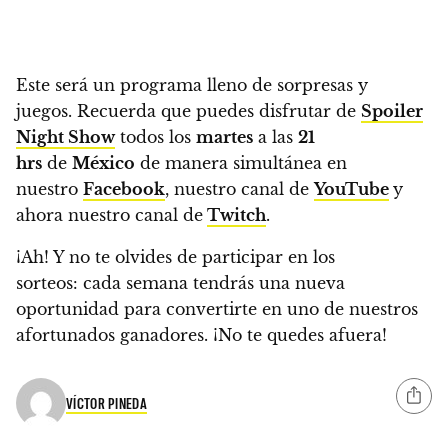
Este será un programa lleno de sorpresas y
juegos.
Recuerda que puedes disfrutar de
Spoiler
Night Show
todos los
martes
a las
21
hrs
de
México
de manera simultánea en
nuestro
Facebook
, nuestro canal de
YouTube
y
ahora nuestro canal de
Twitch
.
¡Ah! Y no te olvides de participar en los
sorteos:
cada semana tendrás una nueva
oportunidad para convertirte en uno de nuestros
afortunados ganadores. ¡No te quedes afuera!
VÍCTOR PINEDA