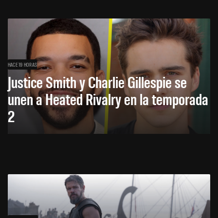
HACE 19 HORAS
Justice Smith y Charlie Gillespie se
unen a Heated Rivalry en la temporada
2