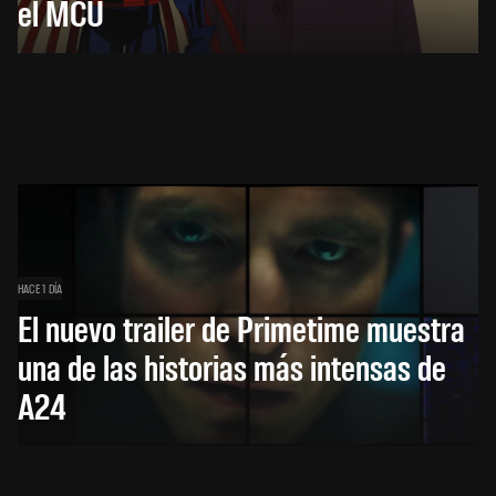
el MCU
HACE 1 DÍA
El nuevo trailer de Primetime muestra
una de las historias más intensas de
A24