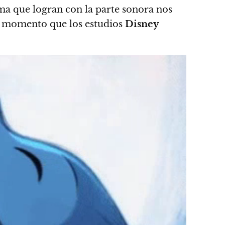
ama que logran con la parte sonora nos
rá momento que los estudios
Disney