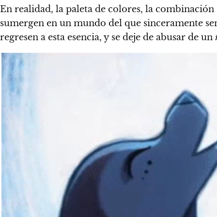
En realidad, la paleta de colores, la combinació
sumergen en un mundo del que sinceramente sentir
regresen a esta esencia, y se deje de abusar de un