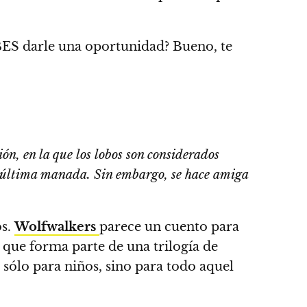
S darle una oportunidad? Bueno, te
ión, en la que los lobos son considerados
a última manada. Sin embargo, se hace amiga
os.
Wolfwalkers
parece un cuento para
 que forma parte de una trilogía de
 sólo para niños, sino para todo aquel