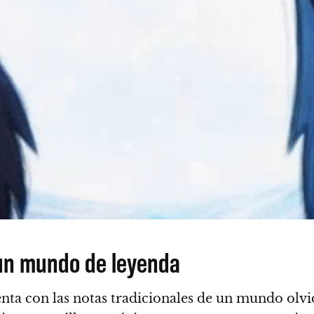
 un mundo de leyenda
ta con las notas tradicionales de un mundo olvi