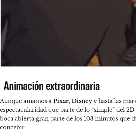
Animación extraordinaria
Aunque amamos a
Pixar
,
Disney
y hasta las mara
espectacularidad que parte de lo “simple” del 2D
boca abierta gran parte de los 103 minutos que d
concebir
.