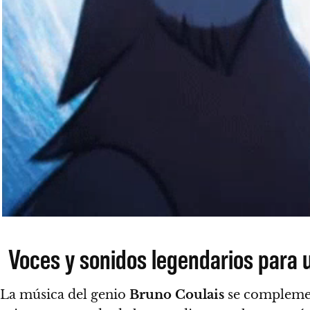
Voces y sonidos legendarios para
La música del genio
Bruno Coulais
se complemen