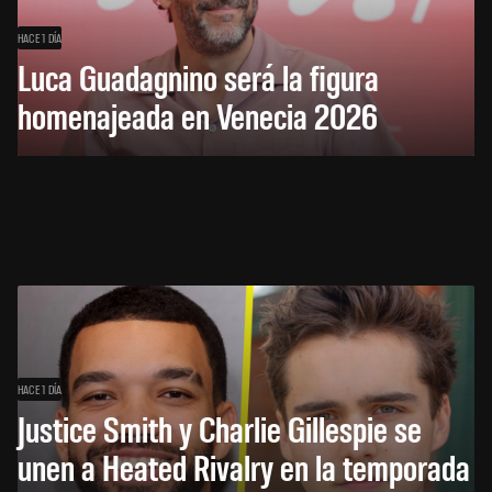
HACE 1 DÍA
Luca Guadagnino será la figura
homenajeada en Venecia 2026
HACE 1 DÍA
Justice Smith y Charlie Gillespie se
unen a Heated Rivalry en la temporada