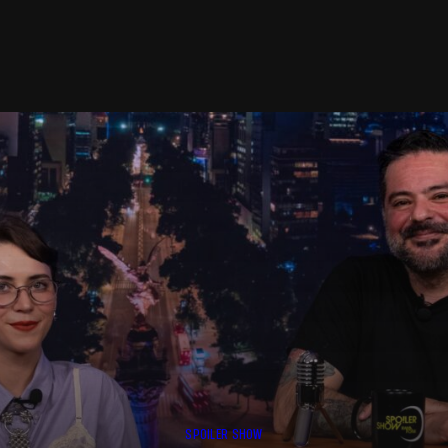
SPOILER SHOW