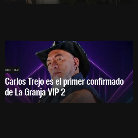
HACE 2 DÍAS
Carlos Trejo es el primer confirmado
de La Granja VIP 2