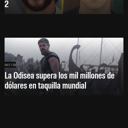
2
HACE 1 DÍA
La Odisea supera los mil millones de
dólares en taquilla mundial