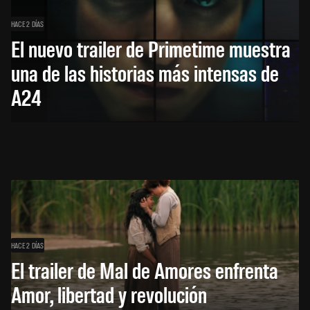
HACE 2 DÍAS
El nuevo trailer de Primetime muestra
una de las historias más intensas de
A24
HACE 2 DÍAS
El trailer de Mal de Amores enfrenta
Amor, libertad y revolución