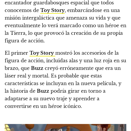
encantador guardabosques espacial que todos
conocemos de
Toy Story
, embarcándose en una
misión intergaláctica que amenaza su vida y que
eventualmente lo verá marcado como un héroe en
la Tierra, lo que provocó la creación de su propia
figura de acción.
El primer
Toy Story
mostró los accesorios de la
figura de acción, incluidas alas y una luz roja en su
brazo, que
Buzz
creyó erróneamente que era un
láser real y mortal. Es probable que estas
características se incluyan en la nueva película, y
la historia de
Buzz
podría girar en torno a
adaptarse a su nuevo traje y aprender a
convertirse en un héroe icónico.