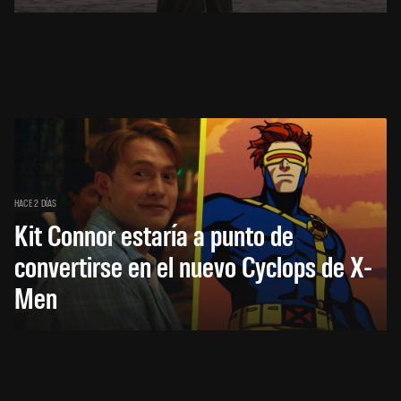
HACE 2 DÍAS
Kit Connor estaría a punto de
convertirse en el nuevo Cyclops de X-
Men