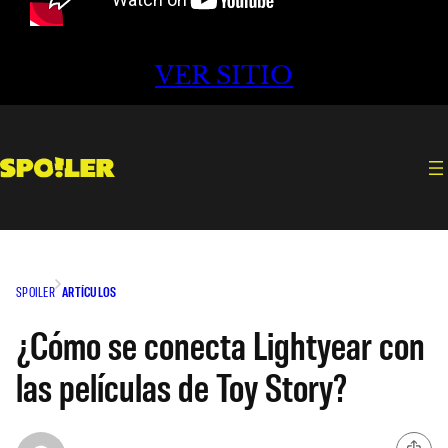
VER SITIO
SPOILER
ARTÍCULOS
¿Cómo se conecta Lightyear con
las películas de Toy Story?