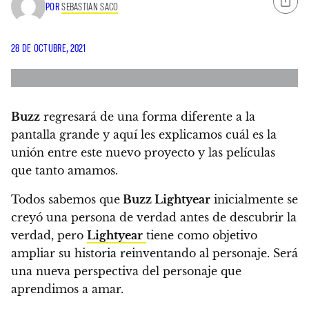
POR
SEBASTIAN SACO
28 DE OCTUBRE, 2021
Buzz
regresará de una forma diferente a la
pantalla grande y aquí les explicamos cuál es la
unión entre este nuevo proyecto y las películas
que tanto amamos.
Todos sabemos que
Buzz Lightyear
inicialmente se
creyó una persona de verdad antes de descubrir la
verdad, pero
Lightyear
tiene como objetivo
ampliar su historia reinventando al personaje. Será
una nueva perspectiva del personaje que
aprendimos a amar.