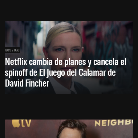
HACE 2 DÍAS
Netflix cambia de planes y cancela el
spinoff de El Juego del Calamar de
David Fincher