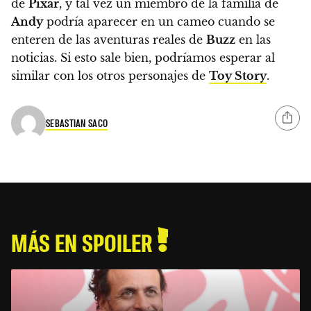
de
Pixar
, y tal vez un miembro de la familia de
Andy
podría aparecer en un cameo cuando se
enteren de las aventuras reales de
Buzz
en las
noticias. Si esto sale bien, podríamos esperar al
similar con los otros personajes de
Toy Story
.
SEBASTIAN SACO
MÁS EN SPOILER