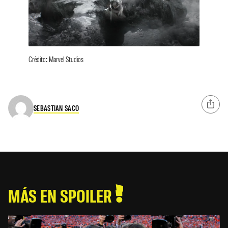
Crédito: Marvel Studios
SEBASTIAN SACO
MÁS EN SPOILER