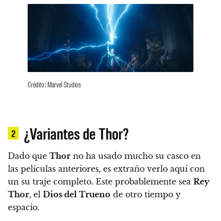
Crédito: Marvel Studios
¿Variantes de Thor?
2
Dado que
Thor
no ha usado mucho su casco en
las películas anteriores, es extraño verlo aquí con
un su traje completo. Este probablemente sea
Rey
Thor
, el
Dios del Trueno
de otro tiempo y
espacio.