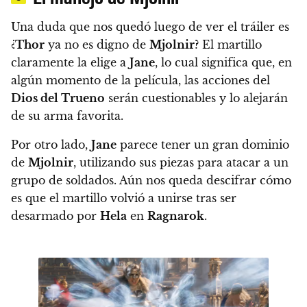
Una duda que nos quedó luego de ver el tráiler es
¿
Thor
ya no es digno de
Mjolnir
? El martillo
claramente la elige a
Jane
, lo cual significa que, en
algún momento de la película, las acciones del
Dios del Trueno
serán cuestionables y lo alejarán
de su arma favorita.
Por otro lado,
Jane
parece tener un gran dominio
de
Mjolnir
, utilizando sus piezas para atacar a un
grupo de soldados. Aún nos queda descifrar cómo
es que el martillo volvió a unirse tras ser
desarmado por
Hela
en
Ragnarok
.