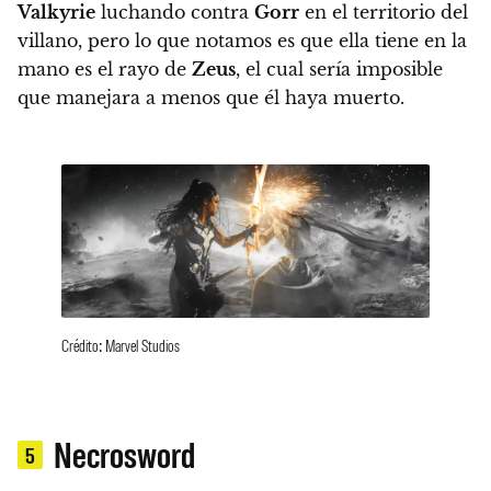
Valkyrie
luchando contra
Gorr
en el territorio del
villano, pero lo que notamos es que ella tiene en la
mano es el rayo de
Zeus
, el cual sería imposible
que manejara a menos que él haya muerto.
Crédito: Marvel Studios
Necrosword
5