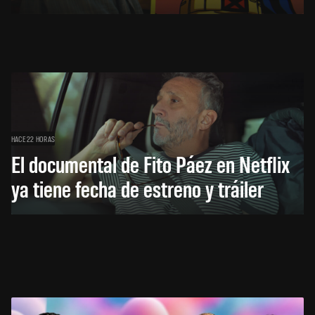
HACE 22 HORAS
El documental de Fito Páez en Netflix
ya tiene fecha de estreno y tráiler