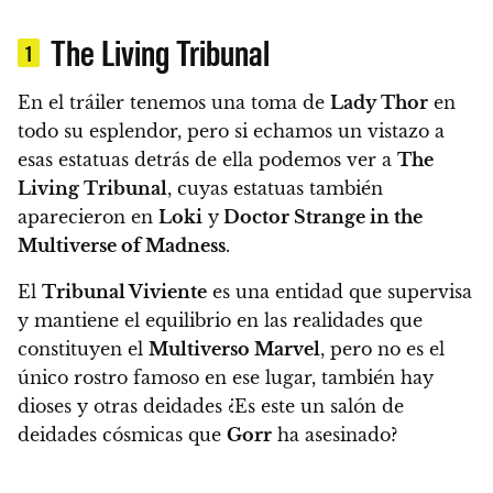
The Living Tribunal
1
En el tráiler tenemos una toma de
Lady Thor
en
todo su esplendor, pero si echamos un vistazo a
esas estatuas detrás de ella podemos ver a
The
Living Tribunal
, cuyas estatuas también
aparecieron en
Loki
y
Doctor Strange in the
Multiverse of Madness
.
El
Tribunal Viviente
es una entidad que supervisa
y mantiene el equilibrio en las realidades que
constituyen el
Multiverso Marvel
, pero no es el
único rostro famoso en ese lugar, también hay
dioses y otras deidades ¿Es este un salón de
deidades cósmicas que
Gorr
ha asesinado?