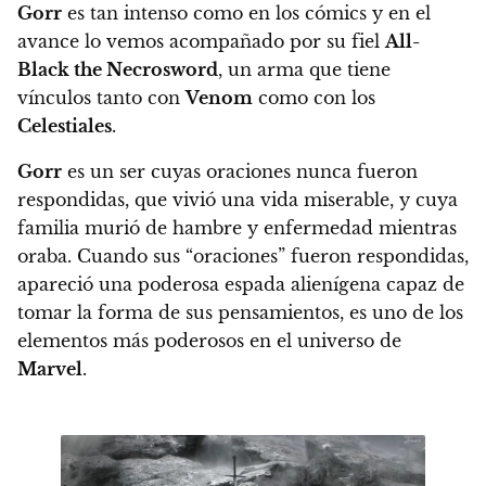
Gorr
es tan intenso como en los cómics y en el
avance lo vemos acompañado por su fiel
All-
Black the Necrosword
, un arma que tiene
vínculos tanto con
Venom
como con los
Celestiales
.
Gorr
es un ser cuyas oraciones nunca fueron
respondidas, que vivió una vida miserable, y cuya
familia murió de hambre y enfermedad mientras
oraba. Cuando sus “oraciones” fueron respondidas,
apareció una poderosa espada alienígena capaz de
tomar la forma de sus pensamientos, es uno de los
elementos más poderosos en el universo de
Marvel
.