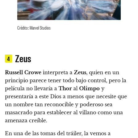
Crédito: Marvel Studios
Zeus
4
Russell Crowe
interpreta a
Zeus
, quien en un
principio parece tener todo bajo control, pero la
película no llevaría a
Thor
al
Olimpo
y
presentaría a este Dios a menos que necesite que
un nombre tan reconocible y poderoso sea
masacrado para establecer al villano como una
amenaza creíble.
En una de las tomas del tráiler, la vemos a