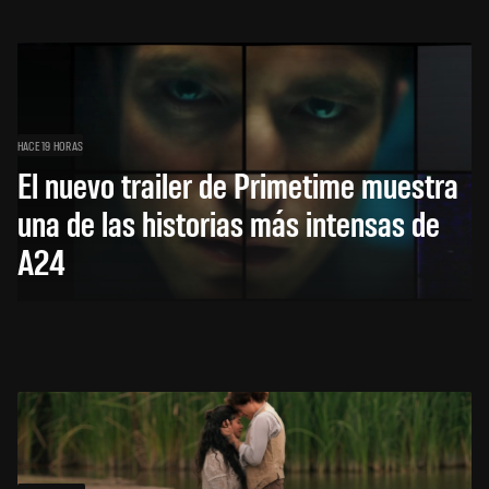
HACE 19 HORAS
El nuevo trailer de Primetime muestra
una de las historias más intensas de
A24