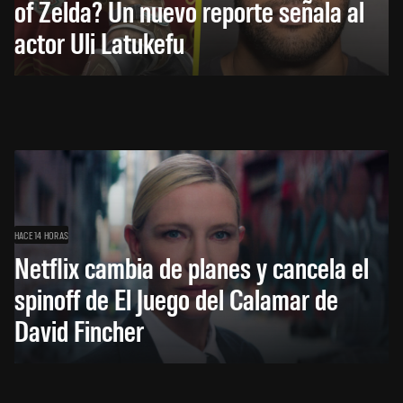
of Zelda? Un nuevo reporte señala al
actor Uli Latukefu
HACE 14 HORAS
Netflix cambia de planes y cancela el
spinoff de El Juego del Calamar de
David Fincher