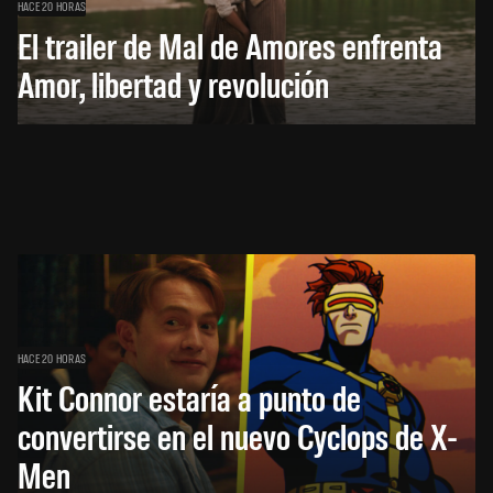
HACE 20 HORAS
El trailer de Mal de Amores enfrenta
Amor, libertad y revolución
HACE 20 HORAS
Kit Connor estaría a punto de
convertirse en el nuevo Cyclops de X-
Men