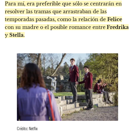
Para mí, era preferible que sólo se centrarán en
resolver las tramas que arrastraban de las
temporadas pasadas, como la relación de
Felice
con su madre o el posible romance entre
Fredrika
y
Stella
.
Crédito: Netflix