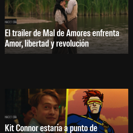
HACE 1 DÍA
El trailer de Mal de Amores enfrenta
Amor, libertad y revolución
HACE 1 DÍA
Kit Connor estaría a punto de