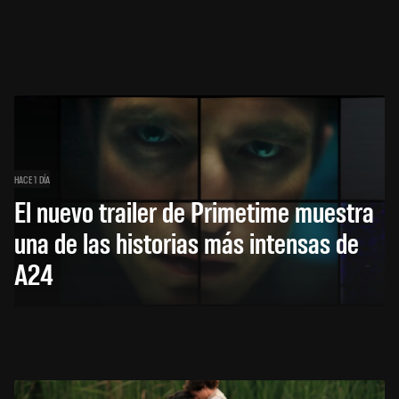
HACE 1 DÍA
El nuevo trailer de Primetime muestra
una de las historias más intensas de
A24