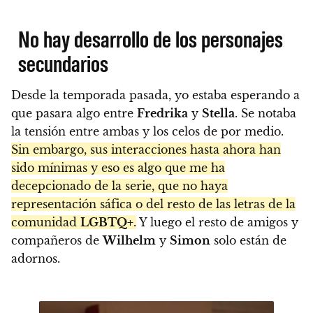
No hay desarrollo de los personajes
secundarios
Desde la temporada pasada, yo estaba esperando a
que pasara algo entre
Fredrika
y
Stella
. Se notaba
la tensión entre ambas y los celos de por medio.
Sin embargo, sus interacciones hasta ahora han
sido mínimas y eso es algo que me ha
decepcionado de la serie, que no haya
representación sáfica o del resto de las letras de la
comunidad
LGBTQ+
.
Y luego el resto de amigos y
compañeros de
Wilhelm
y
Simon
solo están de
adornos.