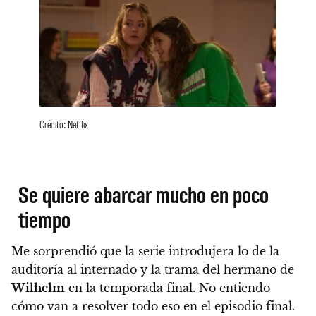
Crédito: Netflix
Se quiere abarcar mucho en poco
tiempo
Me sorprendió que la serie introdujera lo de la
auditoría al internado y la trama del hermano de
Wilhelm
en la temporada final. No entiendo
cómo van a resolver todo eso en el episodio final.