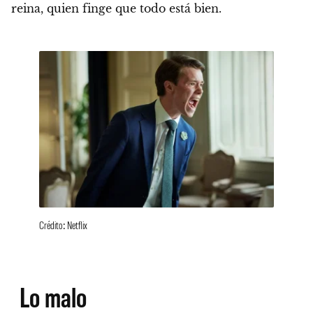
reina, quien finge que todo está bien.
Crédito: Netflix
Lo malo