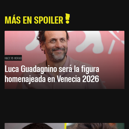
MÁS EN SPOILER
HACE 16 HORAS
Luca Guadagnino será la figura
homenajeada en Venecia 2026