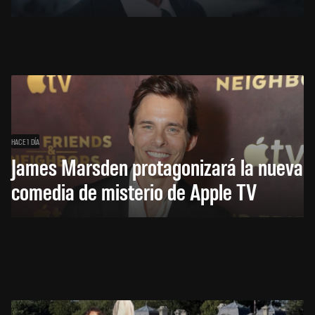
HACE 1 DÍA
James Marsden protagonizará la nueva
comedia de misterio de Apple TV