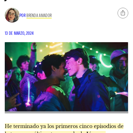
POR
BRENDA AMADOR
13 DE MARZO, 2024
He terminado ya los primeros cinco episodios de