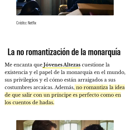
Crédito: Netflix
La no romantización de la monarquía
Me encanta que
Jóvenes Altezas
cuestione la
existencia y el papel de la monarquía en el mundo,
sus privilegios y el cómo están arraigados a sus
costumbres arcaicas. Además,
no romantiza
la idea
de que salir con un príncipe es perfecto como en
los cuentos de hadas.