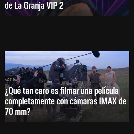
de La Granja VIP 2
HACE 1 DÍA
¿Qué tan caro es filmar una película
completamente con cámaras IMAX de
70 mm?