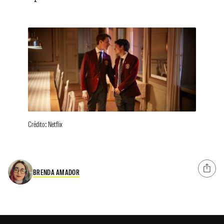
Crédito: Netflix
BRENDA AMADOR