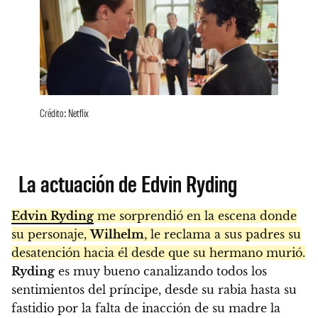
Crédito: Netflix
La actuación de Edvin Ryding
Edvin Ryding
me sorprendió en la escena donde
su personaje,
Wilhelm
, le reclama a sus padres su
desatención hacia él desde que su hermano murió.
Ryding
es muy bueno canalizando todos los
sentimientos del príncipe, desde su rabia hasta su
fastidio por la falta de inacción de su madre la