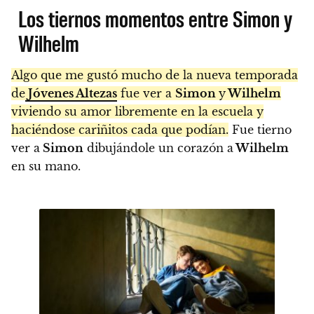
Los tiernos momentos entre Simon y
Wilhelm
Algo que me gustó mucho de la nueva temporada
de
Jóvenes Altezas
fue ver a
Simon
y
Wilhelm
viviendo su amor libremente en la escuela y
haciéndose cariñitos cada que podían.
Fue tierno
ver a
Simon
dibujándole un corazón a
Wilhelm
en su mano.