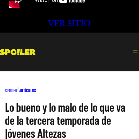
VER SITIO
SPOILER
ARTÍCULOS
Lo bueno y lo malo de lo que va
de la tercera temporada de
Jóvenes Altezas