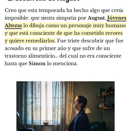
Creo que esta temporada ha hecho algo que creía
imposible: que sienta simpatía por
August
.
Jóvenes
Altezas
lo dibuja como un personaje muy humano
y que está consciente de que ha cometido errores
y quiere remediarlos.
Fue triste descubrir que fue
acosado en su primer año y que sufre de un
trastorno alimenticio… del cual no era consciente
hasta que
Simon
lo menciona.