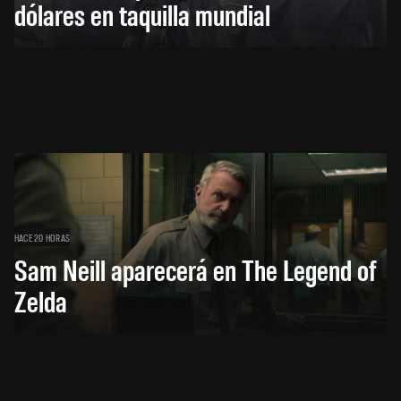
dólares en taquilla mundial
HACE 20 HORAS
Sam Neill aparecerá en The Legend of
Zelda