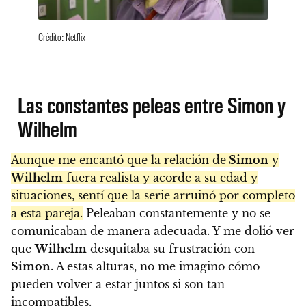
Crédito: Netflix
Las constantes peleas entre Simon y
Wilhelm
Aunque me encantó que la relación de
Simon
y
Wilhelm
fuera realista y acorde a su edad y
situaciones, sentí que la serie arruinó por completo
a esta pareja.
Peleaban constantemente y no se
comunicaban de manera adecuada. Y me dolió ver
que
Wilhelm
desquitaba su frustración con
Simon
. A estas alturas, no me imagino cómo
pueden volver a estar juntos si son tan
incompatibles.