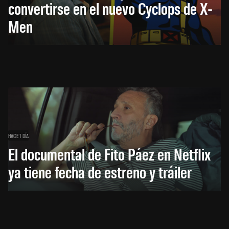
convertirse en el nuevo Cyclops de X-
Men
HACE 1 DÍA
El documental de Fito Páez en Netflix
ya tiene fecha de estreno y tráiler