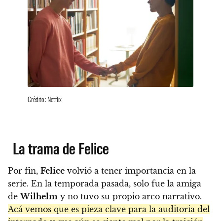
Crédito: Netflix
La trama de Felice
Por fin,
Felice
volvió a tener importancia en la
serie. En la temporada pasada, solo fue la amiga
de
Wilhelm
y no tuvo su propio arco narrativo.
Acá vemos que es pieza clave para la auditoria del