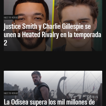
HACE 18 HORAS
Justice Smith y Charlie Gillespie se
unen a Heated Rivalry en la temporada
2
HACE 19 HORAS
La Odisea supera los mil millones de