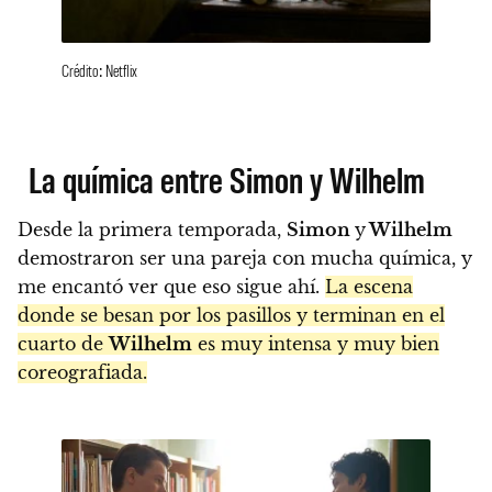
Crédito: Netflix
La química entre Simon y Wilhelm
Desde la primera temporada,
Simon
y
Wilhelm
demostraron ser una pareja con mucha química, y
me encantó ver que eso sigue ahí.
La escena
donde se besan por los pasillos y terminan en el
cuarto de
Wilhelm
es muy intensa y muy bien
coreografiada.