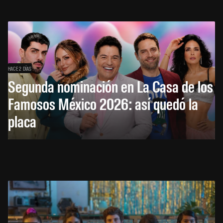
HACE 2 DÍAS
Segunda nominación en La Casa de los
Famosos México 2026: así quedó la
placa