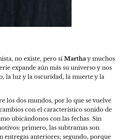
ista, no existe, pero sí
Martha
y muchos
serie expande aún más su universo y nos
, la luz y la oscuridad, la muerte y la
re los dos mundos, por lo que se vuelve
 cambios con el característico sonido de
 como ubicándonos con las fechas.
Sin
motivos: primero, las subtramas son
n entregas anteriores; segundo, porque