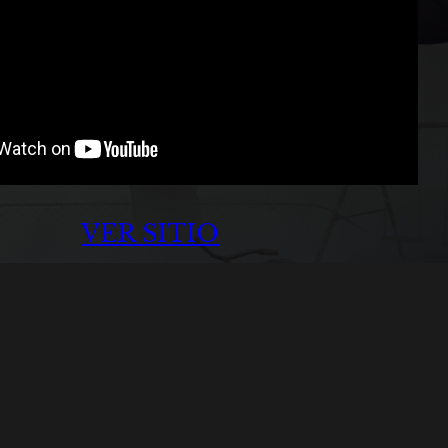
VER SITIO