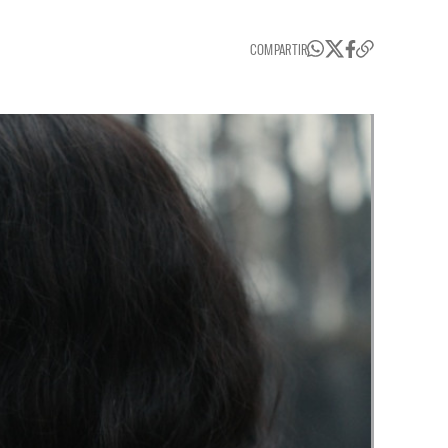
COMPARTIR