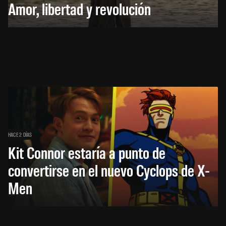
Amor, libertad y revolución
HACE 2 DÍAS
Kit Connor estaría a punto de
convertirse en el nuevo Cyclops de X-
Men