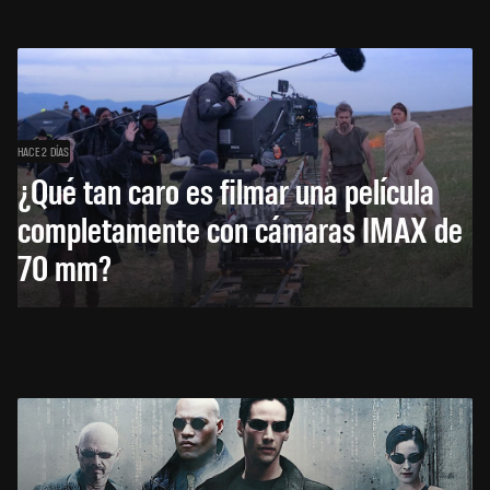
HACE 2 DÍAS
¿Qué tan caro es filmar una película
completamente con cámaras IMAX de
70 mm?