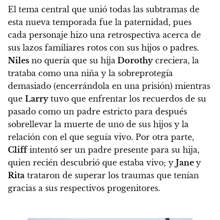
El tema central que unió todas las subtramas de
esta nueva temporada fue la paternidad, pues
cada personaje hizo una retrospectiva acerca de
sus lazos familiares rotos con sus hijos o padres.
Niles
no quería que su hija
Dorothy
creciera, la
trataba como una niña y la sobreprotegía
demasiado (encerrándola en una prisión) mientras
que
Larry
tuvo que enfrentar los recuerdos de su
pasado como un padre estricto para después
sobrellevar la muerte de uno de sus hijos y la
relación con el que seguía vivo. Por otra parte,
Cliff
intentó ser un padre presente para su hija,
quien recién descubrió que estaba vivo; y
Jane
y
Rita
trataron de superar los traumas que tenían
gracias a sus respectivos progenitores.