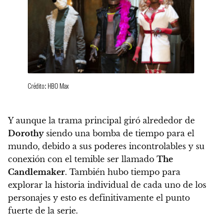
Crédito: HBO Max
Y aunque la trama principal giró alrededor de
Dorothy
siendo una bomba de tiempo para el
mundo, debido a sus poderes incontrolables y su
conexión con el temible ser llamado
The
Candlemaker
.
También hubo tiempo para
explorar la historia individual de cada uno de los
personajes y esto es definitivamente el punto
fuerte de la serie.