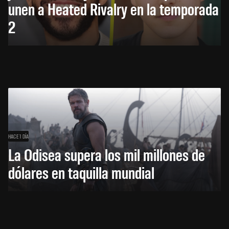
unen a Heated Rivalry en la temporada
2
HACE 1 DÍA
La Odisea supera los mil millones de
dólares en taquilla mundial