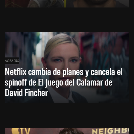
HACE 2 DÍAS
Netflix cambia de planes y cancela el
spinoff de El Juego del Calamar de
David Fincher