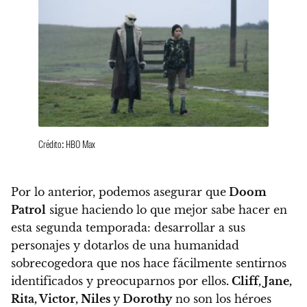
Crédito: HBO Max
Por lo anterior, podemos asegurar que
Doom
Patrol
sigue haciendo lo que mejor sabe hacer en
esta segunda temporada:
desarrollar a sus
personajes y dotarlos de una humanidad
sobrecogedora que nos hace fácilmente sentirnos
identificados y preocuparnos por ellos
.
Cliff, Jane,
Rita, Victor, Niles
y
Dorothy
no son los héroes