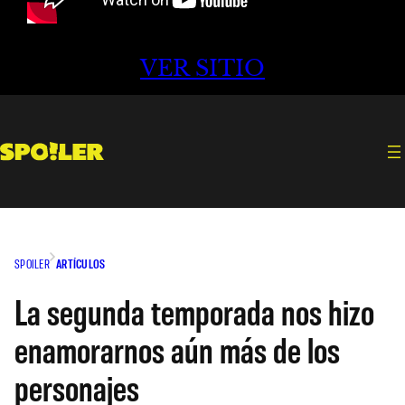
VER SITIO
SPOILER
ARTÍCULOS
La segunda temporada nos hizo
enamorarnos aún más de los
personajes