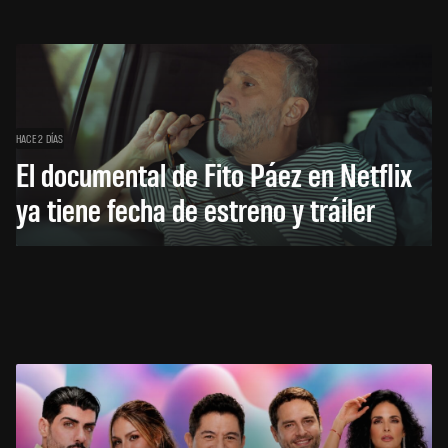
HACE 2 DÍAS
El documental de Fito Páez en Netflix
ya tiene fecha de estreno y tráiler