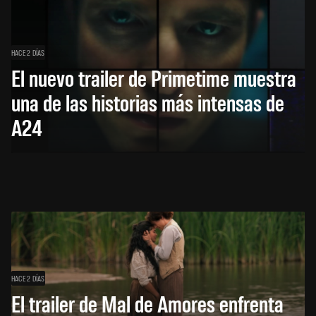
HACE 2 DÍAS
El nuevo trailer de Primetime muestra
una de las historias más intensas de
A24
HACE 2 DÍAS
El trailer de Mal de Amores enfrenta