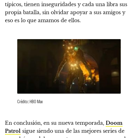
típicos, tienen inseguridades y cada una libra sus
propia batalla, sin olvidar apoyar a sus amigos y
eso es lo que amamos de ellos.
Crédito: HBO Max
En conclusión, en su nueva temporada,
Doom
Patrol
sigue siendo una de las mejores series de