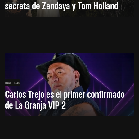
secreta de Zendaya y Tom Holland
HACE 2 DÍAS
Carlos Trejo es el primer confirmado
de La Granja VIP 2