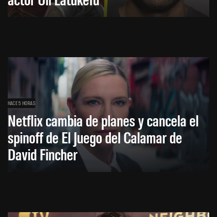
HACE 5 HORAS
Netflix cambia de planes y cancela el
spinoff de El Juego del Calamar de
David Fincher