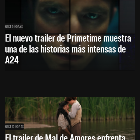
HACE 9 HORAS
El nuevo trailer de Primetime muestra
una de las historias más intensas de
A24
HACE 10 HORAS
El trailer de Mal de Amores enfrenta