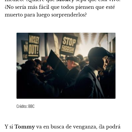
¿No sería más fácil que todos piensen que esté
muerto para luego sorprenderlos?
Crédito: BBC
Y si
Tommy
va en busca de venganza, ¿la podrá