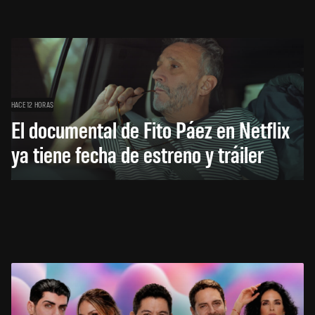
HACE 12 HORAS
El documental de Fito Páez en Netflix
ya tiene fecha de estreno y tráiler