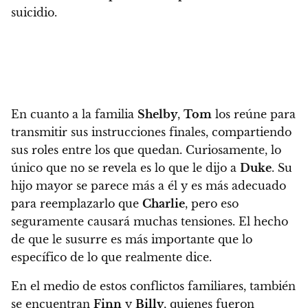
suicidio.
En cuanto a la familia
Shelby
,
Tom
los reúne para
transmitir sus instrucciones finales, compartiendo
sus roles entre los que quedan
. Curiosamente, lo
único que no se revela es lo que le dijo a
Duke
. Su
hijo mayor se parece más a él y es más adecuado
para reemplazarlo que
Charlie
, pero eso
seguramente causará muchas tensiones. El hecho
de que le susurre es más importante que lo
específico de lo que realmente dice.
En el medio de estos conflictos familiares, también
se encuentran
Finn
y
Billy
, quienes fueron