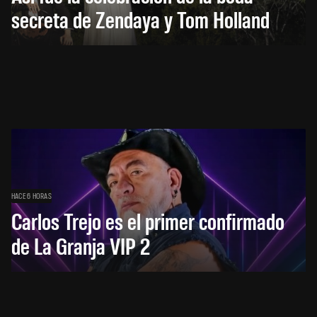
secreta de Zendaya y Tom Holland
HACE 6 HORAS
Carlos Trejo es el primer confirmado
de La Granja VIP 2