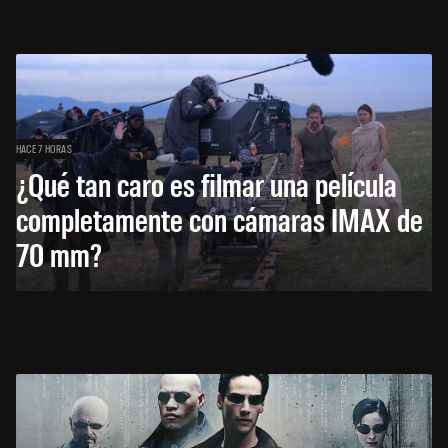
HACE 7 HORAS
¿Qué tan caro es filmar una película
completamente con cámaras IMAX de
70 mm?