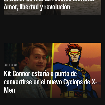
Amor, libertad y revolución
HACE 11 HORAS
Kit Connor estaría a punto de
convertirse en el nuevo Cyclops de X-
Men