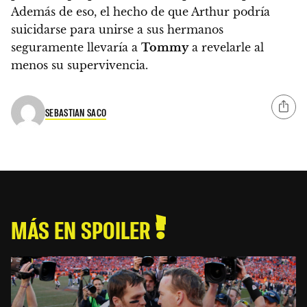
Además de eso, el hecho de que Arthur podría
suicidarse para unirse a sus hermanos
seguramente llevaría a
Tommy
a revelarle al
menos su supervivencia.
SEBASTIAN SACO
MÁS EN SPOILER