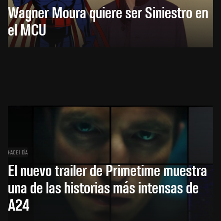
Wagner Moura quiere ser Siniestro en
el MCU
HACE 1 DÍA
El nuevo trailer de Primetime muestra
una de las historias más intensas de
A24