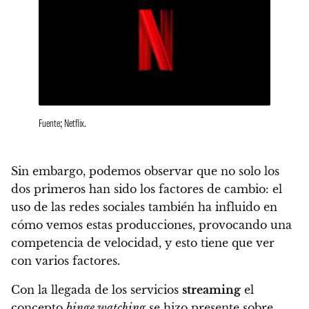
Fuente; Netflix.
Sin embargo, podemos observar que no solo los
dos primeros han sido los factores de cambio:
el
uso de las redes sociales también ha influido en
cómo vemos estas producciones
, provocando una
competencia de velocidad, y esto tiene que ver
con varios factores.
Con la llegada de los servicios
streaming
el
concepto
binge watching
se hizo presente sobre