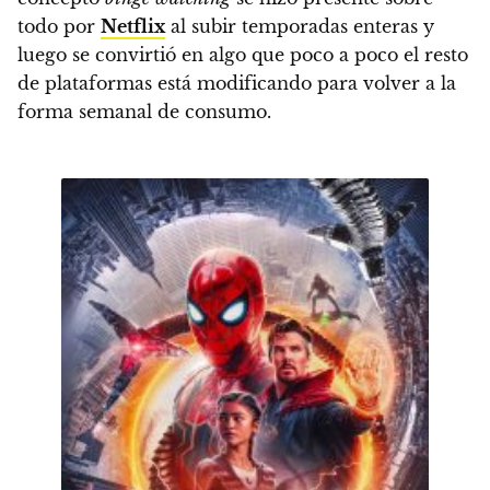
todo por
Netflix
al subir temporadas enteras
y
luego se convirtió en algo que poco a poco el resto
de plataformas está modificando para volver a la
forma semanal de consumo.