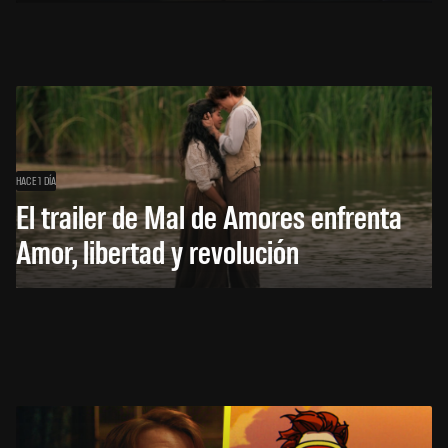
HACE 1 DÍA
El trailer de Mal de Amores enfrenta
Amor, libertad y revolución