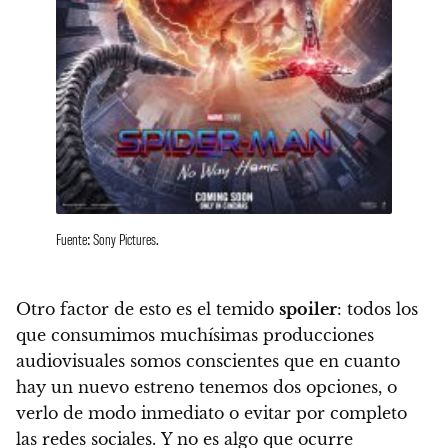
Fuente: Sony Pictures.
Otro factor de esto es el temido
spoiler
: todos los
que consumimos muchísimas producciones
audiovisuales somos conscientes que en cuanto
hay un nuevo estreno tenemos dos opciones, o
verlo de modo inmediato o evitar por completo
las redes sociales.
Y no es algo que ocurre