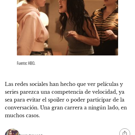
Fuente: HBO.
Las redes sociales han hecho que ver películas y
series parezca una competencia de velocidad
, ya
sea para evitar el spoiler o poder participar de la
conversación. Una gran carrera a ningún lado, en
muchos casos.