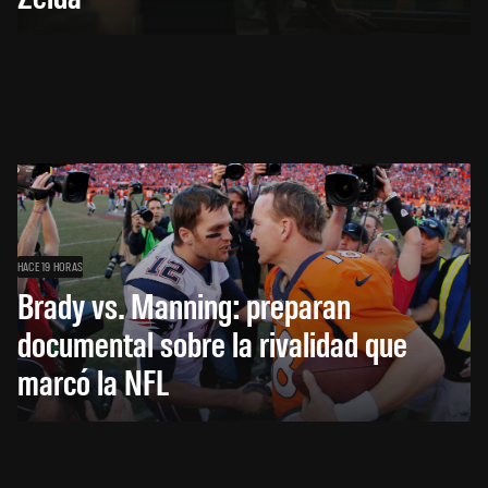
HACE 19 HORAS
Brady vs. Manning: preparan
documental sobre la rivalidad que
marcó la NFL