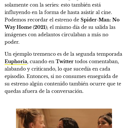
solamente con la series: esto también está
influyendo en la forma de hasta asistir al cine.
Podemos recordar el estreno de
Spider-Man: No
Way Home
(
2021
); el mismo día de su salida las
imágenes con adelantos circulaban a más no
poder.
Un ejemplo tremenco es de la segunda temporada
Euphoria
, cuando en
Twitter
todos comentaban,
alabando y criticando, lo que sucedía en cada
episodio. Entonces, si no consumes enseguida de
su estreno algún contenido también ocurre que te
quedas afuera de la conversación.