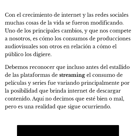
Con el crecimiento de internet y las redes sociales
muchas cosas de la vida se fueron modificando.
Uno de los principales cambios, y que nos compete
a nosotros, es cómo los consumos de producciones
audiovisuales son otros en relación a cómo el
público los digiere.
Debemos reconocer que incluso antes del estallido
de las plataformas de
streaming
el consumo de
películas y series fue variando principalmente por
la posibilidad que brinda internet de descargar
contenido
. Aquí no decimos que esté bien o mal,
pero es una realidad que sigue ocurriendo.