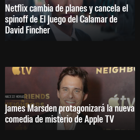
Netflix cambia de planes y cancela el
spinoff de El Juego del Calamar de
David Fincher
HACE 22 HORAS
James Marsden protagonizará la nueva
comedia de misterio de Apple TV