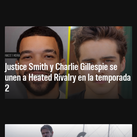
HACE 1 HORA
Justice Smith y Charlie Gillespie se
unen a Heated Rivalry en la temporada
2