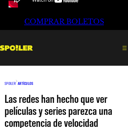
COMPRAR BOLETOS
SPOILER
ARTÍCULOS
Las redes han hecho que ver
películas y series parezca una
competencia de velocidad