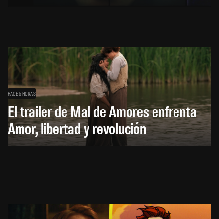
HACE 5 HORAS
El trailer de Mal de Amores enfrenta
Amor, libertad y revolución