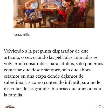
Fuente: Netflix.
Volviendo a la pregunta disparador de este
articulo, o sea,
cuándo las películas animadas se
volvieron consumibles para adultos, solo podemos
contestar que desde siempre
, solo que ahora
estamos en una etapa donde dejamos de
subestimarlas como contenido infantil para poder
disfrutar de las grandes historias que unen a toda
la familia.