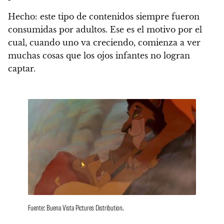
Hecho: este tipo de contenidos siempre fueron
consumidas por adultos.
Ese es el motivo por el
cual, cuando uno va creciendo, comienza a ver
muchas cosas que los ojos infantes no logran
captar.
Fuente: Buena Vista Pictures Distribution.