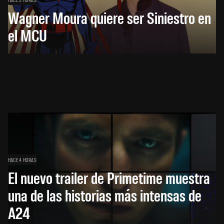
Wagner Moura quiere ser Siniestro en
el MCU
HACE 4 HORAS
El nuevo trailer de Primetime muestra
una de las historias más intensas de
A24