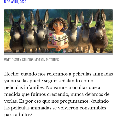
5 DE ABRIL, 2022
WALT DISNEY STUDIOS MOTION PICTURES
Hecho: cuando nos referimos a películas animadas
ya no se las puede seguir señalando como
películas infantiles.
No vamos a ocultar que a
medida que fuimos creciendo, nunca dejamos de
verlas. Es
por eso que nos preguntamos: ¿cuándo
las películas animadas se volvieron consumibles
para adultos?