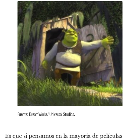
Fuente: DreamWorks/ Universal Studios.
Es que si pensamos en la mayoría de películas