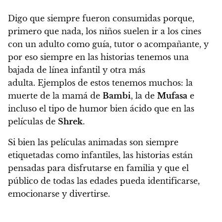
Digo que siempre fueron consumidas porque,
primero que nada, los niños suelen ir a los cines
con un adulto como guía, tutor o acompañante, y
por eso siempre en las historias tenemos una
bajada de línea infantil y otra más
adulta. Ejemplos de estos tenemos muchos: la
muerte de la mamá de
Bambi
, la de
Mufasa
e
incluso el tipo de humor bien ácido que en las
películas de
Shrek
.
Si bien las películas animadas son siempre
etiquetadas como infantiles, las historias están
pensadas para disfrutarse en familia y que el
público de todas las edades pueda identificarse,
emocionarse y divertirse.