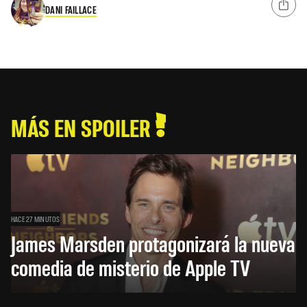
DANI FAILLACE
MÁS EN SPOILER
HACE 27 MINUTOS
James Marsden protagonizará la nueva
comedia de misterio de Apple TV