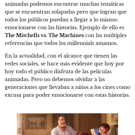
animadas podemos encontrar muchas temáticas
que se encuentran solapadas pero que logran que
todos los públicos puedan a llegar a lo mismo:
emocionarse con las historias. Ejemplo de ello es
The Mitchells vs. The Machines
con las múltiples
referencias que todos los millennials amamos.
En la actualidad,
con el alcance que tienen las
redes sociales, se hace más evidente que hoy por
hoy todo el público disfruta de las películas
animadas.
Pero no debemos olvidar a las
generaciones que llevaban a niños a los cines como
excusa para poder emocionarse con estas historias.