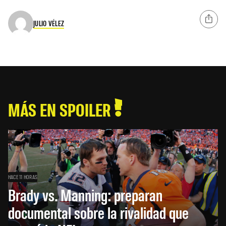
JULIO VÉLEZ
MÁS EN SPOILER
HACE 11 HORAS
Brady vs. Manning: preparan
documental sobre la rivalidad que