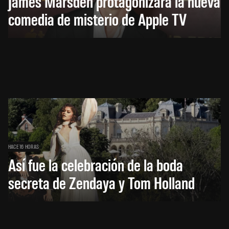
James Marsden protagonizará la nueva
comedia de misterio de Apple TV
HACE 16 HORAS
Así fue la celebración de la boda
secreta de Zendaya y Tom Holland