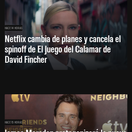
HACE 14 HORAS
Netflix cambia de planes y cancela el
spinoff de El Juego del Calamar de
David Fincher
HACE 15 HORAS