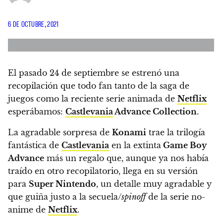
6 DE OCTUBRE, 2021
El pasado 24 de septiembre se estrenó una
recopilación que todo fan tanto de la saga de
juegos como la reciente serie animada de
Netflix
esperábamos:
Castlevania
Advance Collection
.
La agradable sorpresa de
Konami
trae la trilogía
fantástica de
Castlevania
en la extinta
Game Boy
Advance
más un regalo que, aunque ya nos había
traído en otro recopilatorio, llega en su versión
para
Super Nintendo
, un detalle muy agradable y
que guiña justo a la secuela/
spinoff
de la serie no-
anime de
Netflix
.