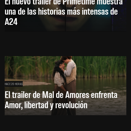
El nuevo trailer de Primetime muestra
una de las historias más intensas de
A24
HACE 20 HORAS
El trailer de Mal de Amores enfrenta
Amor, libertad y revolución