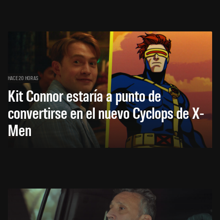
HACE 20 HORAS
Kit Connor estaría a punto de
convertirse en el nuevo Cyclops de X-
Men