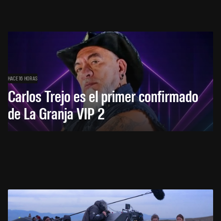
HACE 16 HORAS
Carlos Trejo es el primer confirmado
de La Granja VIP 2