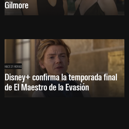
Gilmore
HACE 21 HORAS
Disney+ confirma la temporada final
de El Maestro de la Evasión