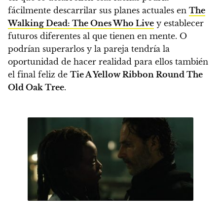
fácilmente descarrilar sus planes actuales en
The
Walking Dead: The Ones Who Live
y establecer
futuros diferentes al que tienen en mente. O
podrían superarlos y la pareja tendría la
oportunidad de hacer realidad para ellos también
el final feliz de
Tie A Yellow Ribbon Round The
Old Oak Tree
.