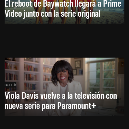
El reboot de Baywatch llegará a Prime
Video junto con la serie original
HACE 1 DÍA
Viola Davis vuelve a la televisión con
nueva serie para Paramount+