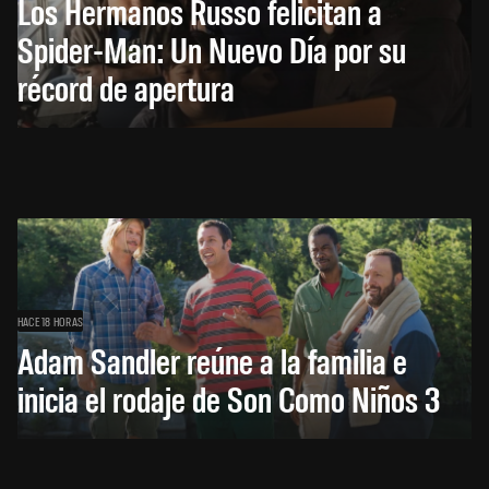
Los Hermanos Russo felicitan a
Spider-Man: Un Nuevo Día por su
récord de apertura
HACE 18 HORAS
Adam Sandler reúne a la familia e
inicia el rodaje de Son Como Niños 3