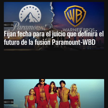
HACE 1 DÍA
Fijan fecha para el juicio que definirá el
futuro de la fusión Paramount-WBD
HACE 1 DÍA