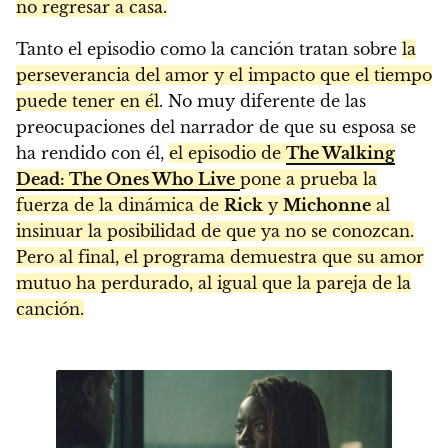
no regresar a casa.
Tanto el episodio como la canción tratan sobre
la
perseverancia del amor y el impacto que el tiempo
puede tener en él
. No muy diferente de las
preocupaciones del narrador de que su esposa se
ha rendido con él,
el episodio de
The Walking
Dead: The Ones Who Live
pone a prueba la
fuerza de la dinámica de
Rick
y
Michonne
al
insinuar la posibilidad de que ya no se conozcan.
Pero al final, el programa demuestra que su amor
mutuo ha perdurado, al igual que la pareja de la
canción.