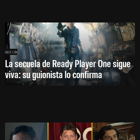
HACE 1 DÍA
La secuela de Ready Player One sigue
viva: su guionista lo confirma