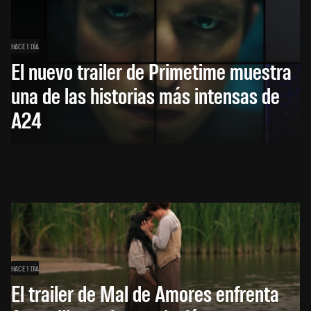
HACE 1 DÍA
El nuevo trailer de Primetime muestra
una de las historias más intensas de
A24
HACE 1 DÍA
El trailer de Mal de Amores enfrenta