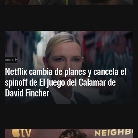
HACE 1 DÍA
Netflix cambia de planes y cancela el
spinoff de El Juego del Calamar de
David Fincher