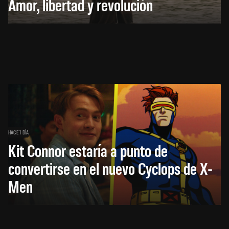
Amor, libertad y revolución
HACE 1 DÍA
Kit Connor estaría a punto de
convertirse en el nuevo Cyclops de X-
Men