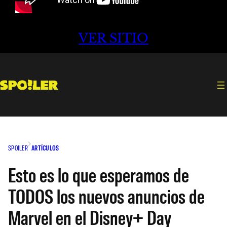
VER SITIO
SPOILER
ARTÍCULOS
Esto es lo que esperamos de
TODOS los nuevos anuncios de
Marvel en el Disney+ Day