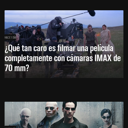
HACE 1 DÍA
¿Qué tan caro es filmar una película
completamente con cámaras IMAX de
70 mm?