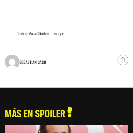
Crédito: Marvel Studios – Disney+
SEBASTIAN SACO
MÁS EN SPOILER