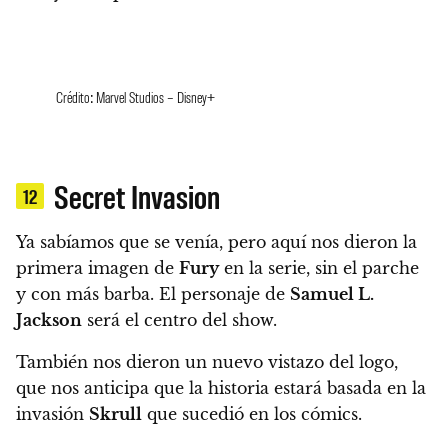
Crédito: Marvel Studios – Disney+
Secret Invasion
12
Ya sabíamos que se venía, pero aquí nos dieron la
primera imagen de
Fury
en la serie, sin el parche
y con más barba. El personaje de
Samuel L.
Jackson
será el centro del show.
También nos dieron un nuevo vistazo del logo,
que nos anticipa que la historia estará basada en la
invasión
Skrull
que sucedió en los cómics.