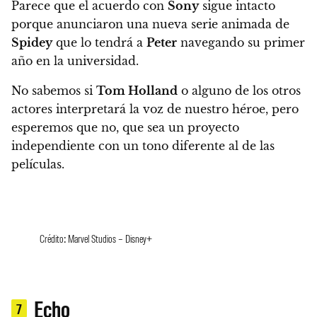
Parece que el acuerdo con
Sony
sigue intacto
porque anunciaron una nueva serie animada de
Spidey
que lo tendrá a
Peter
navegando su primer
año en la universidad.
No sabemos si
Tom Holland
o alguno de los otros
actores interpretará la voz de nuestro héroe, pero
esperemos que no, que sea un proyecto
independiente con un tono diferente al de las
películas.
Crédito: Marvel Studios – Disney+
Echo
7