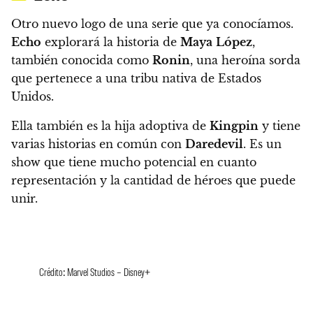
Otro nuevo logo de una serie que ya conocíamos.
Echo
explorará la historia de
Maya
López
,
también conocida como
Ronin
, una heroína sorda
que pertenece a una tribu nativa de Estados
Unidos.
Ella también es la hija adoptiva de
Kingpin
y tiene
varias historias en común con
Daredevil
. Es un
show que tiene mucho potencial en cuanto
representación y la cantidad de héroes que puede
unir.
Crédito: Marvel Studios – Disney+