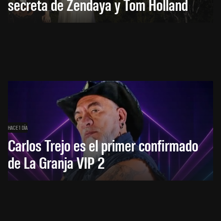
secreta de Zendaya y Tom Holland
HACE 1 DÍA
Carlos Trejo es el primer confirmado
de La Granja VIP 2