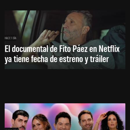
HACE 1 DÍA
El documental de Fito Páez en Netflix
ya tiene fecha de estreno y tráiler