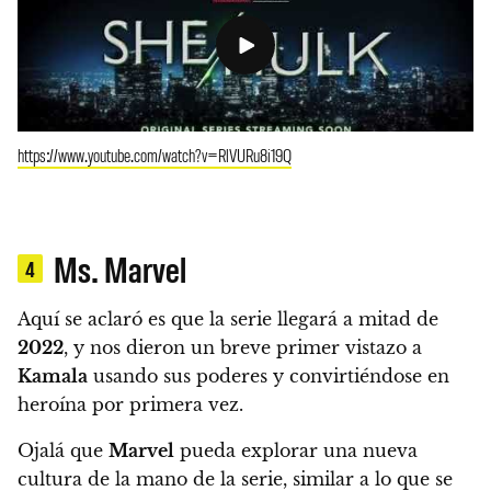
https://www.youtube.com/watch?v=RlVURu8i19Q
Ms. Marvel
4
Aquí se aclaró es que la serie llegará a mitad de
2022
, y nos dieron un breve primer vistazo a
Kamala
usando sus poderes y convirtiéndose en
heroína por primera vez.
Ojalá que
Marvel
pueda explorar una nueva
cultura de la mano de la serie, similar a lo que se