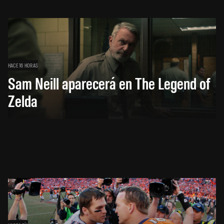
HACE 16 HORAS
Sam Neill aparecerá en The Legend of
Zelda