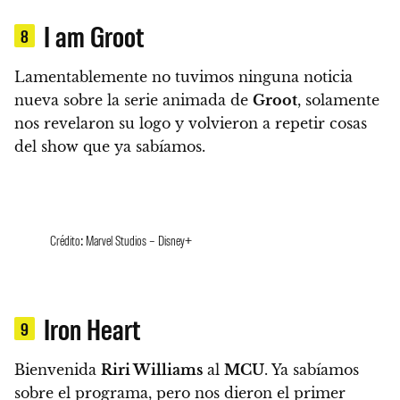
I am Groot
8
Lamentablemente no tuvimos ninguna noticia
nueva sobre la serie animada de
Groot
, solamente
nos revelaron su logo y volvieron a repetir cosas
del show que ya sabíamos.
Crédito: Marvel Studios – Disney+
Iron Heart
9
Bienvenida
Riri Williams
al
MCU
. Ya sabíamos
sobre el programa, pero nos dieron el primer