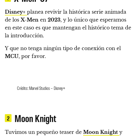
Disney+
planea revivir la histórica serie animada
de los
X-Men
en
2023
, y lo único que esperamos
en este caso es que mantengan el histórico tema de
la introducción.
Y que no tenga ningún tipo de conexión con el
MCU
, por favor.
Crédito: Marvel Studios – Disney+
Moon Knight
2
Tuvimos un pequeño teaser de
Moon Knight
y