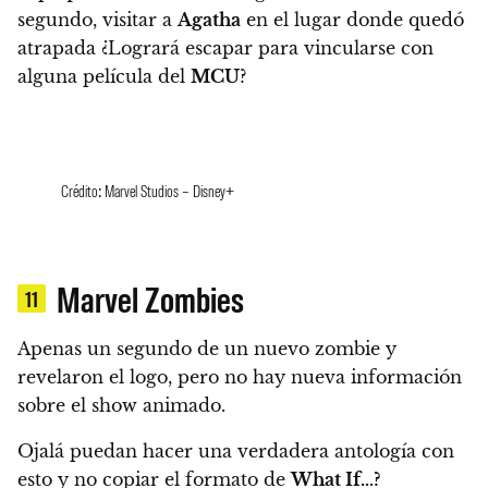
segundo, visitar a
Agatha
en el lugar donde quedó
atrapada ¿Logrará escapar para vincularse con
alguna película del
MCU
?
Crédito: Marvel Studios – Disney+
Marvel Zombies
11
Apenas un segundo de un nuevo zombie y
revelaron el logo, pero no hay nueva información
sobre el show animado.
Ojalá puedan hacer una verdadera antología con
esto y no copiar el formato de
What If…?