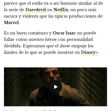
parece que el estilo va a ser bastante similar al de
la serie de
Daredevil
en
Netflix
, un poco más
oscura y violenta que las típicas producciones de
Marvel
.
Es un buen comienzo y
Oscar Isaac
no puede
fallar como nuestro héroe con personalidad
dividida. Esperamos que el show empuje los
límites de lo que se puede mostrar en
Disney+
.