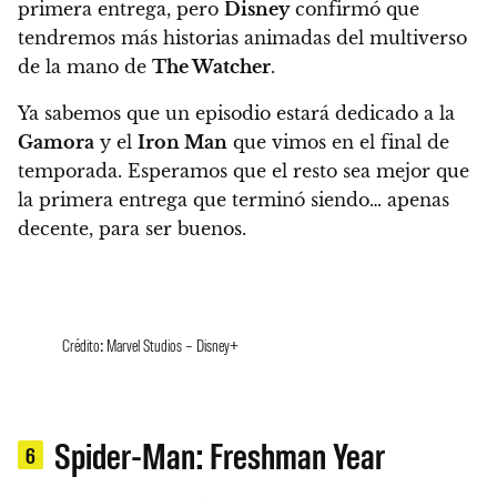
primera entrega, pero
Disney
confirmó que
tendremos más historias animadas del multiverso
de la mano de
The Watcher
.
Ya sabemos que un episodio estará dedicado a la
Gamora
y el
Iron Man
que vimos en el final de
temporada. Esperamos que el resto sea mejor que
la primera entrega que terminó siendo… apenas
decente, para ser buenos.
Crédito: Marvel Studios – Disney+
Spider-Man: Freshman Year
6