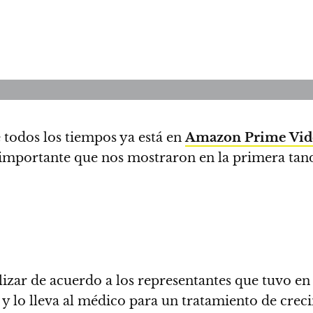
 todos los tiempos ya está en
Amazon Prime Vid
 importante que nos mostraron en la primera tand
lizar de acuerdo a los representantes que tuvo en
y lo lleva al médico para un tratamiento de cre