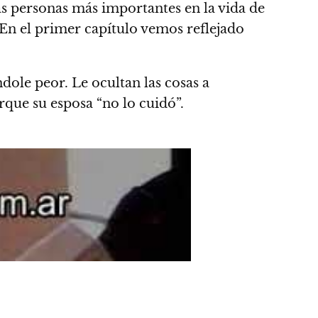
s personas más importantes en la vida de
 En el primer capítulo vemos reflejado
dole peor. Le ocultan las cosas a
que su esposa “no lo cuidó”.