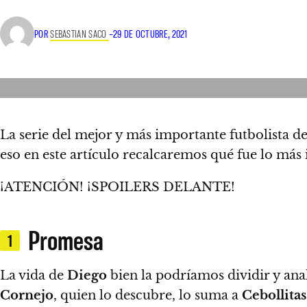
POR
SEBASTIAN SACO
–
29 DE OCTUBRE, 2021
La serie del mejor y más importante futbolista de
eso en este artículo recalcaremos qué fue lo más
¡ATENCIÓN! ¡SPOILERS DELANTE!
Promesa
1
La vida de
Diego
bien la podríamos dividir y ana
Cornejo
, quien lo descubre, lo suma a
Cebollitas