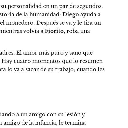
su personalidad en un par de segundos.
istoria de la humanidad:
Diego
ayuda a
a el monedero. Después se va y le tira un
 mientras volvía a
Fiorito
, roba una
adres. El amor más puro y sano que
.
Hay cuatro momentos que lo resumen
ta lo va a sacar de su trabajo; cuando les
dando a un amigo con su lesión y
su amigo de la infancia, le termina