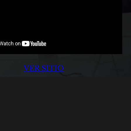
VER SITIO