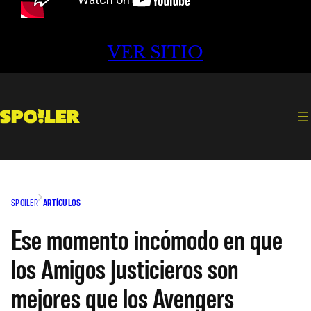
VER SITIO
SPOILER
ARTÍCULOS
Ese momento incómodo en que
los Amigos Justicieros son
mejores que los Avengers