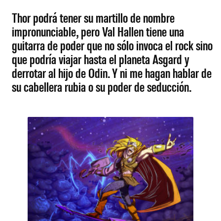
Thor podrá tener su martillo de nombre
impronunciable, pero Val Hallen tiene una
guitarra de poder que no sólo invoca el rock sino
que podría viajar hasta el planeta Asgard y
derrotar al hijo de Odin. Y ni me hagan hablar de
su cabellera rubia o su poder de seducción.