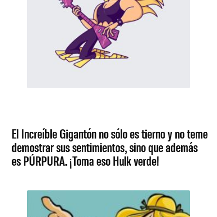
El Increíble Gigantón no sólo es tierno y no teme
demostrar sus sentimientos, sino que además
es PÚRPURA. ¡Toma eso Hulk verde!