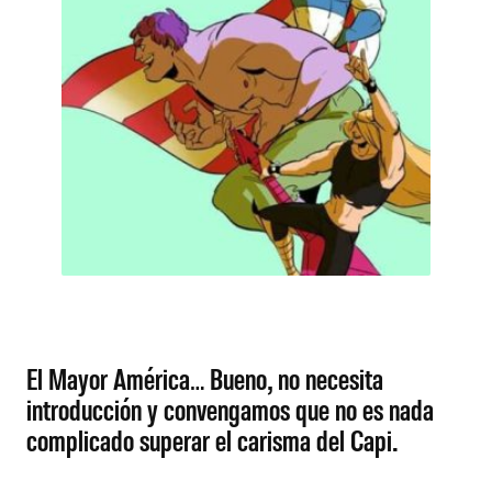
El Mayor América… Bueno, no necesita
introducción y convengamos que no es nada
complicado superar el carisma del Capi.