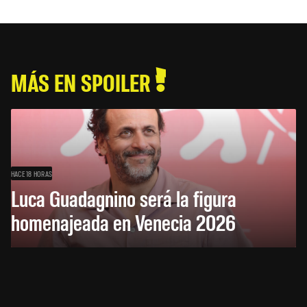
MÁS EN SPOILER
HACE 18 HORAS
Luca Guadagnino será la figura
homenajeada en Venecia 2026