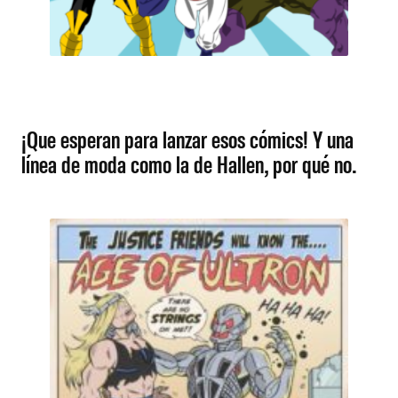
¡Que esperan para lanzar esos cómics! Y una
línea de moda como la de Hallen, por qué no.