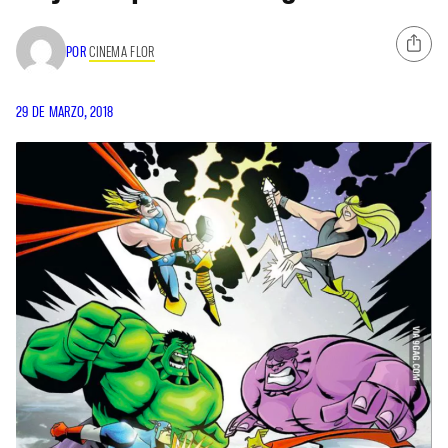
POR
CINEMA FLOR
29 DE MARZO, 2018