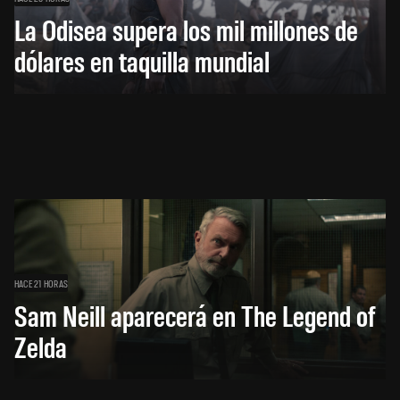
La Odisea supera los mil millones de
dólares en taquilla mundial
HACE 21 HORAS
Sam Neill aparecerá en The Legend of
Zelda