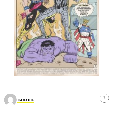
CINEMA FLOR