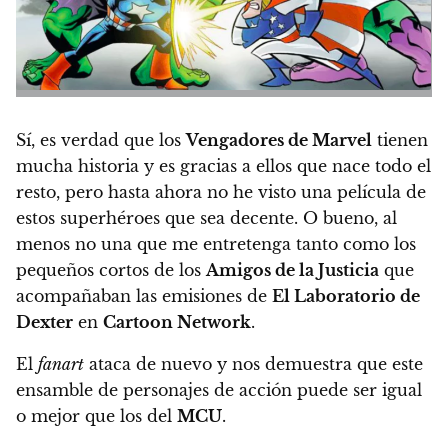
Sí, es verdad que los
Vengadores de Marvel
tienen
mucha historia y es gracias a ellos que nace todo el
resto, pero hasta ahora no he visto una película de
estos superhéroes que sea decente. O bueno, al
menos no una que me entretenga tanto como los
pequeños cortos de
los
Amigos de la Justicia
que
acompañaban las emisiones de
El Laboratorio de
Dexter
en
Cartoon Network
.
El
fanart
ataca de nuevo y nos demuestra que este
ensamble de personajes de acción puede ser igual
o mejor que los del
MCU
.