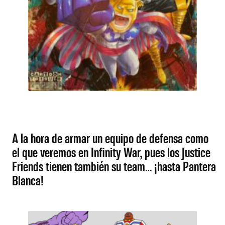
A la hora de armar un equipo de defensa como
el que veremos en Infinity War, pues los Justice
Friends tienen también su team… ¡hasta Pantera
Blanca!