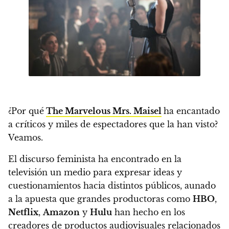
¿Por qué
The Marvelous Mrs. Maisel
ha encantado
a críticos y miles de espectadores que la han visto?
Veamos.
El discurso feminista ha encontrado en la
televisión un medio para expresar ideas y
cuestionamientos hacia distintos públicos
, aunado
a la apuesta que grandes productoras como
HBO
,
Netflix
,
Amazon
y
Hulu
han hecho en los
creadores de productos audiovisuales relacionados