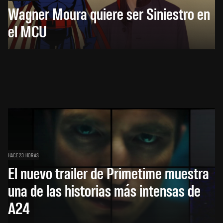
Wagner Moura quiere ser Siniestro en
el MCU
HACE 23 HORAS
El nuevo trailer de Primetime muestra
una de las historias más intensas de
A24