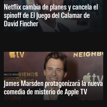
Netflix cambia de planes y cancela el
spinoff de El Juego del Calamar de
David Fincher
HACE 20 HORAS
James Marsden protagonizará la nueva
comedia de misterio de Apple TV