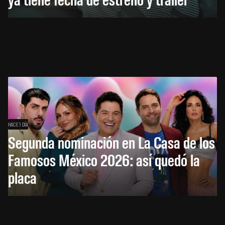
HACE 1 DÍA
Segunda nominación en La Casa de los
Famosos México 2026: así quedó la
placa