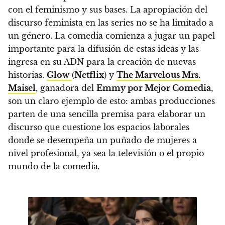
con el feminismo y sus bases.
La apropiación del
discurso feminista en las series no se ha limitado a
un género. La comedia comienza a jugar un papel
importante para la difusión de estas ideas
y las
ingresa en su ADN para la creación de nuevas
historias.
Glow
(
Netflix
) y
The Marvelous Mrs.
Maisel
, ganadora del
Emmy por Mejor Comedia
,
son un claro ejemplo de esto: ambas producciones
parten de una sencilla premisa para elaborar un
discurso que cuestione los espacios laborales
donde se desempeña un puñado de mujeres a
nivel profesional, ya sea la televisión o el propio
mundo de la comedia
.