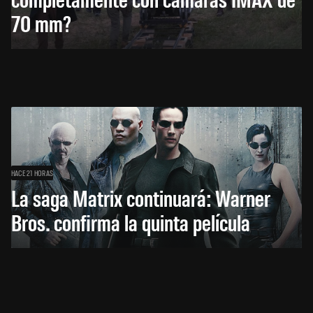
70 mm?
HACE 21 HORAS
La saga Matrix continuará: Warner
Bros. confirma la quinta película