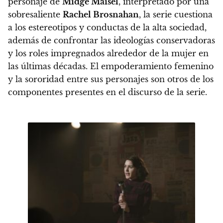
personaje de
Midge Maisel
, interpretado por una
sobresaliente
Rachel Brosnahan
,
la serie cuestiona
a los estereotipos y conductas de la alta sociedad,
además de confrontar las ideologías conservadoras
y los roles impregnados alrededor de la mujer en
las últimas décadas. El empoderamiento femenino
y la sororidad
entre sus personajes son otros de los
componentes presentes en el discurso de la serie.