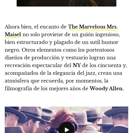
Ahora bien, el encanto de
The Marvelous Mrs.
Maisel
no solo proviene de un guión ingenioso,
bien estructurado y plagado de un sutil humor
negro.
Otros elementos como los portentosos
diseños de producción y vestuario logran una
recreación espectacular del
NY
de los cincuenta y,
acompañados de la elegancia del jazz, crean una
atmósfera que recuerda, por momentos, la
filmografía de los mejores años de
Woody Allen.