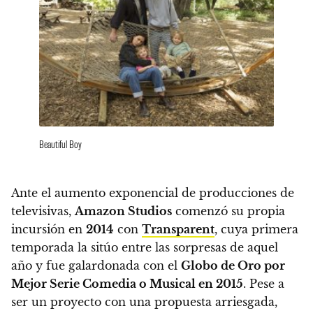
Beautiful Boy
Ante el aumento exponencial de producciones de
televisivas,
Amazon Studios
comenzó su propia
incursión en
2014
con
Transparent
, cuya primera
temporada la sitúo entre las sorpresas de aquel
año y fue galardonada con el
Globo de Oro por
Mejor Serie Comedia o Musical en 2015
. Pese a
ser un proyecto con una propuesta arriesgada,