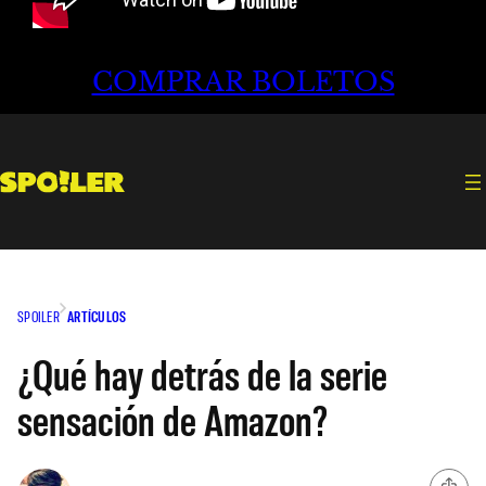
COMPRAR BOLETOS
SPOILER
ARTÍCULOS
¿Qué hay detrás de la serie
sensación de Amazon?