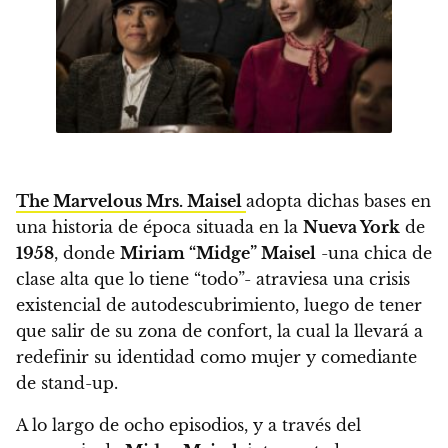
The Marvelous Mrs. Maisel
adopta dichas bases en
una historia de época situada en la
Nueva York
de
1958
, donde
Miriam “Midge” Maisel
-una chica de
clase alta que lo tiene “todo”- atraviesa una crisis
existencial de autodescubrimiento, luego de tener
que salir de su zona de confort, la cual la llevará a
redefinir su identidad como mujer y comediante
de stand-up.
A lo largo de ocho episodios, y a través del