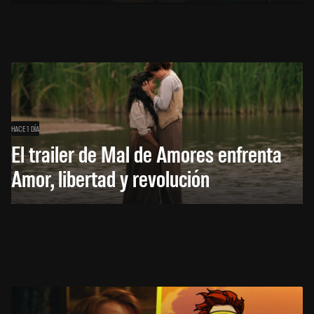
HACE 1 DÍA
El trailer de Mal de Amores enfrenta
Amor, libertad y revolución