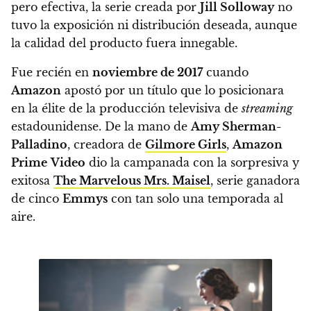
pero efectiva, la serie creada por
Jill Solloway
no
tuvo la exposición ni distribución deseada, aunque
la calidad del producto fuera innegable.
Fue recién en
noviembre de 2017
cuando
Amazon
apostó por un título que lo posicionara
en la élite de la producción televisiva de
streaming
estadounidense. De la mano de
Amy Sherman-
Palladino
, creadora de
Gilmore Girls
,
Amazon
Prime
Video
dio la campanada con la sorpresiva y
exitosa
The Marvelous Mrs. Maisel
, serie ganadora
de cinco
Emmys
con tan solo una temporada al
aire.