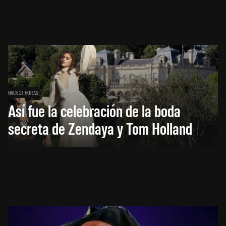
HACE 21 HORAS
Así fue la celebración de la boda
secreta de Zendaya y Tom Holland