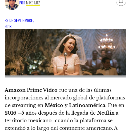
POR
MIKE MTZ
23 DE SEPTIEMBRE,
2018
Amazon Prime Video
fue una de las últimas
incorporaciones al mercado global de plataformas
de streaming en
México
y
Latinoamérica
.
Fue en
2016
–
5
años después de la llegada de
Netflix
a
territorio mexicano- cuando la plataforma se
extendió a lo largo del continente americano.
A