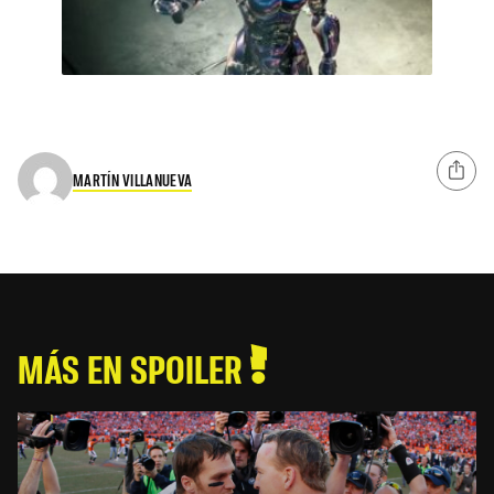
MARTÍN VILLANUEVA
MÁS EN SPOILER