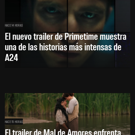
HACE 14 HORAS
El nuevo trailer de Primetime muestra
una de las historias más intensas de
A24
HACE 15 HORAS
El trailer de Mal de Amores enfrenta