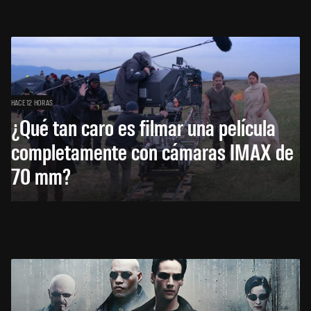
HACE 12 HORAS
¿Qué tan caro es filmar una película
completamente con cámaras IMAX de
70 mm?