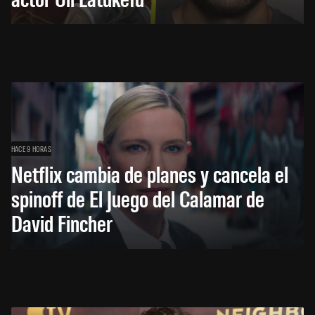
HACE 9 HORAS
Netflix cambia de planes y cancela el
spinoff de El Juego del Calamar de
David Fincher