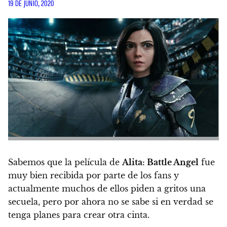
19 DE JUNIO, 2020
Sabemos que la película de
Alita: Battle Angel
fue
muy bien recibida por parte de los fans
y
actualmente muchos de ellos piden a gritos una
secuela, pero por ahora no se sabe si en verdad se
tenga planes para crear otra cinta.