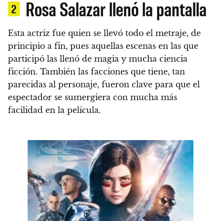
Rosa Salazar llenó la pantalla
2
Esta actriz fue quien se llevó todo el metraje, de
principio a fin, pues aquellas escenas en las que
participó las llenó de magia y mucha ciencia
ficción
. También las facciones que tiene, tan
parecidas al personaje, fueron clave para que el
espectador se sumergiera con mucha más
facilidad en la película.