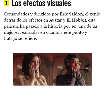
Los efectos visuales
1
Comandados y dirigidos por
Eric Saidon
, el genio
detrás de los efectos en
Avatar
y
El
Hobbit
,
esta
película ha pasado a la historia por ser una de las
mejores realizadas en cuanto a este punto y
trabajo se refiere.