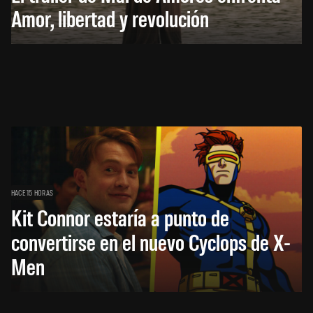
Amor, libertad y revolución
HACE 15 HORAS
Kit Connor estaría a punto de
convertirse en el nuevo Cyclops de X-
Men