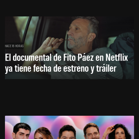
HACE 16 HORAS
El documental de Fito Páez en Netflix
ya tiene fecha de estreno y tráiler