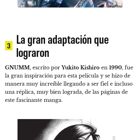
La gran adaptación que
3
lograron
GNUMM
, escrito por
Yukito Kishiro
en
1990
, fue
la gran inspiración para esta película
y se hizo de
manera muy increíble llegando a ser fiel e incluso
una réplica, muy bien lograda, de las páginas de
este fascinante manga.