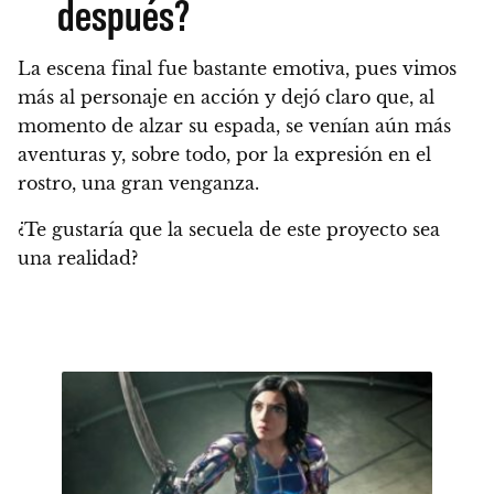
después?
La escena final fue bastante emotiva, pues vimos
más al personaje en acción y dejó claro que, al
momento de alzar su espada,
se venían aún más
aventuras y, sobre todo, por la expresión en el
rostro, una gran venganza.
¿Te gustaría que la secuela de este proyecto sea
una realidad?