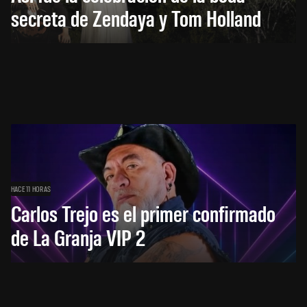
secreta de Zendaya y Tom Holland
HACE 11 HORAS
Carlos Trejo es el primer confirmado
de La Granja VIP 2