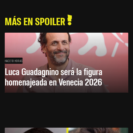
MÁS EN SPOILER
HACE 10 HORAS
Luca Guadagnino será la figura
homenajeada en Venecia 2026