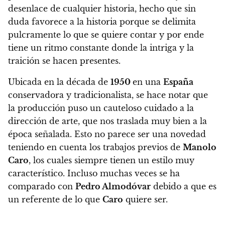
desenlace de cualquier historia,
hecho que sin
duda favorece a la historia porque se delimita
pulcramente lo que se quiere contar y por ende
tiene un ritmo constante donde la intriga y la
traición se hacen presentes.
Ubicada en la década de
1950
en una
España
conservadora y tradicionalista,
se hace notar que
la producción puso un cauteloso cuidado a la
dirección de arte, que nos traslada muy bien a la
época señalada.
Esto no parece ser una novedad
teniendo en cuenta los trabajos previos de
Manolo
Caro
, los cuales siempre tienen un estilo muy
característico. Incluso muchas veces se ha
comparado con
Pedro Almodóvar
debido a que es
un referente de lo que
Caro
quiere ser.