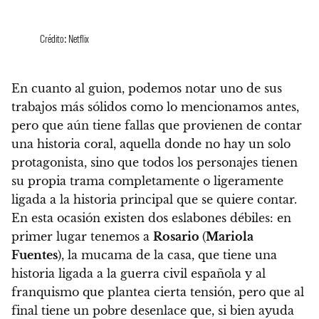
Crédito: Netflix
En cuanto al guion, podemos notar uno de sus
trabajos más sólidos como lo mencionamos antes,
pero que aún tiene fallas que provienen de contar
una historia coral,
aquella donde no hay un solo
protagonista, sino que todos los personajes tienen
su propia trama completamente o ligeramente
ligada a la historia principal que se quiere contar.
En esta ocasión existen dos eslabones débiles: en
primer lugar tenemos a
Rosario
(
Mariola
Fuentes
)
, la mucama de la casa, que tiene una
historia ligada a la guerra civil española y al
franquismo que plantea cierta tensión, pero que al
final tiene un pobre desenlace que, si bien ayuda