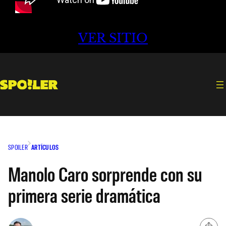
VER SITIO
SPOILER
ARTÍCULOS
Manolo Caro sorprende con su
primera serie dramática