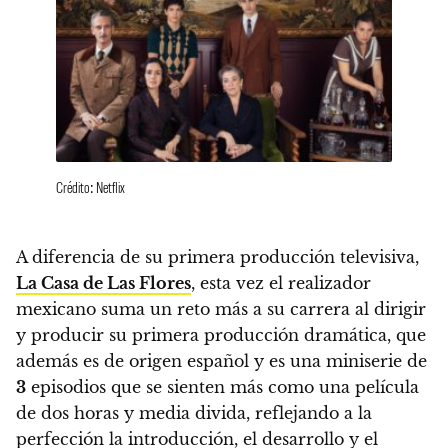
Crédito: Netflix
A diferencia de su primera producción televisiva,
La Casa de Las Flores
, esta vez
el realizador
mexicano suma un reto más a su carrera al dirigir
y producir su primera producción dramática
, que
además es de origen español y es una miniserie de
3
episodios que se sienten más como una película
de dos horas y media divida, reflejando a la
perfección la introducción, el desarrollo y el