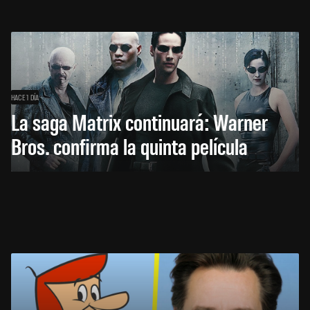
HACE 1 DÍA
La saga Matrix continuará: Warner
Bros. confirma la quinta película