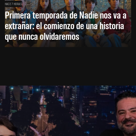
HACE 7 HORAS
Primera temporada de Nadie nos va a
extrañar: el comienzo de una historia
que nunca olvidaremos