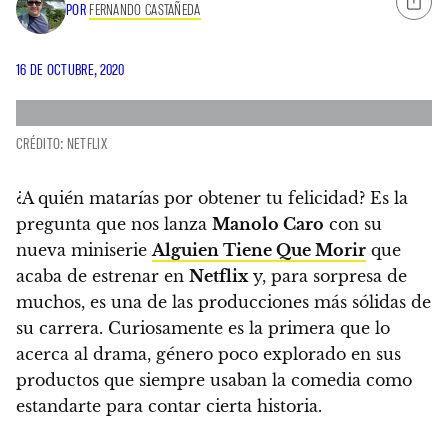
POR
FERNANDO CASTAÑEDA
16 DE OCTUBRE, 2020
CRÉDITO: NETFLIX
¿A quién matarías por obtener tu felicidad? Es la
pregunta que nos lanza
Manolo Caro
con su
nueva miniserie
Alguien Tiene Que Morir
que
acaba de estrenar en
Netflix
y, para sorpresa de
muchos,
es una de las producciones más sólidas de
su carrera. Curiosamente es la primera que lo
acerca al drama,
género poco explorado en sus
productos que siempre usaban la comedia como
estandarte para contar cierta historia.