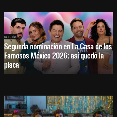
HACE 2 DÍAS
Segunda nominación en La Casa de los
Famosos México 2026: así quedó la
placa