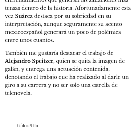
enfrentamientos que generan las situaciones más
tensas dentro de la historia. Afortunadamente esta
vez
Suárez
destaca por su sobriedad en su
interpretación, aunque seguramente su acento
mexicoespañol generará un poco de polémica
entre unos cuantos.
También me gustaría destacar
el trabajo de
Alejandro Speitzer
, quien se quita la imagen de
galán, y entrega una actuación contenida,
denotando el trabajo que ha realizado al darle un
giro a su carrera y no ser solo una estrella de
telenovela.
Crédito: Netflix