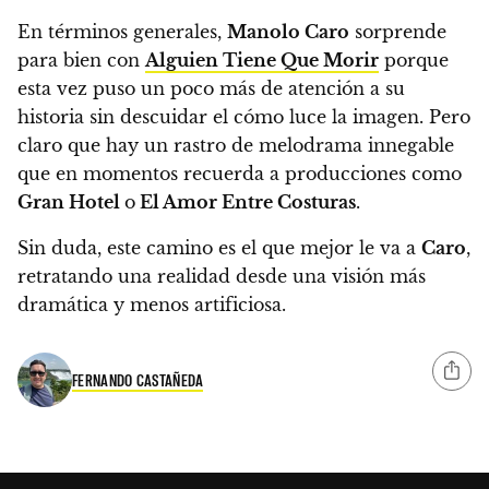
En términos generales,
Manolo Caro
sorprende
para bien con
Alguien Tiene Que Morir
porque
esta vez puso un poco más de atención a su
historia sin descuidar el cómo luce la imagen.
Pero
claro que hay un rastro de melodrama innegable
que en momentos recuerda a producciones como
Gran Hotel
o
El Amor Entre Costuras
.
Sin duda,
este camino es el que mejor le va a
Caro
,
retratando una realidad desde una visión más
dramática y menos artificiosa.
FERNANDO CASTAÑEDA