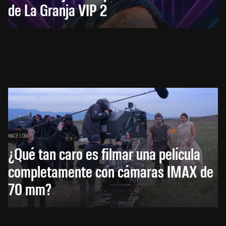
de La Granja VIP 2
HACE 1 DÍA
¿Qué tan caro es filmar una película
completamente con cámaras IMAX de
70 mm?