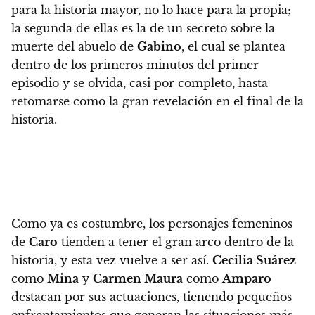
para la historia mayor, no lo hace para la propia;
la segunda de ellas es la de un secreto sobre la
muerte del abuelo de
Gabino
, el cual se plantea
dentro de los primeros minutos del primer
episodio y se olvida, casi por completo, hasta
retomarse como la gran revelación en el final de la
historia.
Como ya es costumbre,
los personajes femeninos
de
Caro
tienden a tener el gran arco dentro de la
historia, y esta vez vuelve a ser así.
Cecilia Suárez
como
Mina
y
Carmen Maura
como
Amparo
destacan por sus actuaciones
, tienendo pequeños