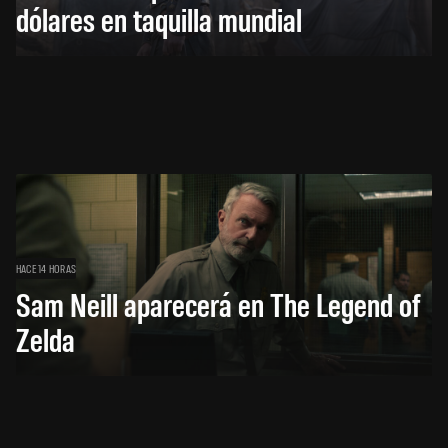
dólares en taquilla mundial
HACE 14 HORAS
Sam Neill aparecerá en The Legend of
Zelda