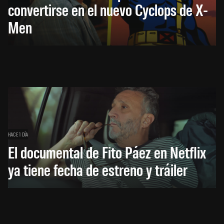
convertirse en el nuevo Cyclops de X-
Men
HACE 1 DÍA
El documental de Fito Páez en Netflix
ya tiene fecha de estreno y tráiler