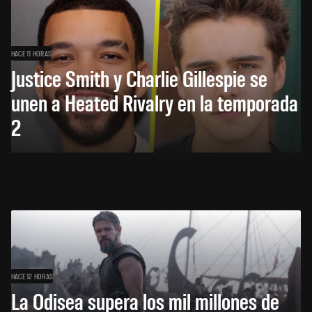
HACE 11 HORAS
Justice Smith y Charlie Gillespie se
unen a Heated Rivalry en la temporada
2
HACE 12 HORAS
La Odisea supera los mil millones de