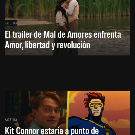
HACE 1 DÍA
El trailer de Mal de Amores enfrenta
Amor, libertad y revolución
HACE 1 DÍA
Kit Connor estaría a punto de