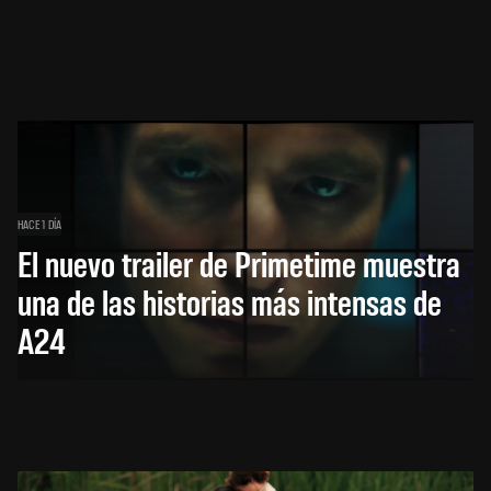
HACE 1 DÍA
El nuevo trailer de Primetime muestra
una de las historias más intensas de
A24