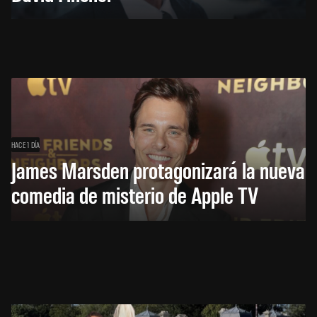
HACE 1 DÍA
James Marsden protagonizará la nueva
comedia de misterio de Apple TV