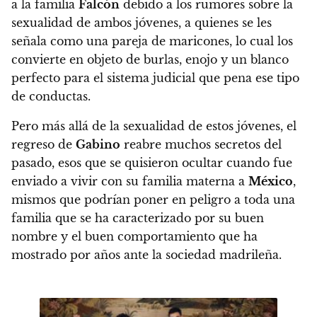
a la familia
Falcón
debido a los rumores sobre la
sexualidad de ambos jóvenes, a quienes se les
señala como una pareja de maricones, lo cual los
convierte en objeto de burlas, enojo y un blanco
perfecto para el sistema judicial que pena ese tipo
de conductas.
Pero más allá de la sexualidad de estos jóvenes,
el
regreso de
Gabino
reabre muchos secretos del
pasado
, esos que se quisieron ocultar cuando fue
enviado a vivir con su familia materna a
México
,
mismos que podrían
poner en peligro a toda una
familia que se ha caracterizado por su buen
nombre y el buen comportamiento que ha
mostrado por años ante la sociedad madrileña.