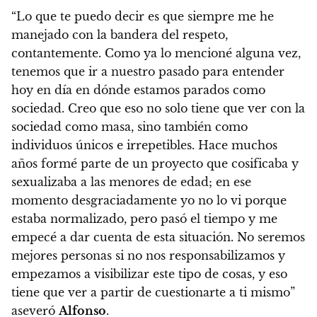
“Lo que te puedo decir es que siempre me he
manejado con la bandera del respeto,
contantemente. Como ya lo mencioné alguna vez,
tenemos que ir a nuestro pasado para entender
hoy en día en dónde estamos parados como
sociedad. Creo que eso no solo tiene que ver con la
sociedad como masa, sino también como
individuos únicos e irrepetibles. Hace muchos
años formé parte de un proyecto que cosificaba y
sexualizaba a las menores de edad; en ese
momento desgraciadamente yo no lo vi porque
estaba normalizado, pero pasó el tiempo y me
empecé a dar cuenta de esta situación. No seremos
mejores personas si no nos responsabilizamos y
empezamos a visibilizar este tipo de cosas, y eso
tiene que ver a partir de cuestionarte a ti mismo”
aseveró
Alfonso
.