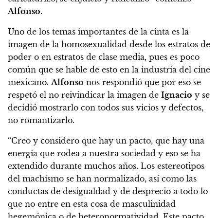
Alfonso
.
Uno de los temas importantes de la cinta es la
imagen de la homosexualidad desde los estratos de
poder o en estratos de clase media,
pues es poco
común que se hable de esto en la industria del cine
mexicano.
Alfonso
nos respondió que por eso se
respetó el no reivindicar la imagen de
Ignacio
y se
decidió mostrarlo con todos sus vicios y defectos,
no romantizarlo.
“Creo y considero que hay un pacto, que hay una
energía que rodea a nuestra sociedad y eso se ha
extendido durante muchos años. Los estereotipos
del machismo se han normalizado, así como las
conductas de desigualdad y de desprecio a todo lo
que no entre en esta cosa de masculinidad
hegemónica o de heteronormatividad. Este pacto