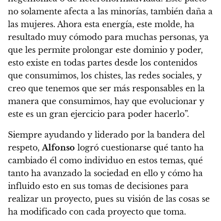
no solamente afecta a las minorías, también daña a
las mujeres. Ahora esta energía, este molde, ha
resultado muy cómodo para muchas personas, ya
que les permite prolongar este dominio y poder,
esto existe en todas partes desde los contenidos
que consumimos, los chistes, las redes sociales, y
creo que tenemos que ser más responsables en la
manera que consumimos, hay que evolucionar y
este es un gran ejercicio para poder hacerlo”.
Siempre ayudando y liderado por la bandera del
respeto,
Alfonso
logró cuestionarse qué tanto ha
cambiado él como individuo en estos temas, qué
tanto ha avanzado la sociedad en ello y cómo ha
influido esto en sus tomas de decisiones para
realizar un proyecto,
pues su visión de las cosas se
ha modificado con cada proyecto que toma.