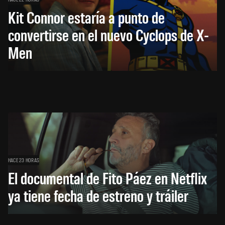
Kit Connor estaría a punto de
convertirse en el nuevo Cyclops de X-
Men
HACE 23 HORAS
El documental de Fito Páez en Netflix
ya tiene fecha de estreno y tráiler