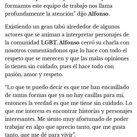
formamos este equipo de trabajo nos llama
profundamente la atención” dijo
Alfonso
.
Existiendo un gran tabú alrededor de algunos
actores que se animan a interpretar personajes de
la comunidad
LGBT
,
Alfonso
cerró su charla con
nosotros comentándonos que lo hace con todo el
respeto que se merecen y que las malas opiniones
lo tienen sin cuidado, pues él hace todo con
pasión, amor y respeto.
“Lo que te puedo decir es que me han encasillado
de tantas formas que ya no hay casillas para mí,
entonces la verdad es que me tiene sin cuidado. Lo
que me interesa es encontrar historias y personajes
interesantes. Me siento muy afortunado de poder
trabajar en algo que aprecio tanto, que me gusta
tanto, que me dé para vivir”.