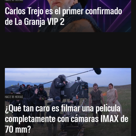
Carlos Trejo es el primer confirmado
de La Granja VIP 2
HACE 18 HORAS
¿Qué tan caro es filmar una película
completamente con cámaras IMAX de
70 mm?