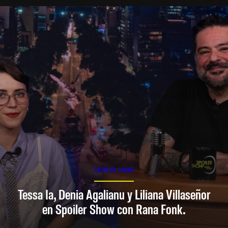
SPOILER SHOW
Tessa Ia, Denia Agalianu y Liliana Villaseñor
en Spoiler Show con Rana Fonk.