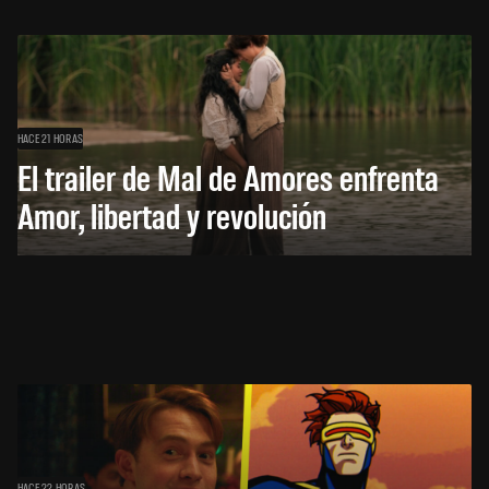
HACE 21 HORAS
El trailer de Mal de Amores enfrenta
Amor, libertad y revolución
HACE 22 HORAS