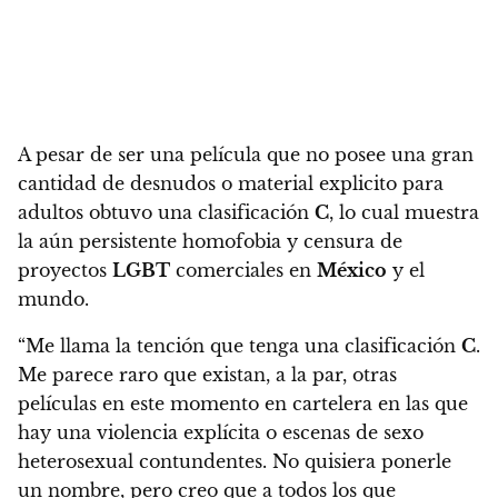
A pesar de ser una película que no posee una gran
cantidad de desnudos o material explicito para
adultos obtuvo una clasificación
C
, lo cual muestra
la aún persistente homofobia y censura de
proyectos
LGBT
comerciales en
México
y el
mundo.
“Me llama la tención que tenga una clasificación
C
.
Me parece raro que existan, a la par, otras
películas en este momento en cartelera en las que
hay una violencia explícita o escenas de sexo
heterosexual contundentes. No quisiera ponerle
un nombre, pero creo que a todos los que