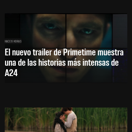
HACE 6 HORAS
El nuevo trailer de Primetime muestra
una de las historias más intensas de
A24