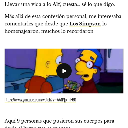
Llevar una vida a lo
Alf
, cuesta… sé lo que digo.
Más allá de esta confesión personal, me interesaba
comentarles que desde que
Los Simpson
lo
homenajearon, muchos lo recordaron.
https://www.youtube.com/watch?v=AA1PJpmiF60
Aquí 9 personas que pusieron sus cuerpos para