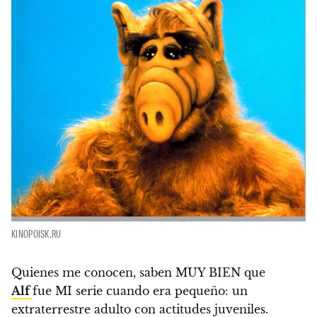
KINOPOISK.RU
Quienes me conocen, saben MUY BIEN que
Alf
fue MI serie cuando era pequeño: un
extraterrestre adulto con actitudes juveniles.