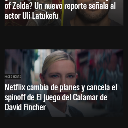
of Zelda? Un nuevo reporte señala al
actor Uli Latukefu
HACE 2 HORAS
Netflix cambia de planes y cancela el
spinoff de El Juego del Calamar de
David Fincher