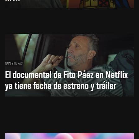
HACE 9 HORAS
El documental de Fito Páez en Netflix
ya tiene fecha de estreno y tráiler