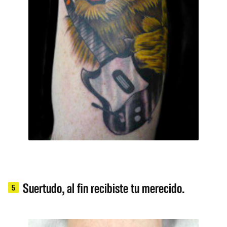
Suertudo, al fin recibiste tu merecido.
5