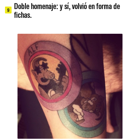
Doble homenaje: y sí, volvió en forma de
9
fichas.