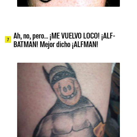
Ah, no, pero… ¡ME VUELVO LOCO! ¡ALF-
7
BATMAN! Mejor dicho ¡ALFMAN!