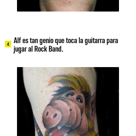
Alf es tan genio que toca la guitarra para
4
jugar al Rock Band.