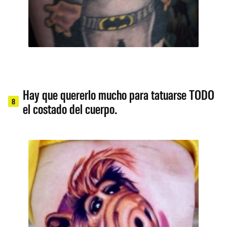
Hay que quererlo mucho para tatuarse TODO
8
el costado del cuerpo.