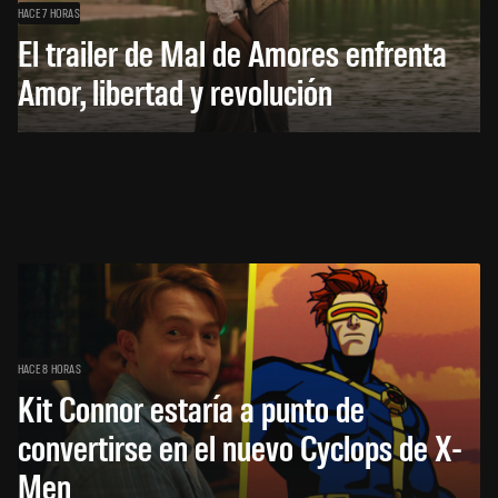
HACE 7 HORAS
El trailer de Mal de Amores enfrenta
Amor, libertad y revolución
HACE 8 HORAS
Kit Connor estaría a punto de
convertirse en el nuevo Cyclops de X-
Men