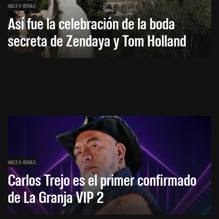
HACE 4 HORAS
Así fue la celebración de la boda
secreta de Zendaya y Tom Holland
HACE 4 HORAS
Carlos Trejo es el primer confirmado
de La Granja VIP 2