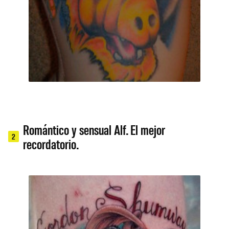
Romántico y sensual Alf. El mejor
2
recordatorio.