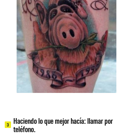
Haciendo lo que mejor hacía: llamar por
3
teléfono.