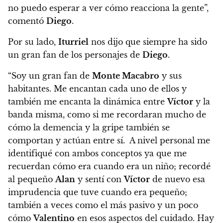
no puedo esperar a ver cómo reacciona la gente”,
comentó
Diego
.
Por su lado,
Iturriel
nos dijo que siempre ha sido
un gran fan de los personajes de
Diego
.
“Soy un gran fan de
Monte Macabro
y sus
habitantes. Me encantan cada uno de ellos y
también me encanta la dinámica entre
Víctor
y la
banda misma, como si me recordaran mucho de
cómo la demencia y la gripe también se
comportan y actúan entre sí. A nivel personal me
identifiqué con ambos conceptos ya que me
recuerdan cómo era cuando era un niño; recordé
al pequeño
Alan
y sentí con
Víctor
de nuevo esa
imprudencia que tuve cuando era pequeño;
también a veces como el más pasivo y un poco
cómo
Valentino
en esos aspectos del cuidado. Hay