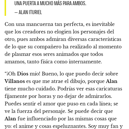
UNA PUERTA A MUCHO MÁS PARA AMBOS.
— ALAN ITURIEL
Con una mancuerna tan perfecta, es inevitable
que los creadores no elogien los personajes del
otro, pues ambos admiran diversas características
de lo que su compañero ha realizado al momento
de plasmar esos seres animados que todos
amamos, tanto física como internamente.
“¡Oh
Dios
mío! Bueno, lo que puedo decir sobre
Villanos
es que me atrae el dibujo, porque
Alan
tiene mucho cuidado. Podrías ver esas caricaturas
fijamente por horas y no dejar de admirarlos.
Puedes sentir el amor que puso en cada línea; se
ve la fuerza del personaje. Se puede decir que
Alan
fue influenciado por las mismas cosas que
yo: el anime y cosas espeluznantes. Soy muy fan y