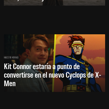
HACE 18 HORAS
Kit Connor estaría a punto de
convertirse en el nuevo Cyclops de X-
Men