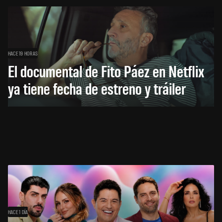
HACE 19 HORAS
El documental de Fito Páez en Netflix
ya tiene fecha de estreno y tráiler
HACE 1 DÍA