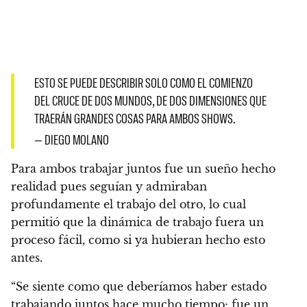
ESTO SE PUEDE DESCRIBIR SOLO COMO EL COMIENZO
DEL CRUCE DE DOS MUNDOS, DE DOS DIMENSIONES QUE
TRAERÁN GRANDES COSAS PARA AMBOS SHOWS.
— DIEGO MOLANO
Para ambos trabajar juntos fue un sueño hecho
realidad pues seguían y admiraban
profundamente el trabajo del otro,
lo cual
permitió que la dinámica de trabajo fuera un
proceso fácil, como si ya hubieran hecho esto
antes.
“Se siente como que deberíamos haber estado
trabajando juntos hace mucho tiempo; fue un