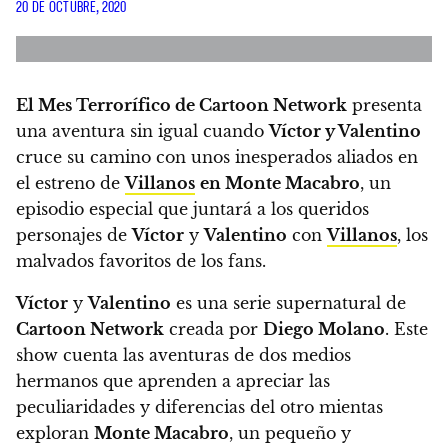
20 DE OCTUBRE, 2020
El Mes Terrorífico de Cartoon Network
presenta
una aventura sin igual cuando
Víctor y Valentino
cruce su camino con unos inesperados aliados en
el estreno de
Villanos
en Monte Macabro
, un
episodio especial que juntará a los queridos
personajes de
Víctor
y
Valentino
con
Villanos
, los
malvados favoritos de los fans.
Víctor
y
Valentino
es una serie supernatural de
Cartoon Network
creada por
Diego Molano
. Este
show cuenta las aventuras de dos medios
hermanos que aprenden a apreciar las
peculiaridades y diferencias del otro mientas
exploran
Monte Macabro
, un pequeño y