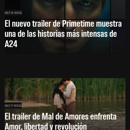
HACE 16 HORAS
El nuevo trailer de Primetime muestra
una de las historias más intensas de
A24
HACE 17 HORAS
El trailer de Mal de Amores enfrenta
Amor, libertad y revolución