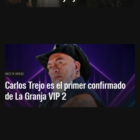
HACE 14 HORAS
Carlos Trejo es el primer confirmado
de La Granja VIP 2