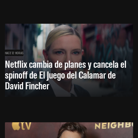
HACE 12 HORAS
Netflix cambia de planes y cancela el
spinoff de El Juego del Calamar de
David Fincher