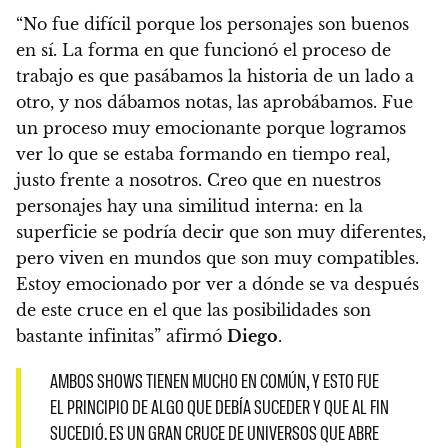
“No fue difícil porque los personajes son buenos
en sí. La forma en que funcionó el proceso de
trabajo es que pasábamos la historia de un lado a
otro, y nos dábamos notas, las aprobábamos. Fue
un proceso muy emocionante porque logramos
ver lo que se estaba formando en tiempo real,
justo frente a nosotros. Creo que en nuestros
personajes hay una similitud interna: en la
superficie se podría decir que son muy diferentes,
pero viven en mundos que son muy compatibles.
Estoy emocionado por ver a dónde se va después
de este cruce en el que las posibilidades son
bastante infinitas” afirmó
Diego
.
AMBOS SHOWS TIENEN MUCHO EN COMÚN, Y ESTO FUE
EL PRINCIPIO DE ALGO QUE DEBÍA SUCEDER Y QUE AL FIN
SUCEDIÓ. ES UN GRAN CRUCE DE UNIVERSOS QUE ABRE