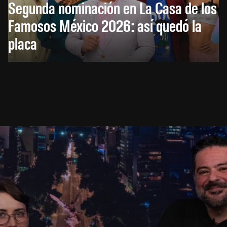
Segunda nominación en La Casa de los
Famosos México 2026: así quedó la
placa