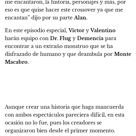
me encantaron, la historia, personajes y más, por
eso es que quise hacer este crossover ya que me
encantan” dijo por su parte
Alan
.
En este episodio especial,
Víctor
y
Valentino
harán equipo con
Dr. Flug
y
Demencia
para
encontrar a un extraño monstruo que se ha
disfrazado de humano y que deambula por
Monte
Macabro
.
Aunque crear una historia que haga mancuerda
con ambos espectáculos pareciera difícil, en esta
ocasión no lo fue, pues los creadores se
organizaron bien desde el primer momento.