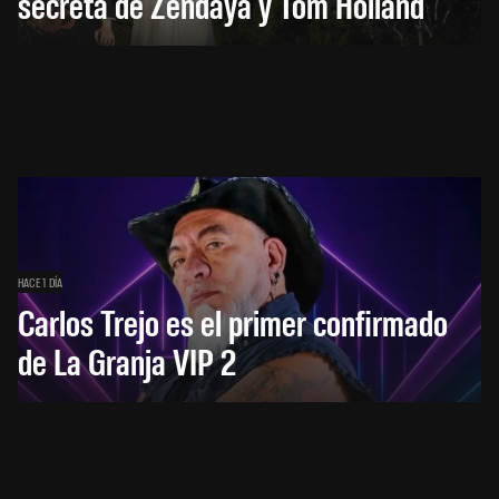
secreta de Zendaya y Tom Holland
HACE 1 DÍA
Carlos Trejo es el primer confirmado
de La Granja VIP 2