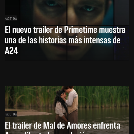
HACE 1 DÍA
El nuevo trailer de Primetime muestra
una de las historias más intensas de
A24
HACE 1 DÍA
El trailer de Mal de Amores enfrenta