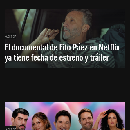
HACE 1 DÍA
El documental de Fito Páez en Netflix
ya tiene fecha de estreno y tráiler
HACE 1 DÍA