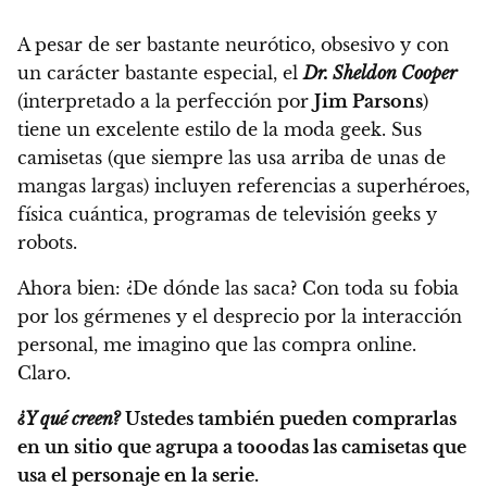
A pesar de ser bastante neurótico, obsesivo y con
un carácter bastante especial, el
Dr. Sheldon Cooper
(interpretado a la perfección por
Jim Parsons
)
tiene un excelente estilo de la moda geek. Sus
camisetas (que siempre las usa arriba de unas de
mangas largas) incluyen referencias a superhéroes,
física cuántica, programas de televisión geeks y
robots.
Ahora bien:
¿De dónde las saca?
Con toda su fobia
por los gérmenes y el desprecio por la interacción
personal, me imagino que las compra online.
Claro.
¿Y qué creen?
Ustedes también pueden comprarlas
en un sitio que agrupa a tooodas las camisetas que
usa el personaje en la serie.