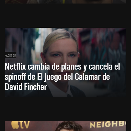
HACE 1 DÍA
Netflix cambia de planes y cancela el
spinoff de El Juego del Calamar de
David Fincher