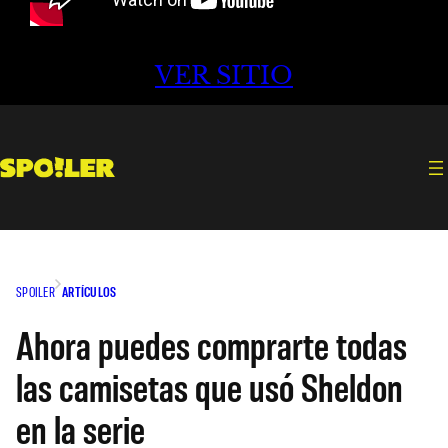
VER SITIO
SPOILER
ARTÍCULOS
Ahora puedes comprarte todas
las camisetas que usó Sheldon
en la serie