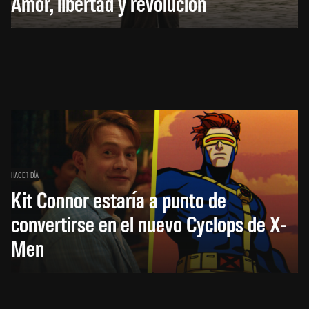
Amor, libertad y revolución
HACE 1 DÍA
Kit Connor estaría a punto de
convertirse en el nuevo Cyclops de X-
Men