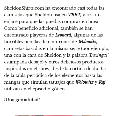
SheldonShirts.com
ha encontrado casi todas las
camisetas que Sheldon usa en
TBBT,
y tira un
enlace para que las puedas comprar en línea.
Como beneficio adicional, también se han
encontrado playeras de
Leonard,
algunas de las
horribles hebillas de cinturones de
Wolowitz,
camisetas basadas en la misma serie (por ejemplo,
una con la cara de Sheldon y la palabra
‘Bazinga!’
estampada debajo) y otros deliciosos productos
inspirados en el show, desde la cortina de ducha
de la tabla periódica de los elementos hasta las
mangas que simulan tatuajes que
Wolowitz
y
Raj
utilizan en el episodio gótico.
¡Una genialidad!