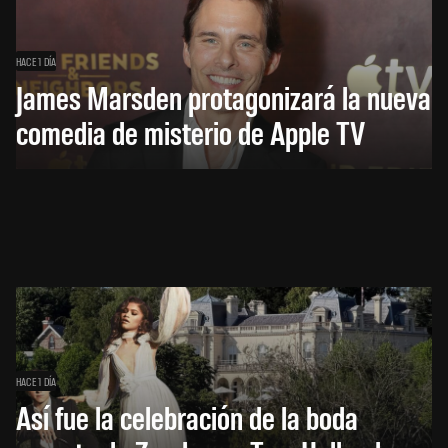
HACE 1 DÍA
James Marsden protagonizará la nueva
comedia de misterio de Apple TV
HACE 1 DÍA
Así fue la celebración de la boda