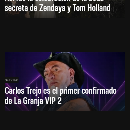
secreta de Zendaya y Tom Holland
HACE 2 DÍAS
Carlos Trejo es el primer confirmado
de La Granja VIP 2