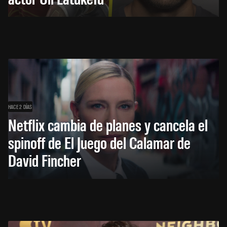
HACE 2 DÍAS
Netflix cambia de planes y cancela el
spinoff de El Juego del Calamar de
David Fincher