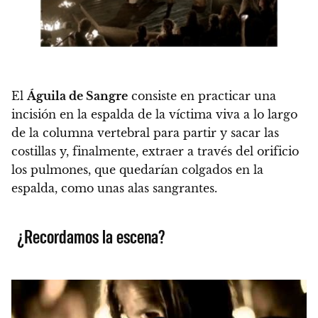
El
Águila de Sangre
consiste en practicar una
incisión en la espalda de la víctima viva a lo largo
de la columna vertebral para partir y sacar las
costillas y, finalmente, extraer a través del orificio
los pulmones, que quedarían colgados en la
espalda, como unas alas sangrantes.
¿Recordamos la escena?