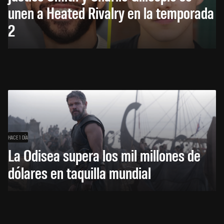
unen a Heated Rivalry en la temporada
2
HACE 1 DÍA
La Odisea supera los mil millones de
dólares en taquilla mundial