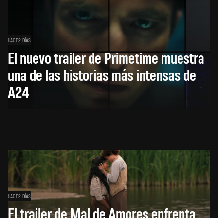
HACE 2 DÍAS
El nuevo trailer de Primetime muestra
una de las historias más intensas de
A24
HACE 2 DÍAS
El trailer de Mal de Amores enfrenta