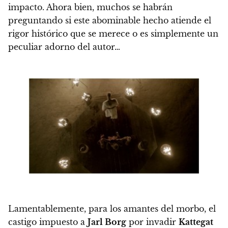
impacto. Ahora bien, muchos se habrán
preguntando si este abominable hecho atiende el
rigor histórico que se merece o es simplemente un
peculiar adorno del autor…
Lamentablemente, para los amantes del morbo, el
castigo impuesto a
Jarl Borg
por invadir
Kattegat