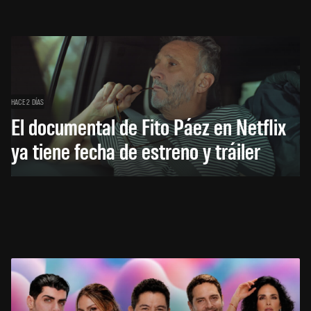
HACE 2 DÍAS
El documental de Fito Páez en Netflix
ya tiene fecha de estreno y tráiler