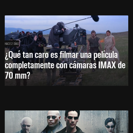
HACE 2 DÍAS
¿Qué tan caro es filmar una película
completamente con cámaras IMAX de
70 mm?