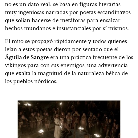
no es un dato real:
se basa en figuras literarias
muy ingeniosas narradas por poetas escandinavos
que solían hacerse de metáforas para ensalzar
hechos mundanos e insustanciales por sí mismos.
El mito se propagó rápidamente y todos quienes
leían a estos poetas dieron por sentado que el
Águila de Sangre
era una práctica frecuente de los
vikingos para con sus enemigos,
una advertencia
que exalta la magnitud de la naturaleza bélica de
los pueblos nórdicos.