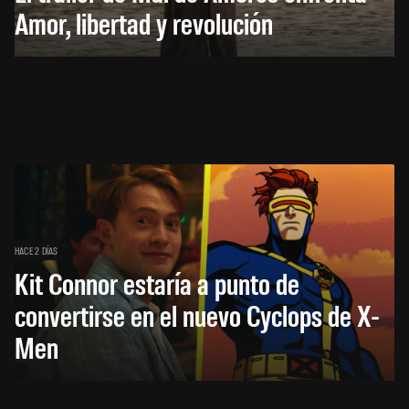
Amor, libertad y revolución
HACE 2 DÍAS
Kit Connor estaría a punto de
convertirse en el nuevo Cyclops de X-
Men