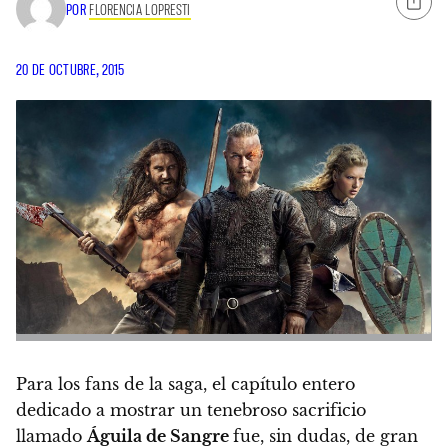
POR
FLORENCIA LOPRESTI
20 DE OCTUBRE, 2015
Para los fans de la saga, el capítulo entero
dedicado a mostrar un tenebroso sacrificio
llamado
Águila de Sangre
fue, sin dudas, de gran