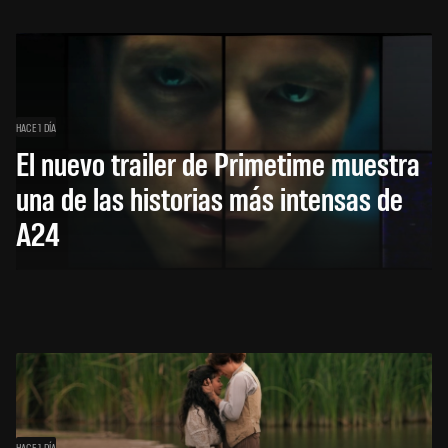
HACE 1 DÍA
El nuevo trailer de Primetime muestra
una de las historias más intensas de
A24
HACE 1 DÍA