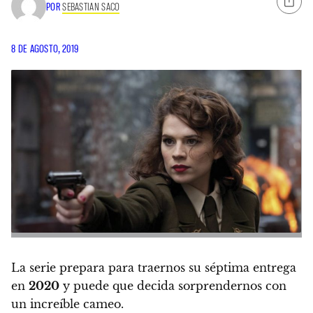
POR
SEBASTIAN SACO
8 DE AGOSTO, 2019
La serie prepara para traernos su séptima entrega
en
2020
y puede que decida sorprendernos con
un increíble cameo.