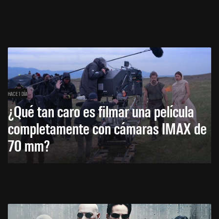
HACE 1 DÍA
¿Qué tan caro es filmar una película
completamente con cámaras IMAX de
70 mm?