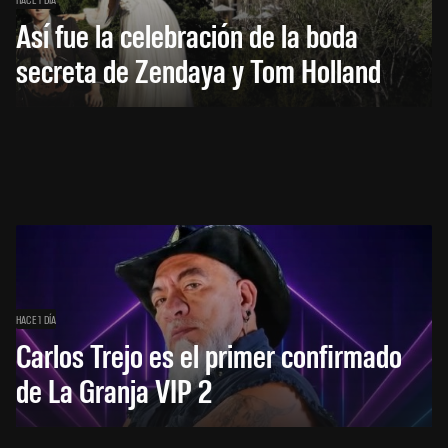
Así fue la celebración de la boda
secreta de Zendaya y Tom Holland
HACE 1 DÍA
Carlos Trejo es el primer confirmado
de La Granja VIP 2