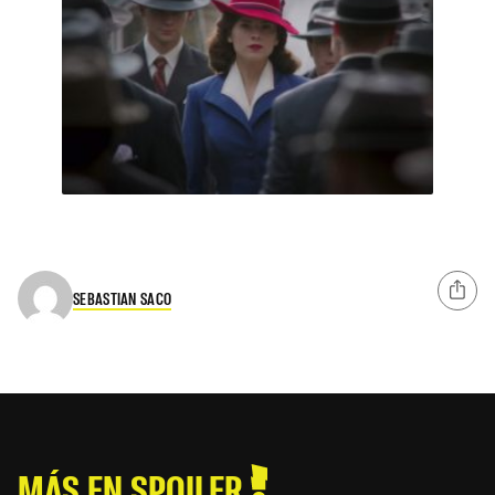
SEBASTIAN SACO
MÁS EN SPOILER