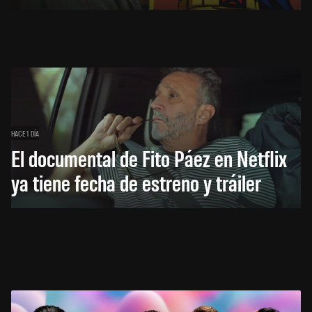
HACE 1 DÍA
El documental de Fito Páez en Netflix
ya tiene fecha de estreno y tráiler