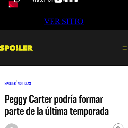
VER SITIO
SPOILER
NOTICIAS
Peggy Carter podría formar
parte de la última temporada