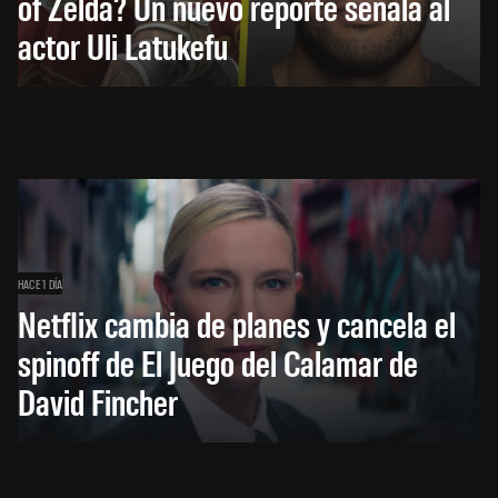
of Zelda? Un nuevo reporte señala al
actor Uli Latukefu
HACE 1 DÍA
Netflix cambia de planes y cancela el
spinoff de El Juego del Calamar de
David Fincher