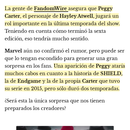
La gente de
FandomWire
asegura que
Peggy
Carter
, el personaje de
Hayley Atwell,
jugará un
rol importante en la última temporada del show.
Teniendo en cuenta cómo terminó la sexta
edición, eso tendría mucho sentido.
Marvel
aún no confirmó el rumor, pero puede ser
que lo tengan escondido para generar una gran
sorpresa en los fans.
Una aparición de
Peggy
ataría
muchos cabos en cuanto a la historia de
SHIELD,
la de
Endgame
y la de la propia
Carter
que tuvo
su serie en 2015, pero sólo duró dos temporadas.
¿Será esta la única sorpresa que nos tienen
preparados los creadores?