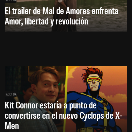
El trailer de Mal de Amores enfrenta
Amor, libertad y revolución
HACE 1 DÍA
Kit Connor estaría a punto de
convertirse en el nuevo Cyclops de X-
Men