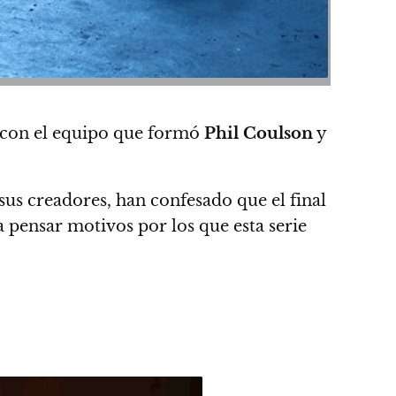
 con el equipo que formó
Phil Coulson
y
us creadores, han confesado que el final
 pensar motivos por los que esta serie