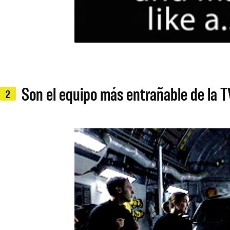
Son el equipo más entrañable de la T
2