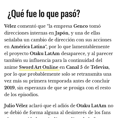
¿Qué fue lo que pasó?
Vélez
comentó que “la empresa
Genco
tomó
direcciones internas en
Japón
, y una de ellas
señalaba un cambio de dirección con sus acciones
en
América Latina
“, por lo que lamentablemente
el proyecto
Otaku LatAm
desaparece, y al parecer
también su influencia para la continuidad del
anime
Sword Art Online
en
Canal 5
de
Televisa
,
por lo que probablemente solo se retransmita una
vez más su primera temporada antes de concluir
2019
,
sin esperanza de que se prosiga con el resto
de los episodios.
Julio Vélez
aclaró que el adiós de
Otaku LatAm
no
se debió de forma alguna al desinterés de los fans