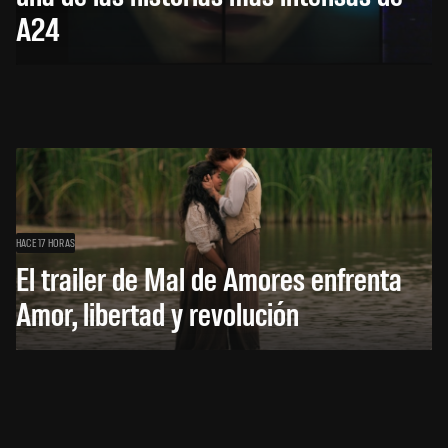
A24
HACE 17 HORAS
El trailer de Mal de Amores enfrenta
Amor, libertad y revolución