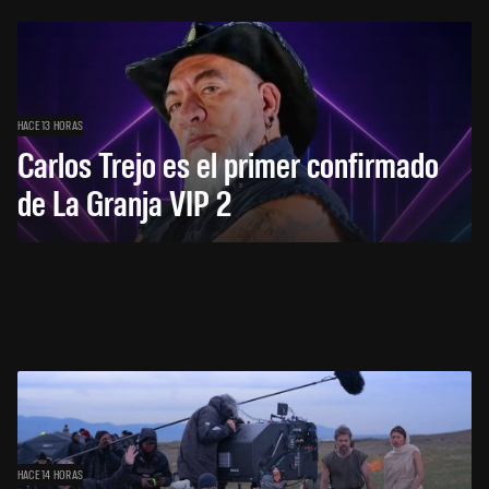
HACE 13 HORAS
Carlos Trejo es el primer confirmado
de La Granja VIP 2
HACE 14 HORAS