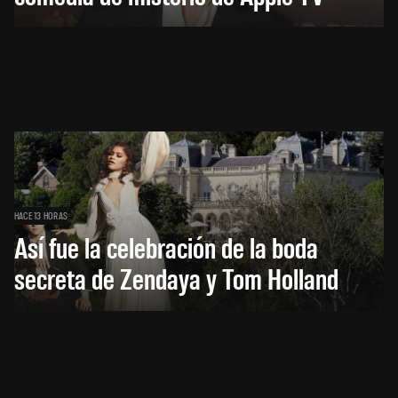
HACE 13 HORAS
Así fue la celebración de la boda
secreta de Zendaya y Tom Holland