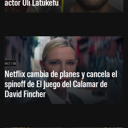
actor Uli Latukefu
HACE 1 DÍA
Netflix cambia de planes y cancela el
spinoff de El Juego del Calamar de
David Fincher