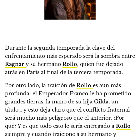
Durante la segunda temporada la clave del
enfrentamiento más esperado será la sombra entre
Ragnar
y su hermano
Rollo
, quien fue dejado
atrás en
París
al final de la tercera temporada.
Por otro lado, la traición de
Rollo
es aun más
profunda: el Emperador
Franco
le ha prometido
grandes tierras, la mano de su hija
Gilda
, un
título… y esto deja claro que el conflicto fraternal
será mucho más peligroso que el anterior.
¿Por
qué? Y es que todo esto le sería entregado a
Rollo
siempre y cuando traicione a su hermano y