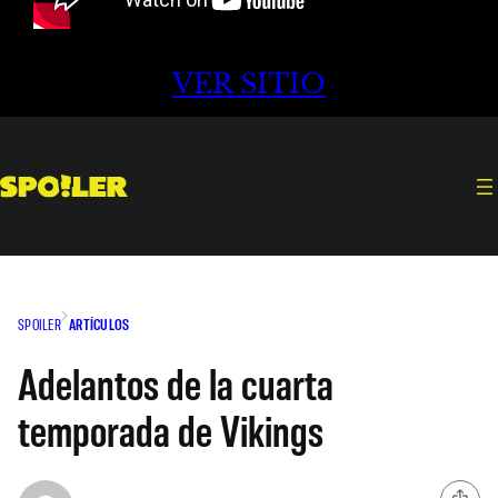
VER SITIO
SPOILER
ARTÍCULOS
Adelantos de la cuarta
temporada de Vikings