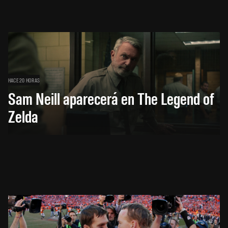
HACE 20 HORAS
Sam Neill aparecerá en The Legend of
Zelda