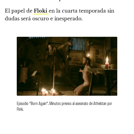
El papel de
Floki
en la cuarta temporada sin
dudas será oscuro e inesperado.
Episodio “Born Again”. Minutos previos al asesinato de Athelstan por
Floki.