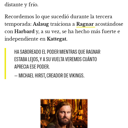
distante y frío.
Recordemos lo que sucedió durante la tercera
temporada:
Aslaug
traiciona a
Ragnar
acostándose
con
Harbard
y, a su vez, se ha hecho más fuerte e
independiente en
Kattegat.
HA SABOREADO EL PODER MIENTRAS QUE RAGNAR
ESTABA LEJOS, Y A SU VUELTA VEREMOS CUÁNTO
APRECIA ESE PODER.
— MICHAEL HIRST, CREADOR DE VIKINGS.