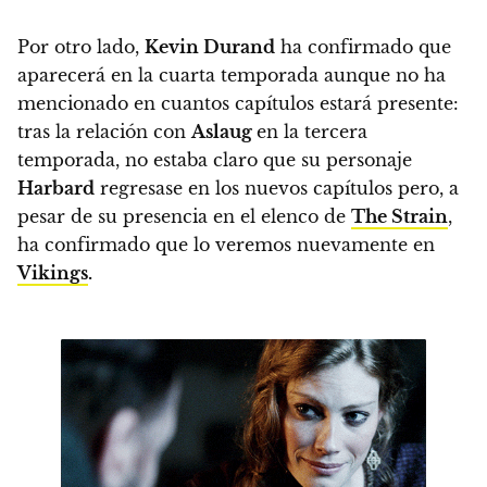
Por otro lado,
Kevin Durand
ha confirmado que
aparecerá en la cuarta temporada aunque no ha
mencionado en cuantos capítulos estará presente:
tras la relación con
Aslaug
en la tercera
temporada, no estaba claro que su personaje
Harbard
regresase en los nuevos capítulos pero, a
pesar de su presencia en el elenco de
The Strain
,
ha confirmado que lo veremos nuevamente en
Vikings
.