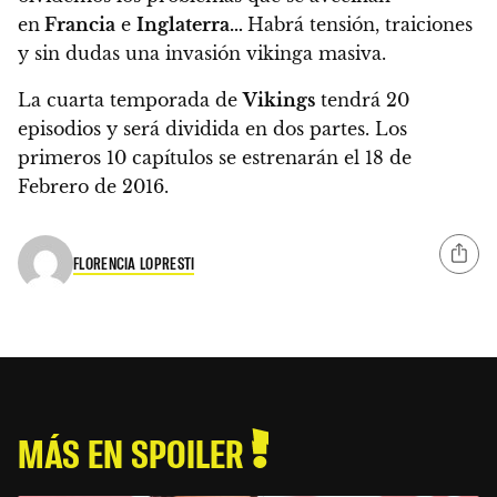
en
Francia
e
Inglaterra…
Habrá tensión, traiciones
y sin dudas una invasión vikinga masiva.
La cuarta temporada de
Vikings
tendrá 20
episodios y será dividida en dos partes. Los
primeros 10 capítulos se estrenarán el 18 de
Febrero de 2016.
FLORENCIA LOPRESTI
MÁS EN SPOILER