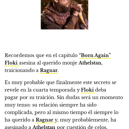
Recordemos que en el capítulo
“Born Again”
Floki
asesina al querido monje
Athelstan
,
traicionando a
Ragnar
.
Es muy probable que finalmente este secreto se
revele en la cuarta temporada y
Floki
deba
pagar por su traición. Sin dudas será un momento
muy tenso: su relación siempre ha sido
complicada, pero al mismo tiempo él siempre lo
ha querido a
Ragnar
y, muy probablemente, ha
asesinado a
Athelstan
por cuestión de celos.