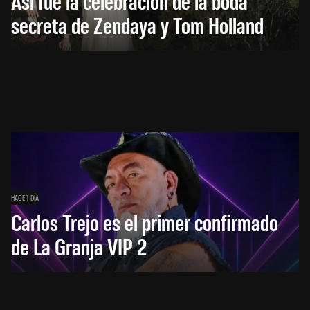
Así fue la celebración de la boda
secreta de Zendaya y Tom Holland
HACE 1 DÍA
Carlos Trejo es el primer confirmado
de La Granja VIP 2