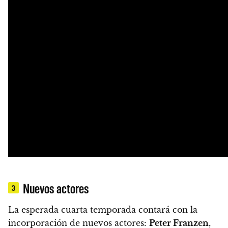
Nuevos actores
3
La esperada cuarta temporada contará con la
incorporación de nuevos actores:
Peter Franzen
,