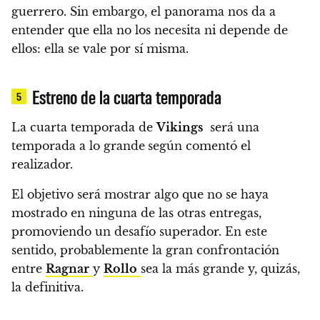
guerrero.
Sin embargo, el panorama nos da a
entender que ella no los necesita ni depende de
ellos:
ella se vale por sí misma.
Estreno de la cuarta temporada
5
La cuarta temporada de
Vikings
será una
temporada a lo grande
según comentó el
realizador.
El objetivo será mostrar algo que no se haya
mostrado en ninguna de las otras entregas,
promoviendo un desafío superador.
En este
sentido, probablemente la gran confrontación
entre
Ragnar
y
Rollo
sea la más grande y, quizás,
la definitiva.