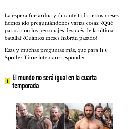
La espera fue ardua y durante todos estos meses
hemos ido preguntándonos varias cosas:
¿Qué
pasará con los personajes después de la última
batalla? ¿Cuántos meses habrán pasado?
Esas y muchas preguntas más, que para
It’s
Spoiler Time
intentaré responder.
El mundo no será igual en la cuarta
1
temporada