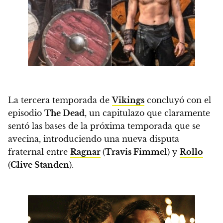
La tercera temporada de
Vikings
concluyó con el
episodio
The Dead
, un capitulazo que claramente
sentó las bases de la próxima temporada que se
avecina, introduciendo una nueva disputa
fraternal entre
Ragnar
(
Travis Fimmel
) y
Rollo
(
Clive Standen
).