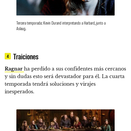
Tercera temporada: Kevin Durand interpretando a Harbard, junto a
Aslaug.
Traiciones
4
Ragnar
ha perdido a sus confidentes más cercanos
y sin dudas esto será devastador para él.
La cuarta
temporada tendrá soluciones y virajes
inesperados.