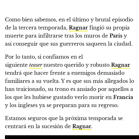
Como bien sabemos, en el último y brutal episodio
de la tercera temporada,
Ragnar
fingió su propia
muerte para infiltrarse tras los muros de
París
y
así conseguir que sus guerreros saqueen la ciudad.
Por lo tanto, si confiamos en el
siguiente
teaser
nuestro querido y robusto
Ragnar
tendrá que hacer frente a enemigos demasiado
familiares a su vuelta. Y es que sus más allegados lo
han traicionado, su trono es ansiado por aquellos a
los que les hubiese gustado verlo morir en
Francia
y los ingleses ya se preparan para su regreso.
Estamos seguros que la próxima temporada se
centrará en la sucesión de
Ragnar
.