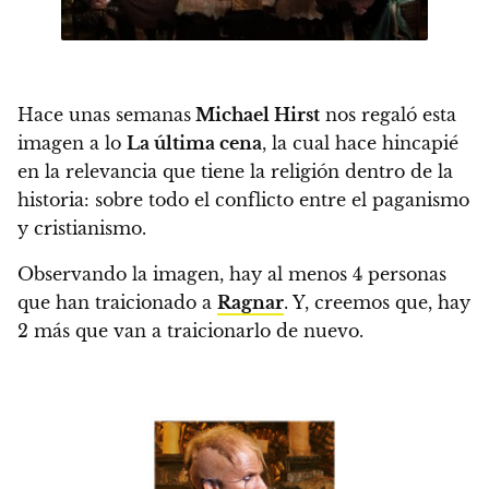
Hace unas semanas
Michael Hirst
nos regaló esta
imagen a lo
La última cena
, la cual hace hincapié
en la relevancia que tiene la religión dentro de la
historia: sobre todo el conflicto entre el paganismo
y cristianismo.
Observando la imagen, hay
al menos 4 personas
que han traicionado a
Ragnar
. Y, creemos que,
hay
2 más que van a traicionarlo de nuevo
.