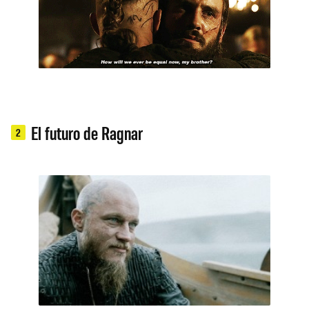
El futuro de Ragnar
2