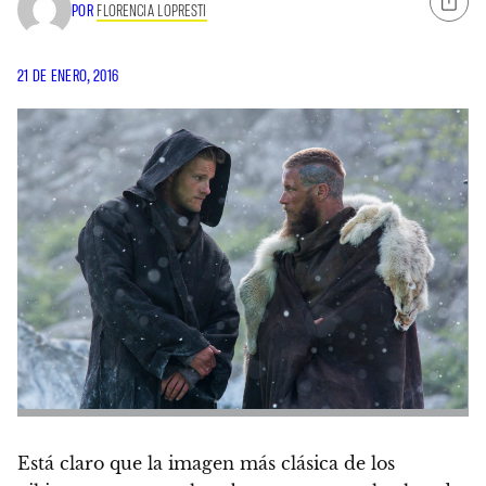
POR
FLORENCIA LOPRESTI
21 DE ENERO, 2016
Está claro que la imagen más clásica de los