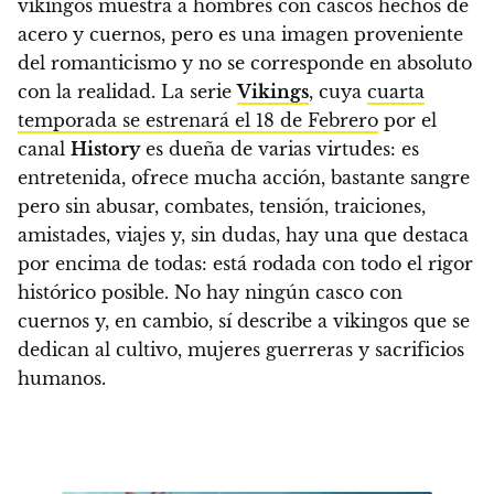
vikingos muestra a hombres con cascos hechos de
acero y cuernos, pero es una imagen proveniente
del romanticismo y no se corresponde en absoluto
con la realidad. La serie
Vikings
, cuya
cuarta
temporada se estrenará el 18 de Febrero
por el
canal
History
es dueña de varias virtudes: es
entretenida, ofrece mucha acción, bastante sangre
pero sin abusar, combates, tensión, traiciones,
amistades, viajes y, sin dudas, hay una que destaca
por encima de todas: está rodada con todo el rigor
histórico posible. No hay ningún casco con
cuernos y, en cambio, sí describe a vikingos que se
dedican al cultivo, mujeres guerreras y sacrificios
humanos.