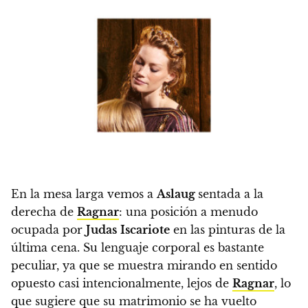
En la mesa larga vemos a
Aslaug
sentada a la
derecha de
Ragnar
: una posición a menudo
ocupada por
Judas
Iscariote
en las pinturas de la
última cena. Su lenguaje corporal es bastante
peculiar, ya que se muestra mirando en sentido
opuesto casi intencionalmente, lejos de
Ragnar
, lo
que sugiere que su matrimonio se ha vuelto