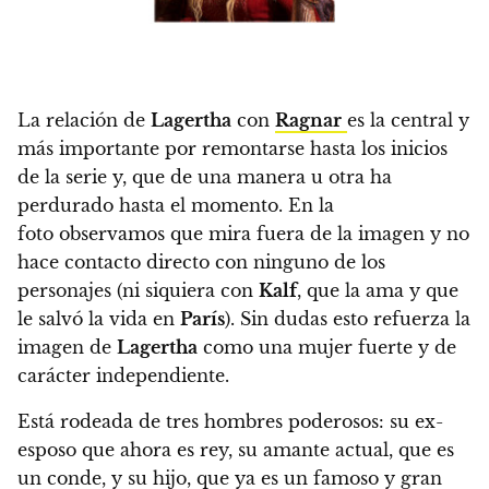
La relación de
Lagertha
con
Ragnar
es la central y
más importante por remontarse hasta los inicios
de la serie y, que de una manera u otra ha
perdurado hasta el momento. En la
foto observamos que mira fuera de la imagen y no
hace contacto directo con ninguno de los
personajes (ni siquiera con
Kalf
, que la ama y que
le salvó la vida en
París
). Sin dudas esto refuerza la
imagen de
Lagertha
como una mujer fuerte y de
carácter independiente.
Está rodeada de tres hombres poderosos: su ex-
esposo que ahora es rey, su amante actual, que es
un conde, y su hijo, que ya es un famoso y gran