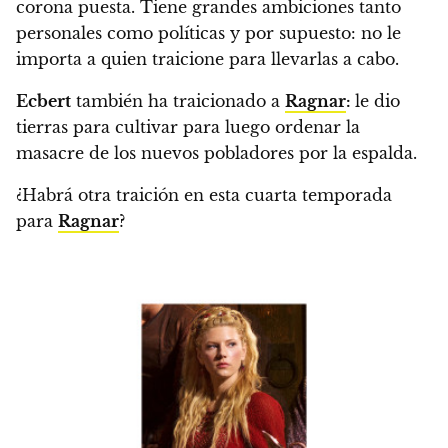
corona puesta. Tiene grandes ambiciones tanto
personales como políticas y por supuesto: no le
importa a quien traicione para llevarlas a cabo.
Ecbert
también ha traicionado a
Ragnar
:
le dio
tierras para cultivar para luego ordenar la
masacre de los nuevos pobladores por la espalda.
¿Habrá otra traición en esta cuarta temporada
para
Ragnar
?