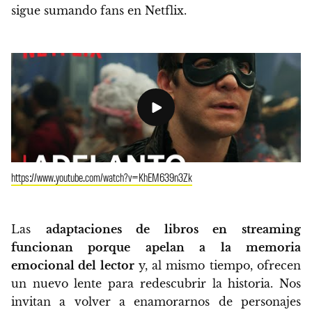
sigue sumando fans en Netflix.
https://www.youtube.com/watch?v=KhEM639n3Zk
Las
adaptaciones de libros en streaming
funcionan porque apelan a la memoria
emocional del lector
y, al mismo tiempo, ofrecen
un nuevo lente para redescubrir la historia. Nos
invitan a volver a enamorarnos de personajes