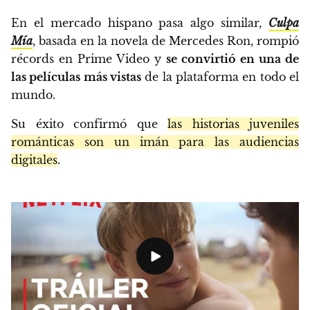
En el mercado hispano pasa algo similar,
Culpa
Mía
, basada en la novela de Mercedes Ron, rompió
récords en Prime Video y
se convirtió en una de
las películas más vistas
de la plataforma en todo el
mundo.
Su éxito confirmó que
las historias juveniles
románticas son un imán para las audiencias
digitales
.