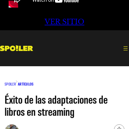
VER SITIO
SPOILER
ARTÍCULOS
Éxito de las adaptaciones de
libros en streaming