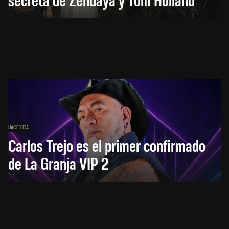
HACE 1 DÍA
Carlos Trejo es el primer confirmado
de La Granja VIP 2