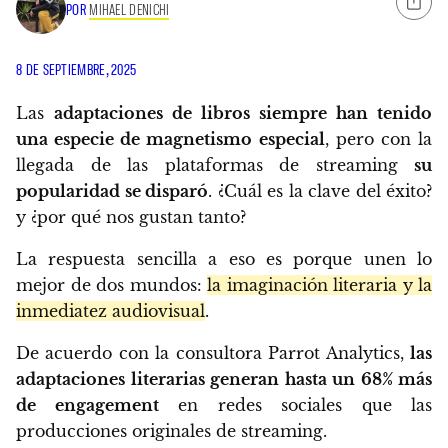
POR
MIHAEL DENICHI
8 DE SEPTIEMBRE, 2025
Las
adaptaciones de libros siempre han tenido
una especie de magnetismo especial
, pero con la
llegada de las plataformas de streaming
su
popularidad se disparó
. ¿Cuál es la clave del éxito?
y ¿por qué nos gustan tanto?
La respuesta sencilla a eso es porque unen lo
mejor de dos mundos:
la imaginación literaria y la
inmediatez audiovisual
.
De acuerdo con la consultora Parrot Analytics,
las
adaptaciones literarias generan hasta un 68% más
de engagement
en redes sociales que las
producciones originales de streaming.