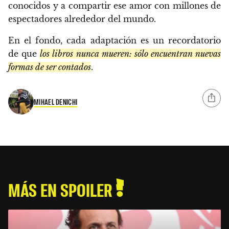
conocidos y a compartir ese amor con millones de
espectadores alrededor del mundo.
En el fondo, cada adaptación es un recordatorio
de que
los libros nunca mueren: sólo encuentran nuevas
formas de ser contados
.
MIHAEL DENICHI
MÁS EN SPOILER