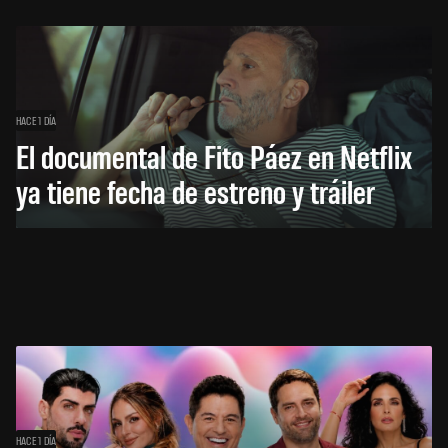
HACE 1 DÍA
El documental de Fito Páez en Netflix
ya tiene fecha de estreno y tráiler
HACE 1 DÍA