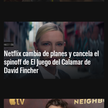
HACE 1 DÍA
Netflix cambia de planes y cancela el
spinoff de El Juego del Calamar de
David Fincher