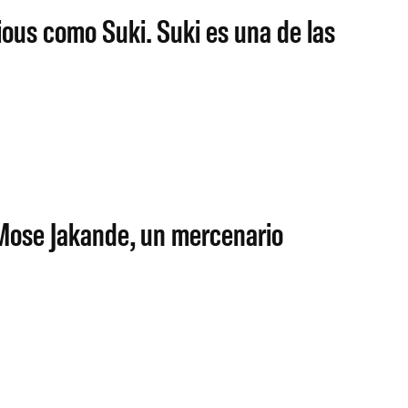
ous como Suki. Suki es una de las
 Mose Jakande, un mercenario