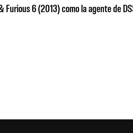
& Furious 6 (2013) como la agente de DSS