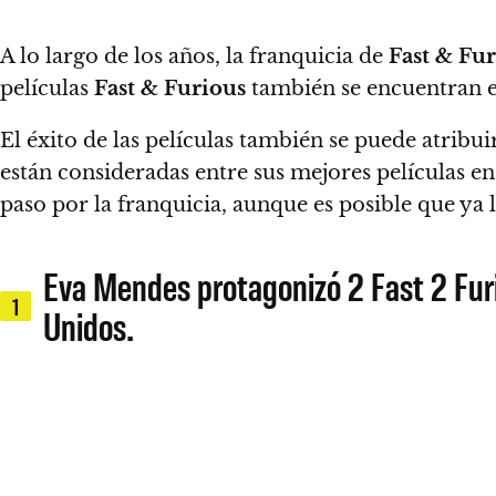
A lo largo de los años, la franquicia de
Fast & Fu
películas
Fast & Furious
también se encuentran en
El éxito de las películas también se puede atribui
están consideradas entre sus mejores películas en
paso por la franquicia, aunque es posible que ya 
Eva Mendes protagonizó 2 Fast 2 Fur
1
Unidos.