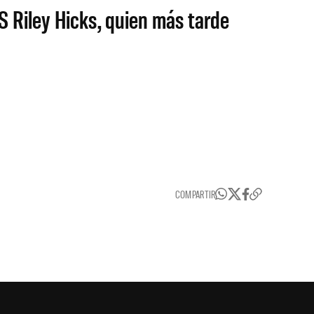
 Riley Hicks, quien más tarde
COMPARTIR