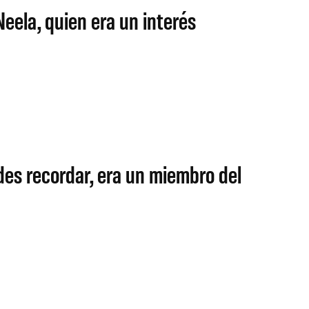
eela, quien era un interés
des recordar, era un miembro del