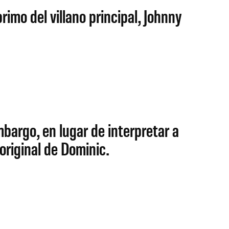
imo del villano principal, Johnny
mbargo, en lugar de interpretar a
original de Dominic.