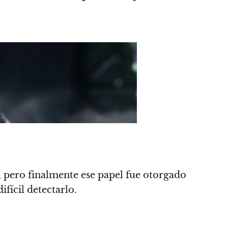
, pero finalmente ese papel fue otorgado
ifícil detectarlo.