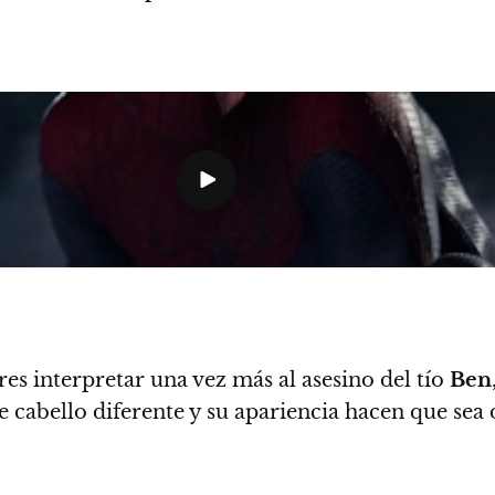
res interpretar una vez más al asesino del tío
Ben
de cabello diferente y su apariencia hacen que sea d