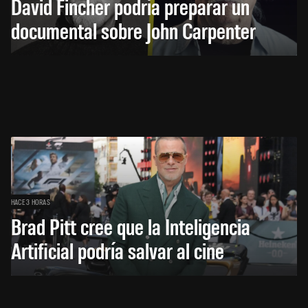
David Fincher podría preparar un
documental sobre John Carpenter
HACE 3 HORAS
Brad Pitt cree que la Inteligencia
Artificial podría salvar al cine