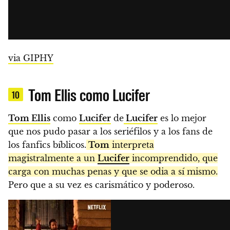
via GIPHY
Tom Ellis como Lucifer
10
Tom Ellis
como
Lucifer
de
Lucifer
es lo mejor
que nos pudo pasar a los seriéfilos y a los fans de
los fanfics bíblicos.
Tom
interpreta
magistralmente a un
Lucifer
incomprendido, que
carga con muchas penas y que se odia a sí mismo.
Pero que a su vez es carismático y poderoso.