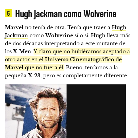
Hugh Jackman como Wolverine
5
Marvel
no tenía de otra. Tenía que traer a
Hugh
Jackman
como
Wolverine
sí o sí.
Hugh
lleva más
de dos décadas interpretando a este mutante de
los
X-Men
.
Y claro que no hubiéramos aceptado a
otro actor en el
Universo Cinematográfico de
Marvel
que no fuera él.
Bueno, teníamos a la
pequeña
X-23
, pero es completamente diferente.