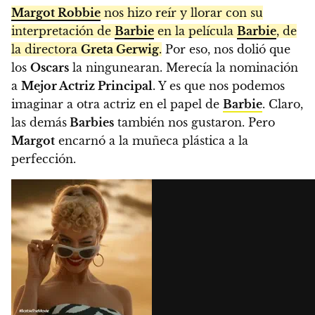
Margot Robbie
nos hizo reír y llorar con su
interpretación de
Barbie
en la película
Barbie
, de
la directora
Greta Gerwig
.
Por eso, nos dolió que
los
Oscars
la ningunearan. Merecía la nominación
a
Mejor Actriz Principal
. Y es que nos podemos
imaginar a otra actriz en el papel de
Barbie
. Claro,
las demás
Barbies
también nos gustaron. Pero
Margot
encarnó a la muñeca plástica a la
perfección.