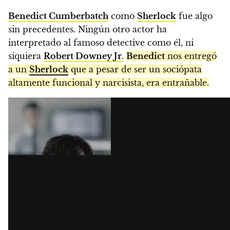
Benedict Cumberbatch
como
Sherlock
fue algo
sin precedentes. Ningún otro actor ha
interpretado al famoso detective como él, ni
siquiera
Robert Downey Jr
.
Benedict
nos entregó
a un
Sherlock
que a pesar de ser un sociópata
altamente funcional y narcisista, era entrañable.