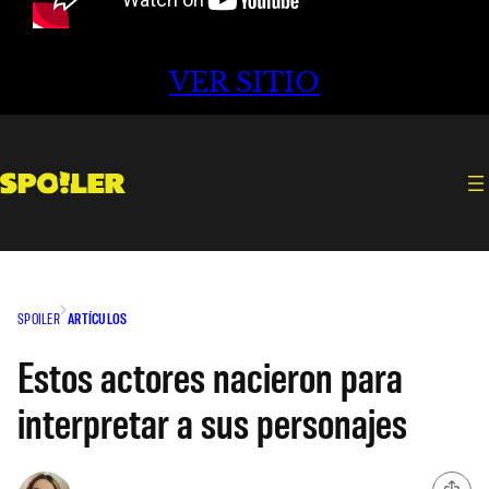
VER SITIO
SPOILER
ARTÍCULOS
Estos actores nacieron para
interpretar a sus personajes