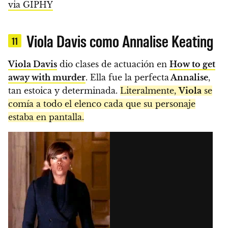
via GIPHY
Viola Davis como Annalise Keating
11
Viola Davis
dio clases de actuación en
How to get
away with murder
. Ella fue la perfecta
Annalise
,
tan estoica y determinada.
Literalmente,
Viola
se
comía a todo el elenco cada que su personaje
estaba en pantalla.