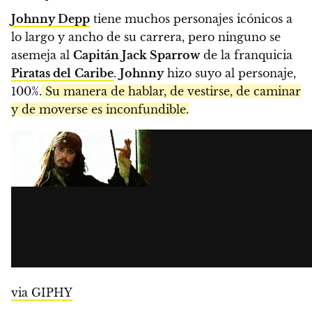
Johnny Depp
tiene muchos personajes icónicos a
lo largo y ancho de su carrera, pero ninguno se
asemeja al
Capitán Jack Sparrow
de la franquicia
Piratas del
Caribe
.
Johnny
hizo suyo al personaje,
100%.
Su manera de hablar, de vestirse, de caminar
y de moverse es inconfundible.
via GIPHY