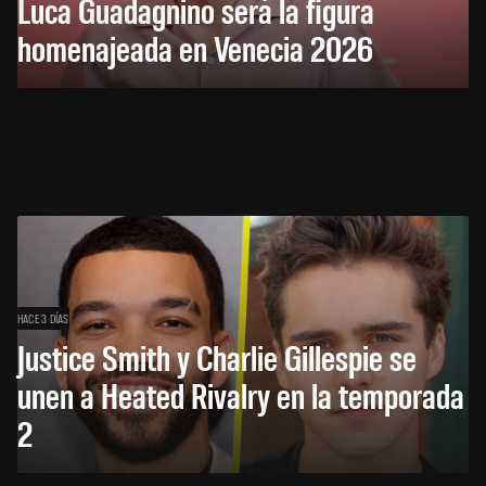
Luca Guadagnino será la figura
homenajeada en Venecia 2026
HACE 3 DÍAS
Justice Smith y Charlie Gillespie se
unen a Heated Rivalry en la temporada
2