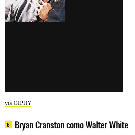
via GIPHY
Bryan Cranston como Walter White
6