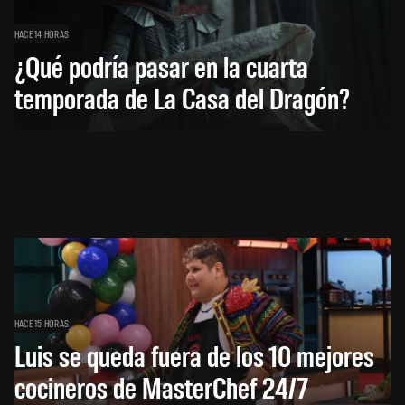
HACE 14 HORAS
¿Qué podría pasar en la cuarta
temporada de La Casa del Dragón?
HACE 15 HORAS
Luis se queda fuera de los 10 mejores
cocineros de MasterChef 24/7