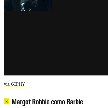
via GIPHY
Margot Robbie como Barbie
3