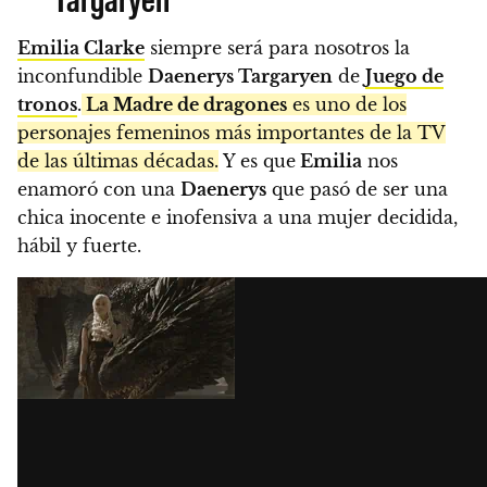
Emilia Clarke
siempre será para nosotros la
inconfundible
Daenerys Targaryen
de
Juego de
tronos
.
La Madre de dragones
es uno de los
personajes femeninos más importantes de la TV
de las últimas décadas.
Y es que
Emilia
nos
enamoró con una
Daenerys
que pasó de ser una
chica inocente e inofensiva a una mujer decidida,
hábil y fuerte.