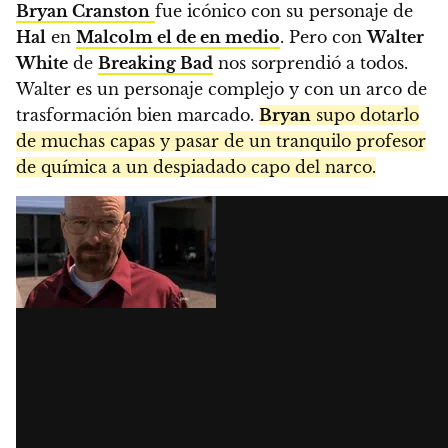
Bryan Cranston
fue icónico con su personaje de
Hal
en
Malcolm el de en medio
. Pero con
Walter
White
de
Breaking Bad
nos sorprendió a todos.
Walter es un personaje complejo y con un arco de
trasformación bien marcado.
Bryan
supo dotarlo
de muchas capas y pasar de un tranquilo profesor
de química a un despiadado capo del narco.