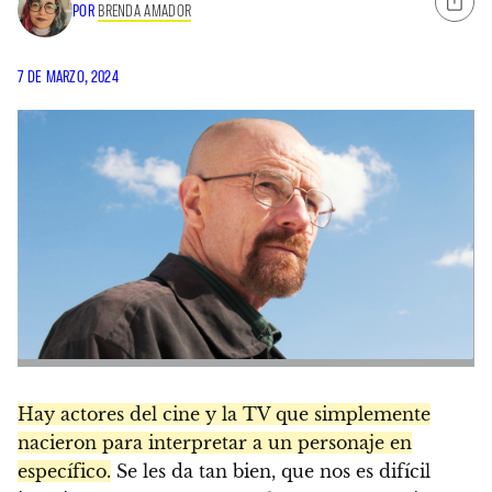
POR
BRENDA AMADOR
7 DE MARZO, 2024
Hay actores del cine y la TV que simplemente
nacieron para interpretar a un personaje en
específico.
Se les da tan bien, que nos es difícil