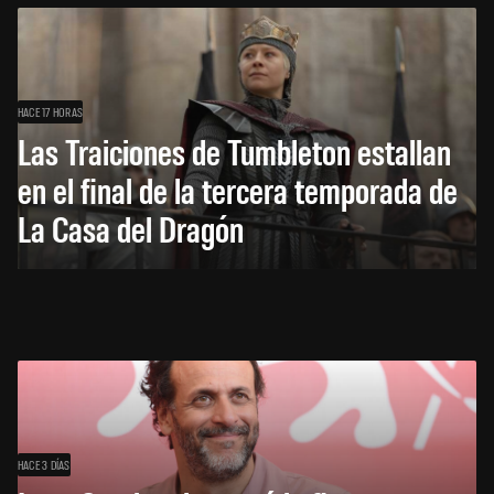
HACE 17 HORAS
Las Traiciones de Tumbleton estallan
en el final de la tercera temporada de
La Casa del Dragón
HACE 3 DÍAS