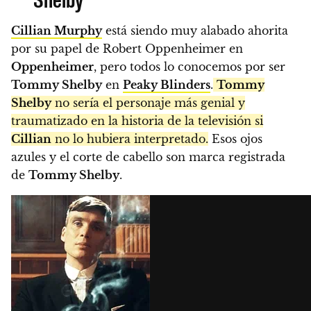
Cillian Murphy
está siendo muy alabado ahorita
por su papel de Robert Oppenheimer en
Oppenheimer
, pero todos lo conocemos por ser
Tommy Shelby
en
Peaky Blinders
.
Tommy
Shelby
no sería el personaje más genial y
traumatizado en la historia de la televisión si
Cillian
no lo hubiera interpretado.
Esos ojos
azules y el corte de cabello son marca registrada
de
Tommy Shelby
.