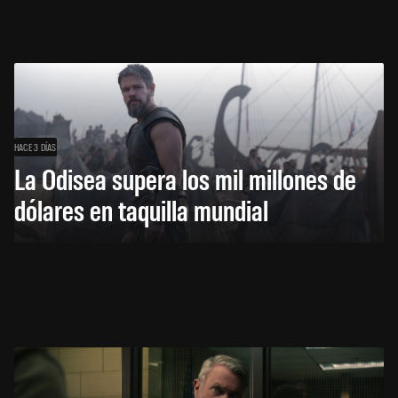
HACE 3 DÍAS
La Odisea supera los mil millones de
dólares en taquilla mundial