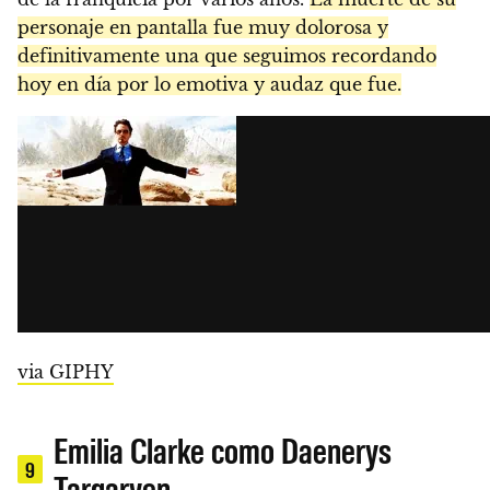
personaje en pantalla fue muy dolorosa y
definitivamente una que seguimos recordando
hoy en día por lo emotiva y audaz que fue.
via GIPHY
Emilia Clarke como Daenerys
9
Targaryen