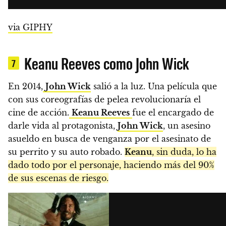
via GIPHY
Keanu Reeves como John Wick
7
En 2014,
John Wick
salió a la luz. Una película que
con sus coreografías de pelea revolucionaría el
cine de acción.
Keanu Reeves
fue el encargado de
darle vida al protagonista,
John Wick
, un asesino
asueldo en busca de venganza por el asesinato de
su perrito y su auto robado.
Keanu
, sin duda, lo ha
dado todo por el personaje, haciendo más del 90%
de sus escenas de riesgo.